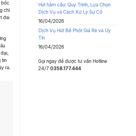
i bốc
Hút hầm cầu: Quy Trình, Lựa Chọn
g chỉ
Dịch Vụ và Cách Xử Lý Sự Cố
t đai
16/04/2026
Dịch Vụ Hút Bể Phốt Giá Rẻ và Uy
Tín
ờng
sâu
16/04/2026
 đại,
 tin
Gọi ngay để được tư vấn
Hotline
y ra.
24/7
0358.177.444