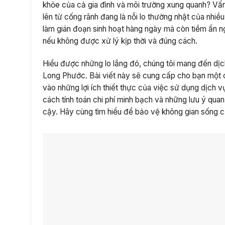
khỏe của cả gia đình và môi trường xung quanh? Vấn
lên từ cống rãnh đang là nỗi lo thường nhật của nhiề
làm gián đoạn sinh hoạt hàng ngày mà còn tiềm ẩn 
nếu không được xử lý kịp thời và đúng cách.
Hiểu được những lo lắng đó, chúng tôi mang đến dịc
Long Phước. Bài viết này sẽ cung cấp cho bạn một cái
vào những lợi ích thiết thực của việc sử dụng dịch v
cách tính toán chi phí minh bạch và những lưu ý qua
cậy. Hãy cùng tìm hiểu để bảo vệ không gian sống củ