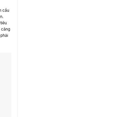
m cầu
n.
tiêu
, căng
 phải