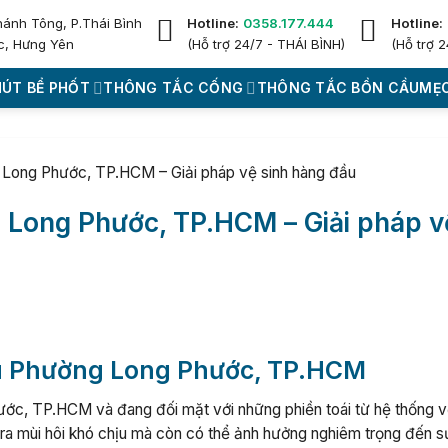
hánh Tông, P.Thái Bình
Hotline:
0358.177.444
Hotline:
c, Hưng Yên
(Hỗ trợ 24/7 - THÁI BÌNH)
(Hỗ trợ 2
HÚT BỂ PHỐT
THÔNG TẮC CỐNG
THÔNG TẮC BỒN CẦU
MẸO
 Long Phước, TP.HCM – Giải pháp vệ sinh hàng đầu
 Long Phước, TP.HCM – Giải pháp v
cầu Phường Long Phước, TP.HCM
ước, TP.HCM và đang đối mặt với những phiền toái từ hệ thống 
y ra mùi hôi khó chịu mà còn có thể ảnh hưởng nghiêm trọng đến 