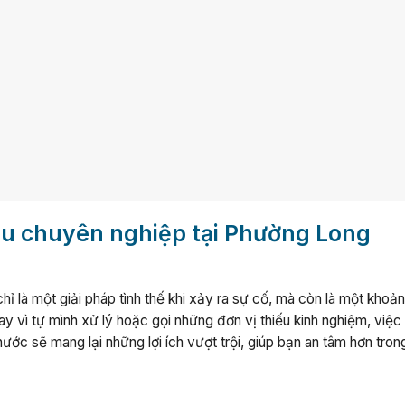
cầu chuyên nghiệp tại Phường Long
 là một giải pháp tình thế khi xảy ra sự cố, mà còn là một khoả
y vì tự mình xử lý hoặc gọi những đơn vị thiếu kinh nghiệm, việc
c sẽ mang lại những lợi ích vượt trội, giúp bạn an tâm hơn tron