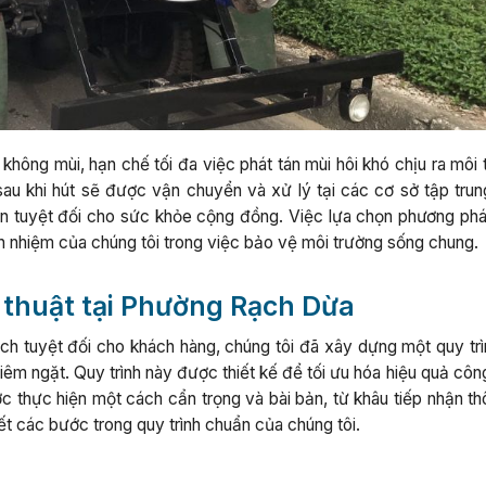
hông mùi, hạn chế tối đa việc phát tán mùi hôi khó chịu ra môi 
 sau khi hút sẽ được vận chuyển và xử lý tại các cơ sở tập trun
n tuyệt đối cho sức khỏe cộng đồng. Việc lựa chọn phương phá
ch nhiệm của chúng tôi trong việc bảo vệ môi trường sống chung.
 thuật tại Phường Rạch Dừa
h tuyệt đối cho khách hàng, chúng tôi đã xây dựng một quy trì
iêm ngặt. Quy trình này được thiết kế để tối ưu hóa hiệu quả côn
c thực hiện một cách cẩn trọng và bài bản, từ khâu tiếp nhận th
iết các bước trong quy trình chuẩn của chúng tôi.