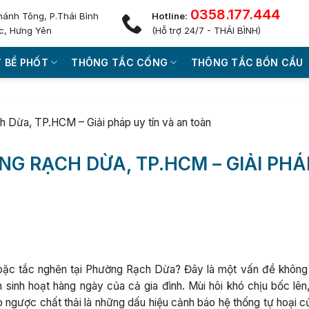
0358.177.444
hánh Tông, P.Thái Bình
Hotline:
c, Hưng Yên
(Hỗ trợ 24/7 - THÁI BÌNH)
 BỂ PHỐT
THÔNG TẮC CỐNG
THÔNG TẮC BỒN CẦU
 Dừa, TP.HCM – Giải pháp uy tín và an toàn
G RẠCH DỪA, TP.HCM – GIẢI PHÁ
hoặc tắc nghẽn tại Phường Rạch Dừa? Đây là một vấn đề không
n sinh hoạt hàng ngày của cả gia đình. Mùi hôi khó chịu bốc lên
rào ngược chất thải là những dấu hiệu cảnh báo hệ thống tự hoại 