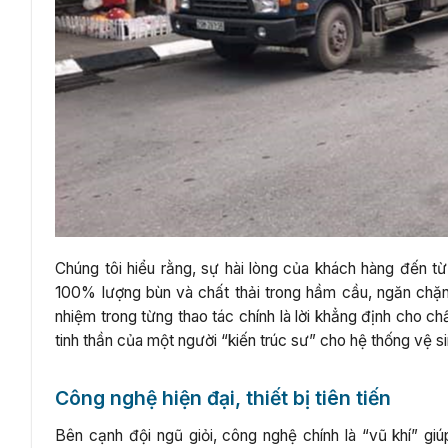
Chúng tôi hiểu rằng, sự hài lòng của khách hàng đến từ
100% lượng bùn và chất thải trong hầm cầu, ngăn chặn 
nhiệm trong từng thao tác chính là lời khẳng định cho ch
tinh thần của một người “kiến trúc sư” cho hệ thống vệ s
Công nghệ hiện đại, thiết bị tiên tiến
Bên cạnh đội ngũ giỏi, công nghệ chính là “vũ khí” gi