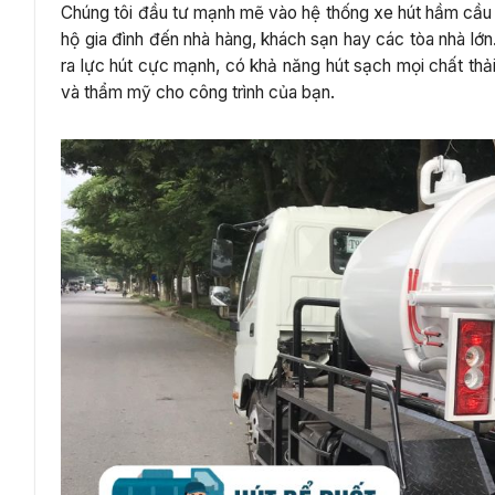
Chúng tôi đầu tư mạnh mẽ vào hệ thống xe hút hầm cầu 
hộ gia đình đến nhà hàng, khách sạn hay các tòa nhà lớ
ra lực hút cực mạnh, có khả năng hút sạch mọi chất thả
và thẩm mỹ cho công trình của bạn.