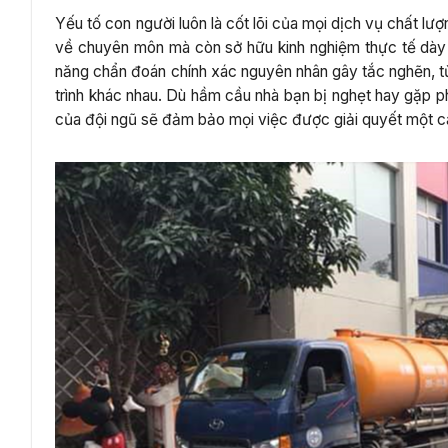
Yếu tố con người luôn là cốt lõi của mọi dịch vụ chất lư
về chuyên môn mà còn sở hữu kinh nghiệm thực tế dày d
năng chẩn đoán chính xác nguyên nhân gây tắc nghẽn, từ
trình khác nhau. Dù hầm cầu nhà bạn bị nghẹt hay gặp p
của đội ngũ sẽ đảm bảo mọi việc được giải quyết một c