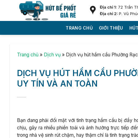
Skip
Địa chỉ 1:
72 Trần T
to
Địa chỉ 2:
P. Vũ Phú
content
TRANG CHỦ
GIỚI THIỆU
HÚT
Trang chủ
»
Dịch vụ
»
Dịch vụ hút hầm cầu Phường Rạch
DỊCH VỤ HÚT HẦM CẦU PHƯỜN
UY TÍN VÀ AN TOÀN
Bạn đang phải đối mặt với tình trạng hầm cầu bị đầy 
chịu, gây ra nhiều phiền toái và ảnh hưởng trực tiếp đế
trong nhà vệ sinh rút chậm, hay thậm chí là tình trạng t