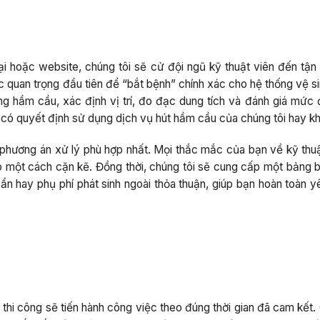
 hoặc website, chúng tôi sẽ cử đội ngũ kỹ thuật viên đến tận n
 quan trọng đầu tiên để “bắt bệnh” chính xác cho hệ thống vệ si
rạng hầm cầu, xác định vị trí, đo đạc dung tích và đánh giá mức
n có quyết định sử dụng dịch vụ hút hầm cầu của chúng tôi hay k
 phương án xử lý phù hợp nhất. Mọi thắc mắc của bạn về kỹ thuật
áp một cách cặn kẽ. Đồng thời, chúng tôi sẽ cung cấp một bảng b
 ẩn hay phụ phí phát sinh ngoài thỏa thuận, giúp bạn hoàn toàn 
 thi công sẽ tiến hành công việc theo đúng thời gian đã cam kết