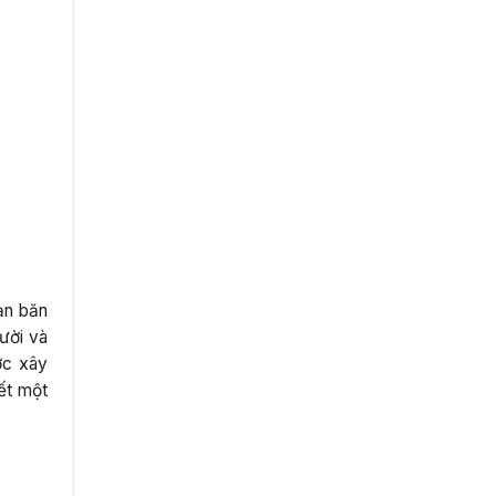
bạn băn
ười và
ợc xây
yết một