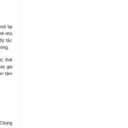
ơi tại
nh nhà
 độ tắc
hông.
, thời
áo giá
yên tâm
. Chúng