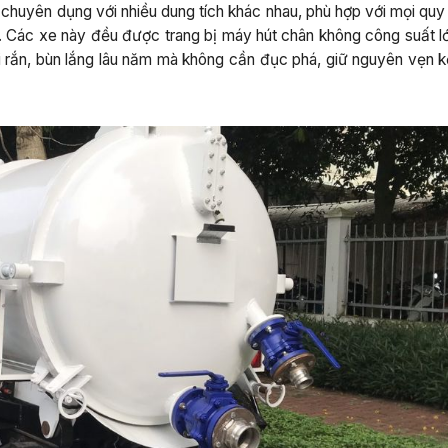
chuyên dụng với nhiều dung tích khác nhau, phù hợp với mọi quy
n. Các xe này đều được trang bị máy hút chân không công suất lớ
i rắn, bùn lắng lâu năm mà không cần đục phá, giữ nguyên vẹn k