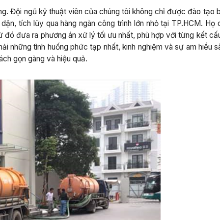
ợng. Đội ngũ kỹ thuật viên của chúng tôi không chỉ được đào tạo 
ặn, tích lũy qua hàng ngàn công trình lớn nhỏ tại TP.HCM. Họ 
 đó đưa ra phương án xử lý tối ưu nhất, phù hợp với từng kết cấ
hải những tình huống phức tạp nhất, kinh nghiệm và sự am hiểu s
ách gọn gàng và hiệu quả.