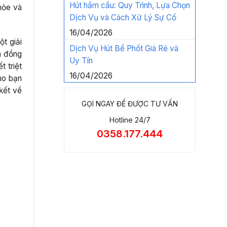
Hút hầm cầu: Quy Trình, Lựa Chọn
hỏe và
Dịch Vụ và Cách Xử Lý Sự Cố
16/04/2026
t giải
Dịch Vụ Hút Bể Phốt Giá Rẻ và
n đồng
Uy Tín
t triệt
16/04/2026
ho bạn
kết về
GỌI NGAY ĐỂ ĐƯỢC TƯ VẤN
Hotline 24/7
0358.177.444