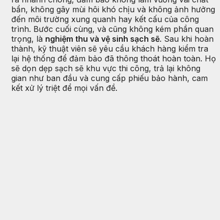
bẩn, không gây mùi hôi khó chịu và không ảnh hưởng
đến môi trường xung quanh hay kết cấu của công
trình. Bước cuối cùng, và cũng không kém phần quan
trọng, là
nghiệm thu và vệ sinh sạch sẽ
. Sau khi hoàn
thành, kỹ thuật viên sẽ yêu cầu khách hàng kiểm tra
lại hệ thống để đảm bảo đã thông thoát hoàn toàn. Họ
sẽ dọn dẹp sạch sẽ khu vực thi công, trả lại không
gian như ban đầu và cung cấp phiếu bảo hành, cam
kết xử lý triệt để mọi vấn đề.