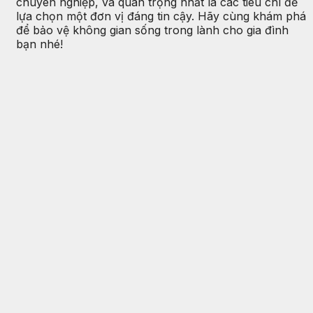
chuyên nghiệp, và quan trọng nhất là các tiêu chí để
lựa chọn một đơn vị đáng tin cậy. Hãy cùng khám phá
để bảo vệ không gian sống trong lành cho gia đình
bạn nhé!