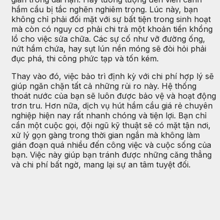
hầm cầu bị tắc nghẽn nghiêm trọng. Lúc này, bạn
không chỉ phải đối mặt với sự bất tiện trong sinh hoạt
mà còn có nguy cơ phải chi trả một khoản tiền khổng
lồ cho việc sửa chữa. Các sự cố như vỡ đường ống,
nứt hầm chứa, hay sụt lún nền móng sẽ đòi hỏi phải
đục phá, thi công phức tạp và tốn kém.
Thay vào đó, việc bảo trì định kỳ với chi phí hợp lý sẽ
giúp ngăn chặn tất cả những rủi ro này. Hệ thống
thoát nước của bạn sẽ luôn được bảo vệ và hoạt động
trơn tru. Hơn nữa, dịch vụ hút hầm cầu giá rẻ chuyên
nghiệp hiện nay rất nhanh chóng và tiện lợi. Bạn chỉ
cần một cuộc gọi, đội ngũ kỹ thuật sẽ có mặt tận nơi,
xử lý gọn gàng trong thời gian ngắn mà không làm
gián đoạn quá nhiều đến công việc và cuộc sống của
bạn. Việc này giúp bạn tránh được những căng thẳng
và chi phí bất ngờ, mang lại sự an tâm tuyệt đối.