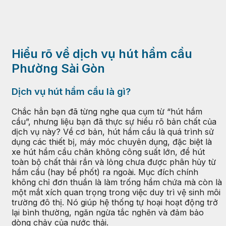
Hiểu rõ về dịch vụ hút hầm cầu
Phường Sài Gòn
Dịch vụ hút hầm cầu là gì?
Chắc hẳn bạn đã từng nghe qua cụm từ “hút hầm
cầu”, nhưng liệu bạn đã thực sự hiểu rõ bản chất của
dịch vụ này? Về cơ bản, hút hầm cầu là quá trình sử
dụng các thiết bị, máy móc chuyên dụng, đặc biệt là
xe hút hầm cầu chân không công suất lớn, để hút
toàn bộ chất thải rắn và lỏng chưa được phân hủy từ
hầm cầu (hay bể phốt) ra ngoài. Mục đích chính
không chỉ đơn thuần là làm trống hầm chứa mà còn là
một mắt xích quan trọng trong việc duy trì vệ sinh môi
trường đô thị. Nó giúp hệ thống tự hoại hoạt động trở
lại bình thường, ngăn ngừa tắc nghẽn và đảm bảo
dòng chảy của nước thải.