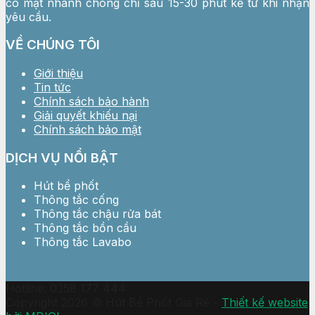
có mặt nhanh chóng chỉ sau 15-30 phút kể từ khi nhận
yêu cầu.
VỀ CHÚNG TÔI
Giới thiệu
Tin tức
Chính sách bảo hành
Giải quyết khiếu nại
Chính sách bảo mật
DỊCH VỤ NỔI BẬT
Hút bể phốt
Thông tắc cống
Thông tắc chậu rửa bát
Thông tắc bồn cầu
Thông tắc Lavabo
Hotline: 0358 177 444
Copyright 2026 © Hút Bể Phốt Giá Rẻ -
Thiết kế website