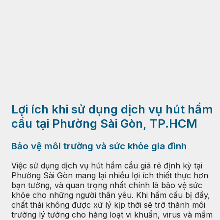
Lợi ích khi sử dụng dịch vụ hút hầm
cầu tại Phường Sài Gòn, TP.HCM
Bảo vệ môi trường và sức khỏe gia đình
Việc sử dụng dịch vụ hút hầm cầu giá rẻ định kỳ tại
Phường Sài Gòn mang lại nhiều lợi ích thiết thực hơn
bạn tưởng, và quan trọng nhất chính là bảo vệ sức
khỏe cho những người thân yêu. Khi hầm cầu bị đầy,
chất thải không được xử lý kịp thời sẽ trở thành môi
trường lý tưởng cho hàng loạt vi khuẩn, virus và mầm