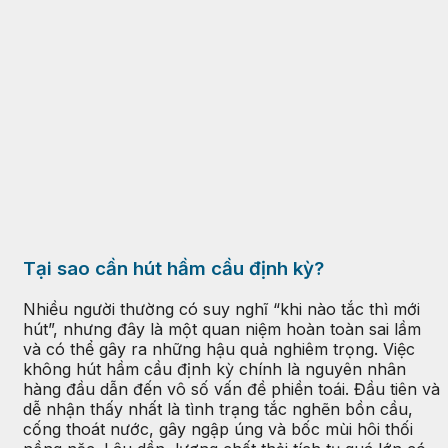
Tại sao cần hút hầm cầu định kỳ?
Nhiều người thường có suy nghĩ “khi nào tắc thì mới
hút”, nhưng đây là một quan niệm hoàn toàn sai lầm
và có thể gây ra những hậu quả nghiêm trọng. Việc
không hút hầm cầu định kỳ chính là nguyên nhân
hàng đầu dẫn đến vô số vấn đề phiền toái. Đầu tiên và
dễ nhận thấy nhất là tình trạng tắc nghẽn bồn cầu,
cống thoát nước, gây ngập úng và bốc mùi hôi thối