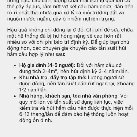
nồng nặc. Lâu dần, lượng chất thải tích tụ quá lớn có
thể gây áp lực, làm nứt vỡ kết cấu hầm chứa, dẫn đến
rò rỉ chất thải chưa qua xử lý ra môi trường đất và
nguồn nước ngầm, gây ô nhiễm nghiêm trọng.
Hậu quả không chỉ dừng lại ở đó. Chi phí để sửa chữa
một hệ thống đã bị hư hỏng nặng sẽ cao hơn rất
nhiều so với chi phí bảo trì định kỳ. Để giúp bạn chủ
động hơn, các chuyên gia khuyến cáo tần suất hút
hầm cầu hợp lý như sau:
Hộ gia đình (4-5 người):
Đối với hầm cầu có
dung tích 2-4m³, nên hút định kỳ 3-4 năm/lần.
Khu nhà trọ, dãy trọ tập thể:
Lượng người sử
dụng đông, nên tần suất cần rút ngắn lại, khoảng
1-2 năm/lần.
Nhà hàng, khách sạn, tòa nhà văn phòng:
Với
quy mô lớn và tần suất sử dụng liên tục, việc
kiểm tra và hút hầm cầu nên được thực hiện mỗi
6-12 tháng/lần để đảm bảo hệ thống luôn hoạt
động ổn định.