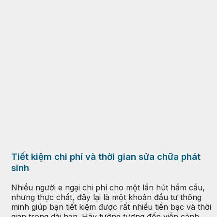
Tiết kiệm chi phí và thời gian sửa chữa phát
sinh
Nhiều người e ngại chi phí cho một lần hút hầm cầu,
nhưng thực chất, đây lại là một khoản đầu tư thông
minh giúp bạn tiết kiệm được rất nhiều tiền bạc và thời
gian trong dài hạn. Hãy tưởng tượng đến viễn cảnh