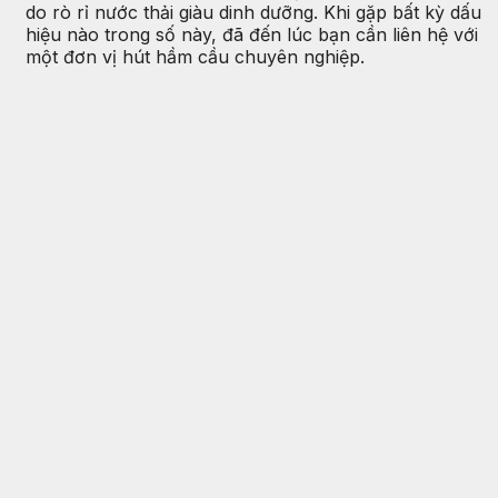
do rò rỉ nước thải giàu dinh dưỡng. Khi gặp bất kỳ dấu
hiệu nào trong số này, đã đến lúc bạn cần liên hệ với
một đơn vị hút hầm cầu chuyên nghiệp.