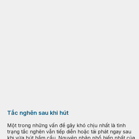
Tắc nghẽn sau khi hút
Một trong những vấn đề gây khó chịu nhất là tình
trạng tắc nghẽn vẫn tiếp diễn hoặc tái phát ngay sau
khi vừa hút hầm cầu. Nguyên nhân phổ biến nhất của