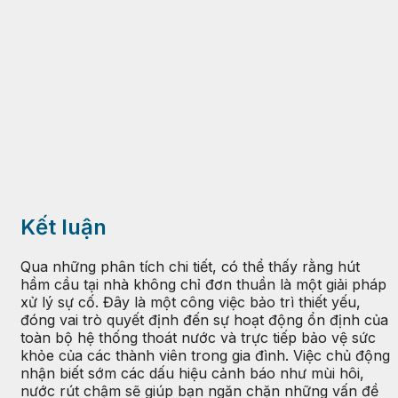
Kết luận
Qua những phân tích chi tiết, có thể thấy rằng hút
hầm cầu tại nhà không chỉ đơn thuần là một giải pháp
xử lý sự cố. Đây là một công việc bảo trì thiết yếu,
đóng vai trò quyết định đến sự hoạt động ổn định của
toàn bộ hệ thống thoát nước và trực tiếp bảo vệ sức
khỏe của các thành viên trong gia đình. Việc chủ động
nhận biết sớm các dấu hiệu cảnh báo như mùi hôi,
nước rút chậm sẽ giúp bạn ngăn chặn những vấn đề