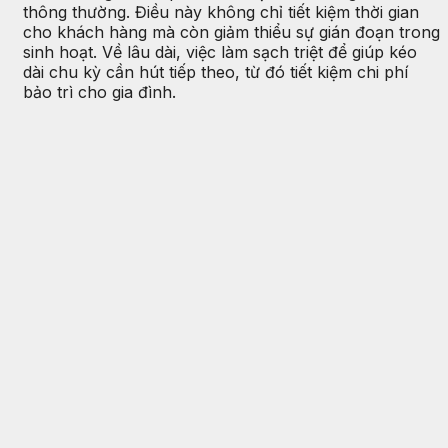
thông thường. Điều này không chỉ tiết kiệm thời gian
cho khách hàng mà còn giảm thiểu sự gián đoạn trong
sinh hoạt. Về lâu dài, việc làm sạch triệt để giúp kéo
dài chu kỳ cần hút tiếp theo, từ đó tiết kiệm chi phí
bảo trì cho gia đình.