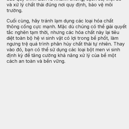
và xử lý chất thải đúng nơi quy định, bảo vệ môi
trường.
Cuối cùng, hãy tránh lạm dụng các loại hóa chất
thông cống cực mạnh. Mặc dù chúng có thể giải quyết
tắc nghẽn tạm thời, nhưng các hóa chất này lại tiêu
diệt toàn bộ hệ vi sinh vật có lợi trong bể phốt, làm
ngưng trệ quá trình phân hủy chất thải tự nhiên. Thay
vào đó, bạn có thể sử dụng các loại bột men vi sinh
định kỳ để tăng cường khả năng xử lý của bể một
cách an toàn và bền vững.