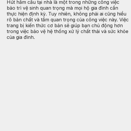
Hút hầm cầu tại nhà là một trong những công việc
bảo trì vệ sinh quan trọng mà mọi hộ gia đình cần
thực hiện định kỳ. Tuy nhiên, không phải ai cũng hiểu
rõ bản chất và tầm quan trọng của công việc này. Việc
trang bị kiến thức cơ bản sẽ giúp bạn chủ động hơn
trong việc bảo vệ hệ thống xử lý chất thải và sức khỏe
của gia đình.