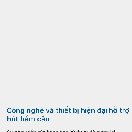
Công nghệ và thiết bị hiện đại hỗ trợ
hút hầm cầu