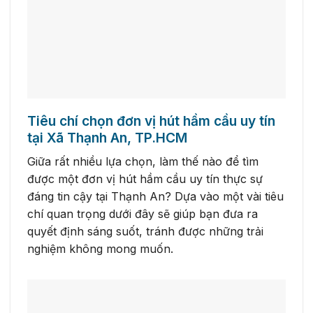
Tiêu chí chọn đơn vị hút hầm cầu uy tín
tại Xã Thạnh An, TP.HCM
Giữa rất nhiều lựa chọn, làm thế nào để tìm
được một đơn vị hút hầm cầu uy tín thực sự
đáng tin cậy tại Thạnh An? Dựa vào một vài tiêu
chí quan trọng dưới đây sẽ giúp bạn đưa ra
quyết định sáng suốt, tránh được những trải
nghiệm không mong muốn.