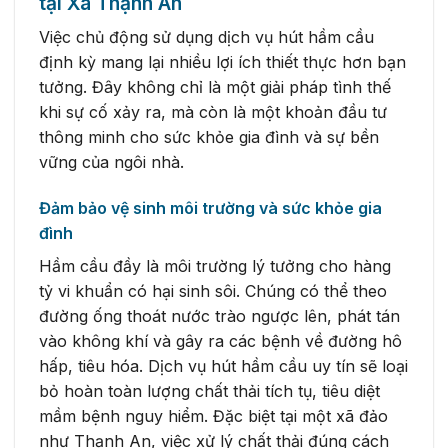
tại Xã Thạnh An
Việc chủ động sử dụng dịch vụ hút hầm cầu
định kỳ mang lại nhiều lợi ích thiết thực hơn bạn
tưởng. Đây không chỉ là một giải pháp tình thế
khi sự cố xảy ra, mà còn là một khoản đầu tư
thông minh cho sức khỏe gia đình và sự bền
vững của ngôi nhà.
Đảm bảo vệ sinh môi trường và sức khỏe gia
đình
Hầm cầu đầy là môi trường lý tưởng cho hàng
tỷ vi khuẩn có hại sinh sôi. Chúng có thể theo
đường ống thoát nước trào ngược lên, phát tán
vào không khí và gây ra các bệnh về đường hô
hấp, tiêu hóa. Dịch vụ hút hầm cầu uy tín sẽ loại
bỏ hoàn toàn lượng chất thải tích tụ, tiêu diệt
mầm bệnh nguy hiểm. Đặc biệt tại một xã đảo
như Thạnh An, việc xử lý chất thải đúng cách