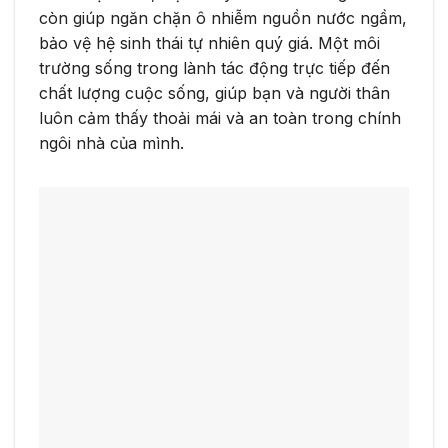
còn giúp ngăn chặn ô nhiễm nguồn nước ngầm,
bảo vệ hệ sinh thái tự nhiên quý giá. Một môi
trường sống trong lành tác động trực tiếp đến
chất lượng cuộc sống, giúp bạn và người thân
luôn cảm thấy thoải mái và an toàn trong chính
ngôi nhà của mình.