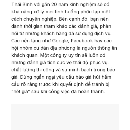
Thái Bình với gần 20 năm kinh nghiệm sẽ có
khả năng xử lý mọi tình huống phức tạp một
cách chuyên nghiệp. Bên cạnh đó, bạn nên
dành thời gian tham khảo các đánh giá, phản
hồi từ những khách hàng đã sử dụng dịch vụ.
Các nền tảng như Google, Facebook hay các
hội nhóm cư dân địa phương là nguồn thông tin
khách quan. Một công ty uy tín sẽ luôn có
những đánh giá tích cực về thái độ phục vụ,
chất lượng thi công và sự minh bạch trong báo
giá. Đừng ngần ngại yêu cầu báo giá hút hầm
cầu rõ ràng trước khi quyết định để tránh bị
“hét giá” sau khi công việc đã hoàn thành.