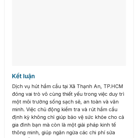
Kết luận
Dịch vụ hút hầm cầu tại Xã Thạnh An, TP.HCM
đóng vai trò vô cùng thiết yếu trong việc duy trì
một môi trường sống sạch sẽ, an toàn và văn
minh. Việc chủ động kiểm tra và rút hầm cầu
định kỳ không chỉ giúp bảo vệ sức khỏe cho cả
gia đình bạn mà còn là một giải pháp kinh tế
thông minh, giúp ngăn ngừa các chi phí sửa