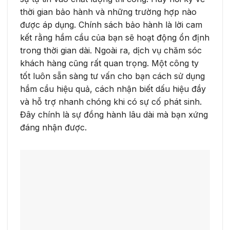
thời gian bảo hành và những trường hợp nào
được áp dụng. Chính sách bảo hành là lời cam
kết rằng hầm cầu của bạn sẽ hoạt động ổn định
trong thời gian dài. Ngoài ra, dịch vụ chăm sóc
khách hàng cũng rất quan trọng. Một công ty
tốt luôn sẵn sàng tư vấn cho bạn cách sử dụng
hầm cầu hiệu quả, cách nhận biết dấu hiệu đầy
và hỗ trợ nhanh chóng khi có sự cố phát sinh.
Đây chính là sự đồng hành lâu dài mà bạn xứng
đáng nhận được.