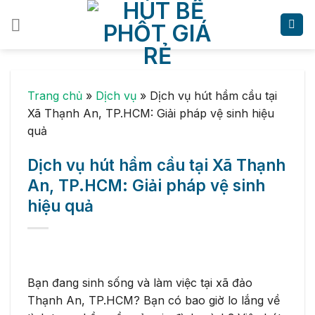
Skip
to
content
Trang chủ
»
Dịch vụ
»
Dịch vụ hút hầm cầu tại
Xã Thạnh An, TP.HCM: Giải pháp vệ sinh hiệu
quả
Dịch vụ hút hầm cầu tại Xã Thạnh
An, TP.HCM: Giải pháp vệ sinh
hiệu quả
Bạn đang sinh sống và làm việc tại xã đảo
Thạnh An, TP.HCM? Bạn có bao giờ lo lắng về