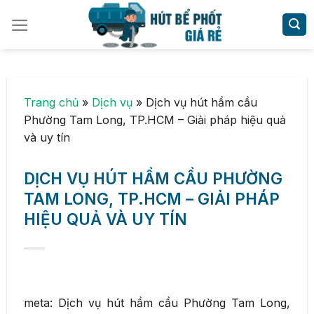
Skip
to
content
Trang chủ
»
Dịch vụ
»
Dịch vụ hút hầm cầu
Phường Tam Long, TP.HCM – Giải pháp hiệu quả
và uy tín
DỊCH VỤ HÚT HẦM CẦU PHƯỜNG
TAM LONG, TP.HCM – GIẢI PHÁP
HIỆU QUẢ VÀ UY TÍN
meta: Dịch vụ hút hầm cầu Phường Tam Long,