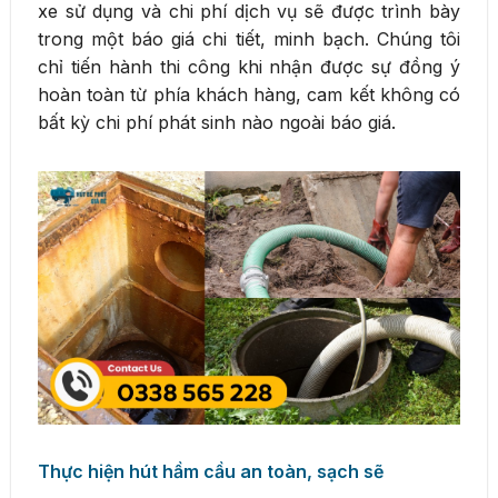
xe sử dụng và chi phí dịch vụ sẽ được trình bày
trong một báo giá chi tiết, minh bạch. Chúng tôi
chỉ tiến hành thi công khi nhận được sự đồng ý
hoàn toàn từ phía khách hàng, cam kết không có
bất kỳ chi phí phát sinh nào ngoài báo giá.
Thực hiện hút hầm cầu an toàn, sạch sẽ