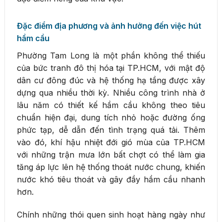
Đặc điểm địa phương và ảnh hưởng đến việc hút
hầm cầu
Phường Tam Long là một phần không thể thiếu
của bức tranh đô thị hóa tại TP.HCM, với mật độ
dân cư đông đúc và hệ thống hạ tầng được xây
dựng qua nhiều thời kỳ. Nhiều công trình nhà ở
lâu năm có thiết kế hầm cầu không theo tiêu
chuẩn hiện đại, dung tích nhỏ hoặc đường ống
phức tạp, dễ dẫn đến tình trạng quá tải. Thêm
vào đó, khí hậu nhiệt đới gió mùa của TP.HCM
với những trận mưa lớn bất chợt có thể làm gia
tăng áp lực lên hệ thống thoát nước chung, khiến
nước khó tiêu thoát và gây đầy hầm cầu nhanh
hơn.
Chính những thói quen sinh hoạt hàng ngày như