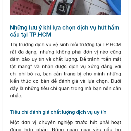
Những lưu ý khi lựa chọn dịch vụ hút hầm
cầu tại TP.HCM
Thị trường dịch vụ vệ sinh môi trường tại TP.HCM
rất đa dạng, nhưng không phải đơn vị nào cũng
đảm bảo uy tín và chất lượng. Để tránh “tiền mất
tật mang” và nhận được dịch vụ xứng đáng với
chi phí bỏ ra, bạn cần trang bị cho mình những
kiến thức cơ bản để đánh giá và lựa chọn. Dưới
đây là những tiêu chí quan trọng mà bạn nên cân
nhắc.
Tiêu chí đánh giá chất lượng dịch vụ uy tín
Một đơn vị chuyên nghiệp trước hết phải hoạt
động hợp pháp. Đừng ngần ngại yêu cầu họ