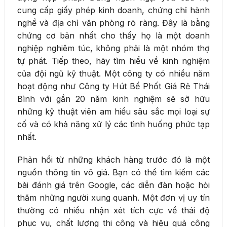
cung cấp giấy phép kinh doanh, chứng chỉ hành
nghề và địa chỉ văn phòng rõ ràng. Đây là bằng
chứng cơ bản nhất cho thấy họ là một doanh
nghiệp nghiêm túc, không phải là một nhóm thợ
tự phát. Tiếp theo, hãy tìm hiểu về kinh nghiệm
của đội ngũ kỹ thuật. Một công ty có nhiều năm
hoạt động như Công ty Hút Bể Phốt Giá Rẻ Thái
Bình với gần 20 năm kinh nghiệm sẽ sở hữu
những kỹ thuật viên am hiểu sâu sắc mọi loại sự
cố và có khả năng xử lý các tình huống phức tạp
nhất.
Phản hồi từ những khách hàng trước đó là một
nguồn thông tin vô giá. Bạn có thể tìm kiếm các
bài đánh giá trên Google, các diễn đàn hoặc hỏi
thăm những người xung quanh. Một đơn vị uy tín
thường có nhiều nhận xét tích cực về thái độ
phục vụ, chất lượng thi công và hiệu quả công