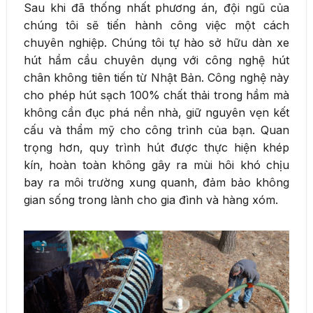
Sau khi đã thống nhất phương án, đội ngũ của
chúng tôi sẽ tiến hành công việc một cách
chuyên nghiệp. Chúng tôi tự hào sở hữu dàn xe
hút hầm cầu chuyên dụng với công nghệ hút
chân không tiên tiến từ Nhật Bản. Công nghệ này
cho phép hút sạch 100% chất thải trong hầm mà
không cần đục phá nền nhà, giữ nguyên vẹn kết
cấu và thẩm mỹ cho công trình của bạn. Quan
trọng hơn, quy trình hút được thực hiện khép
kín, hoàn toàn không gây ra mùi hôi khó chịu
bay ra môi trường xung quanh, đảm bảo không
gian sống trong lành cho gia đình và hàng xóm.