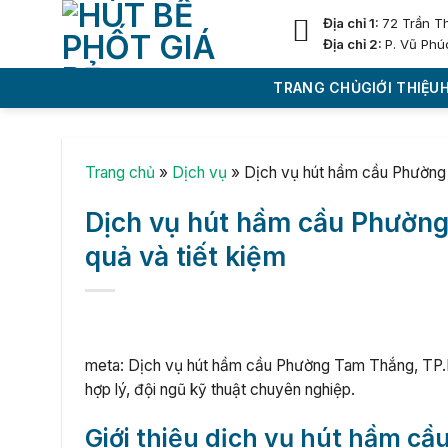
Skip
Địa chỉ 1:
72 Trần T
to
Địa chỉ 2:
P. Vũ Phú
content
TRANG CHỦ
GIỚI THIỆU
Trang chủ
»
Dịch vụ
»
Dịch vụ hút hầm cầu Phường 
Dịch vụ hút hầm cầu Phường
quả và tiết kiệm
meta: Dịch vụ hút hầm cầu Phường Tam Thắng, TP.HC
hợp lý, đội ngũ kỹ thuật chuyên nghiệp.
Giới thiệu dịch vụ hút hầm 