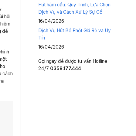
Hút hầm cầu: Quy Trình, Lựa Chọn
y
Dịch Vụ và Cách Xử Lý Sự Cố
i hôi
16/04/2026
ghiêm
Dịch Vụ Hút Bể Phốt Giá Rẻ và Uy
g để
Tín
16/04/2026
chính
 một
Gọi ngay để được tư vấn
Hotline
cho
24/7
0358.177.444
và cách
nhà