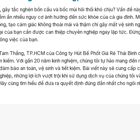
, gây tắc nghẽn bồn cầu và bốc mùi hôi thối khó chịu? Vấn đề nà
iềm ẩn nhiều nguy cơ ảnh hưởng đến sức khỏe của cả gia đình. Mù
sống, tạo cảm giác không thoải mái và thậm chí gây mất vệ sinh n
 hoại của bạn cần được can thiệp chuyên nghiệp ngay lập tức. Đừn
công việc của bạn.
 Tam Thắng, TP.HCM của Công ty Hút Bể Phốt Giá Rẻ Thái Bình 
ìm kiếm. Với gần 20 năm kinh nghiệm, chúng tôi tự hào mang đến
đảm bảo an toàn, vệ sinh và tiết kiệm. Bài viết này sẽ cung cấp 
ghiệp, những lợi ích vượt trội khi sử dụng dịch vụ của chúng tôi 
Hãy cùng tìm hiểu để đưa ra quyết định đúng đắn nhất cho ngôi 