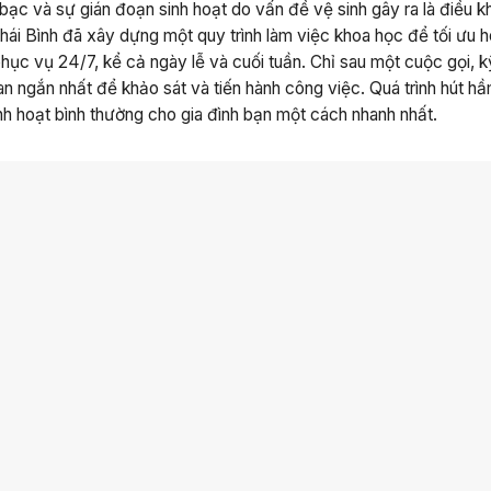
 bạc và sự gián đoạn sinh hoạt do vấn đề vệ sinh gây ra là điều 
hái Bình đã xây dựng một quy trình làm việc khoa học để tối ưu 
 phục vụ 24/7, kể cả ngày lễ và cuối tuần. Chỉ sau một cuộc gọi, k
gian ngắn nhất để khảo sát và tiến hành công việc. Quá trình hút h
sinh hoạt bình thường cho gia đình bạn một cách nhanh nhất.