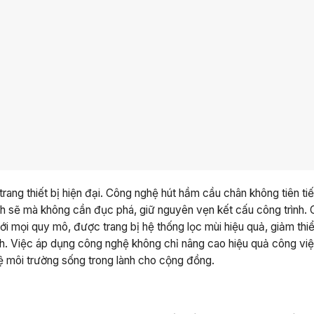
trang thiết bị hiện đại. Công nghệ hút hầm cầu chân không tiên tiế
h sẽ mà không cần đục phá, giữ nguyên vẹn kết cấu công trình.
i mọi quy mô, được trang bị hệ thống lọc mùi hiệu quả, giảm thiể
anh. Việc áp dụng công nghệ không chỉ nâng cao hiệu quả công vi
vệ môi trường sống trong lành cho cộng đồng.