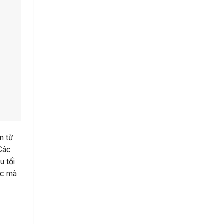
n từ
 Các
u tối
ệc mà