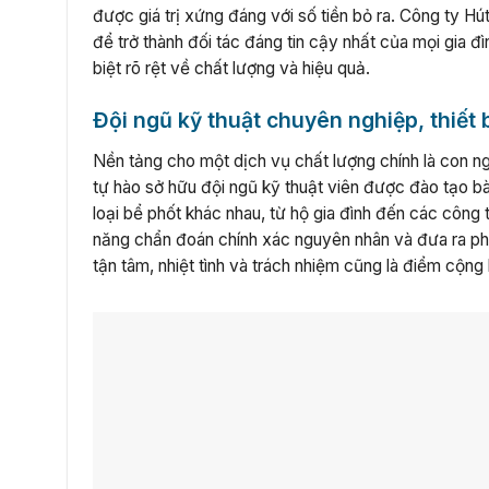
được giá trị xứng đáng với số tiền bỏ ra. Công ty Hú
để trở thành đối tác đáng tin cậy nhất của mọi gia 
biệt rõ rệt về chất lượng và hiệu quả.
Đội ngũ kỹ thuật chuyên nghiệp, thiết b
Nền tảng cho một dịch vụ chất lượng chính là con ng
tự hào sở hữu đội ngũ kỹ thuật viên được đào tạo b
loại bể phốt khác nhau, từ hộ gia đình đến các công 
năng chẩn đoán chính xác nguyên nhân và đưa ra phư
tận tâm, nhiệt tình và trách nhiệm cũng là điểm cộng