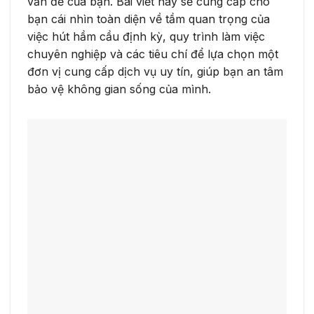
vấn đề của bạn. Bài viết này sẽ cung cấp cho
bạn cái nhìn toàn diện về tầm quan trọng của
việc hút hầm cầu định kỳ, quy trình làm việc
chuyên nghiệp và các tiêu chí để lựa chọn một
đơn vị cung cấp dịch vụ uy tín, giúp bạn an tâm
bảo vệ không gian sống của mình.