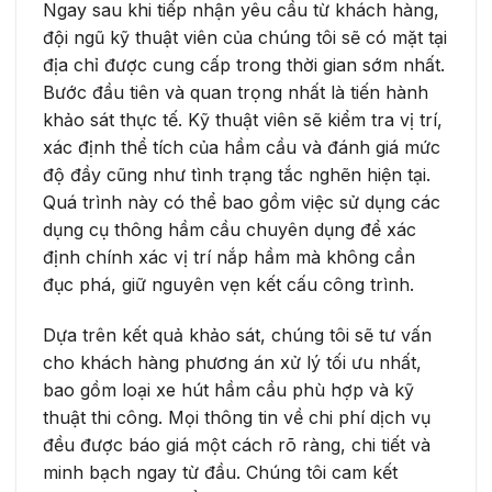
Ngay sau khi tiếp nhận yêu cầu từ khách hàng,
đội ngũ kỹ thuật viên của chúng tôi sẽ có mặt tại
địa chỉ được cung cấp trong thời gian sớm nhất.
Bước đầu tiên và quan trọng nhất là tiến hành
khảo sát thực tế. Kỹ thuật viên sẽ kiểm tra vị trí,
xác định thể tích của hầm cầu và đánh giá mức
độ đầy cũng như tình trạng tắc nghẽn hiện tại.
Quá trình này có thể bao gồm việc sử dụng các
dụng cụ thông hầm cầu chuyên dụng để xác
định chính xác vị trí nắp hầm mà không cần
đục phá, giữ nguyên vẹn kết cấu công trình.
Dựa trên kết quả khảo sát, chúng tôi sẽ tư vấn
cho khách hàng phương án xử lý tối ưu nhất,
bao gồm loại xe hút hầm cầu phù hợp và kỹ
thuật thi công. Mọi thông tin về chi phí dịch vụ
đều được báo giá một cách rõ ràng, chi tiết và
minh bạch ngay từ đầu. Chúng tôi cam kết