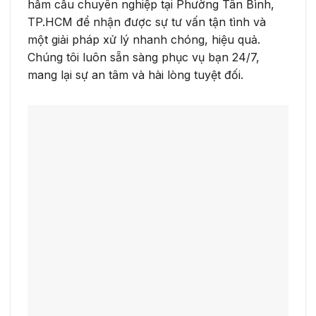
hầm cầu chuyên nghiệp tại Phường Tân Bình,
TP.HCM để nhận được sự tư vấn tận tình và
một giải pháp xử lý nhanh chóng, hiệu quả.
Chúng tôi luôn sẵn sàng phục vụ bạn 24/7,
mang lại sự an tâm và hài lòng tuyệt đối.