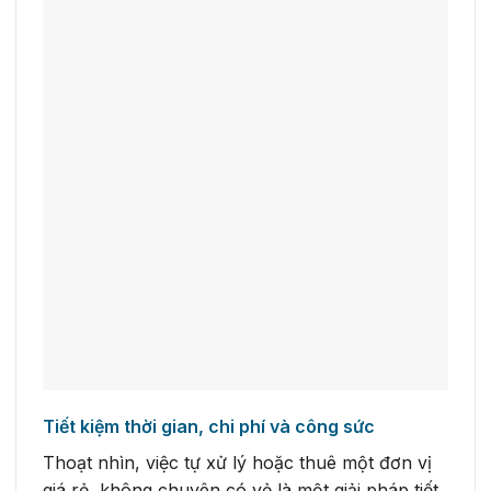
Tiết kiệm thời gian, chi phí và công sức
Thoạt nhìn, việc tự xử lý hoặc thuê một đơn vị
giá rẻ, không chuyên có vẻ là một giải pháp tiết