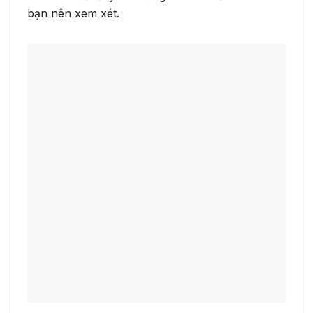
bạn nên xem xét.