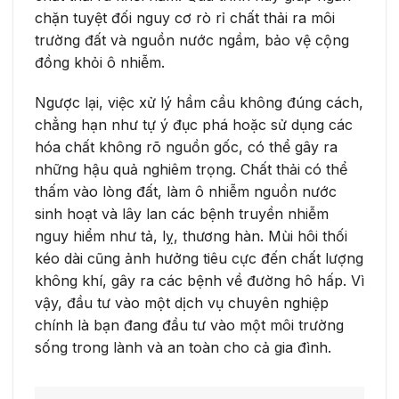
chặn tuyệt đối nguy cơ rò rỉ chất thải ra môi
trường đất và nguồn nước ngầm, bảo vệ cộng
đồng khỏi ô nhiễm.
Ngược lại, việc xử lý hầm cầu không đúng cách,
chẳng hạn như tự ý đục phá hoặc sử dụng các
hóa chất không rõ nguồn gốc, có thể gây ra
những hậu quả nghiêm trọng. Chất thải có thể
thấm vào lòng đất, làm ô nhiễm nguồn nước
sinh hoạt và lây lan các bệnh truyền nhiễm
nguy hiểm như tả, lỵ, thương hàn. Mùi hôi thối
kéo dài cũng ảnh hưởng tiêu cực đến chất lượng
không khí, gây ra các bệnh về đường hô hấp. Vì
vậy, đầu tư vào một dịch vụ chuyên nghiệp
chính là bạn đang đầu tư vào một môi trường
sống trong lành và an toàn cho cả gia đình.