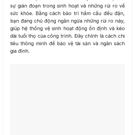
sự gián đoạn trong sinh hoạt và những rủi ro về
sức khỏe. Bằng cách bảo trì hầm cầu đều đặn,
bạn đang chủ động ngăn ngừa những rủi ro này,
giúp hệ thống vệ sinh hoạt động ổn định và kéo
dài tuổi thọ của công trình. Đây chính là cách chi
tiêu thông minh để bảo vệ tài sản và ngân sách
gia đình.