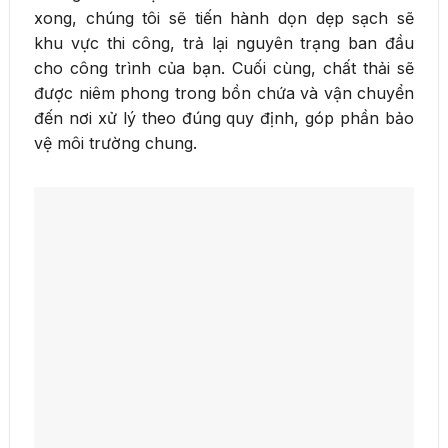
xong, chúng tôi sẽ tiến hành dọn dẹp sạch sẽ
khu vực thi công, trả lại nguyên trạng ban đầu
cho công trình của bạn. Cuối cùng, chất thải sẽ
được niêm phong trong bồn chứa và vận chuyển
đến nơi xử lý theo đúng quy định, góp phần bảo
vệ môi trường chung.