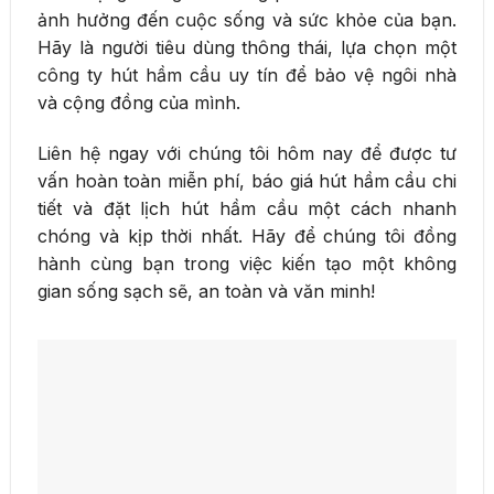
ảnh hưởng đến cuộc sống và sức khỏe của bạn.
Hãy là người tiêu dùng thông thái, lựa chọn một
công ty hút hầm cầu uy tín để bảo vệ ngôi nhà
và cộng đồng của mình.
Liên hệ ngay với chúng tôi hôm nay để được tư
vấn hoàn toàn miễn phí, báo giá hút hầm cầu chi
tiết và đặt lịch hút hầm cầu một cách nhanh
chóng và kịp thời nhất. Hãy để chúng tôi đồng
hành cùng bạn trong việc kiến tạo một không
gian sống sạch sẽ, an toàn và văn minh!