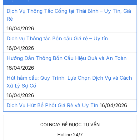
Dịch Vụ Thông Tắc Cống tại Thái Bình – Uy Tín, Giá
Rẻ
16/04/2026
Dịch vụ Thông tắc Bồn cầu Giá rẻ – Uy tín
16/04/2026
Hướng Dẫn Thông Bồn Cầu Hiệu Quả và An Toàn
16/04/2026
Hút hầm cầu: Quy Trình, Lựa Chọn Dịch Vụ và Cách
Xử Lý Sự Cố
16/04/2026
Dịch Vụ Hút Bể Phốt Giá Rẻ và Uy Tín
16/04/2026
GỌI NGAY ĐỂ ĐƯỢC TƯ VẤN
Hotline 24/7