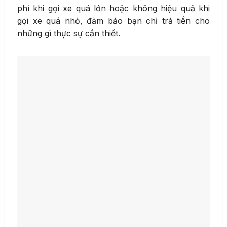
phí khi gọi xe quá lớn hoặc không hiệu quả khi
gọi xe quá nhỏ, đảm bảo bạn chỉ trả tiền cho
những gì thực sự cần thiết.