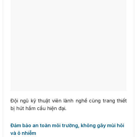
Đội ngũ kỹ thuật viên lành nghề cùng trang thiết
bị hút hầm cầu hiện đại.
Đảm bảo an toàn môi trường, không gây mùi hôi
và ô nhiễm