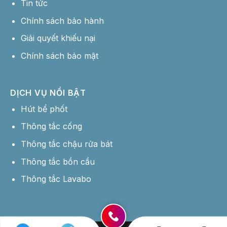
Tin tức
Chính sách bảo hành
Giải quyết khiếu nại
Chính sách bảo mật
DỊCH VỤ NỔI BẬT
Hút bể phốt
Thông tắc cống
Thông tắc chậu rửa bát
Thông tắc bồn cầu
Thông tắc Lavabo