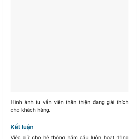
Hình ảnh tư vấn viên thân thiện đang giải thích
cho khách hàng.
Kết luận
Việc giữ cho hệ thống hầm cầu luôn hoạt động