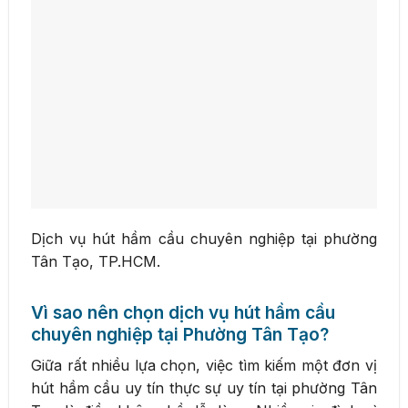
Dịch vụ hút hầm cầu chuyên nghiệp tại phường
Tân Tạo, TP.HCM.
Vì sao nên chọn dịch vụ hút hầm cầu
chuyên nghiệp tại Phường Tân Tạo?
Giữa rất nhiều lựa chọn, việc tìm kiếm một đơn vị
hút hầm cầu uy tín thực sự uy tín tại phường Tân