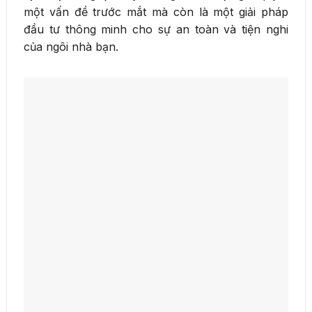
một vấn đề trước mắt mà còn là một giải pháp
đầu tư thông minh cho sự an toàn và tiện nghi
của ngôi nhà bạn.