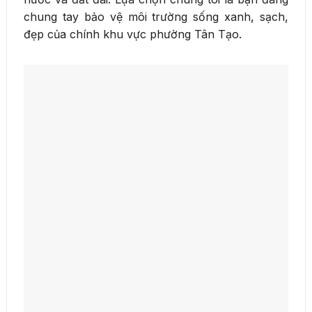
chung tay bảo vệ môi trường sống xanh, sạch,
đẹp của chính khu vực phường Tân Tạo.