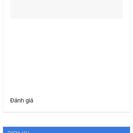
Đánh giá