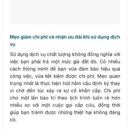
Mẹo giảm chi phí và nhận ưu đãi khi sử dụng dịch
vụ
Sử dụng dịch vụ chất lượng không đồng nghĩa với
việc bạn phải trả một mức giá đắt đỏ. Có nhiều
cách thông minh để bạn vừa đảm bảo hiệu quả
công việc, vừa tiết kiệm được chi phí. Mẹo quan
trọng nhất là thực hiện hút hầm cầu định kỳ thay
vì chờ đến lúc xảy ra sự cố khẩn cấp. Chi phí
cho một lần bảo trì theo lịch trình luôn rẻ hơn
nhiều so với một cuộc gọi cấp cứu, đồng thời
giúp bạn tránh được những thiệt hại không đáng
có.