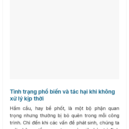
Tình trạng phổ biến và tác hại khi không
xử lý kịp thời
Hầm cầu, hay bể phốt, là một bộ phận quan
trọng nhưng thường bị bỏ quên trong mỗi công
trình. Chỉ đến khi các vấn đề phát sinh, chúng ta