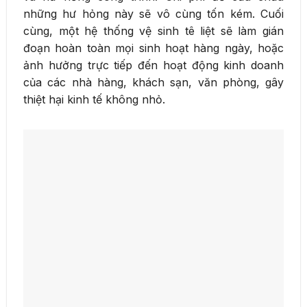
những hư hỏng này sẽ vô cùng tốn kém. Cuối
cùng, một hệ thống vệ sinh tê liệt sẽ làm gián
đoạn hoàn toàn mọi sinh hoạt hàng ngày, hoặc
ảnh hưởng trực tiếp đến hoạt động kinh doanh
của các nhà hàng, khách sạn, văn phòng, gây
thiệt hại kinh tế không nhỏ.