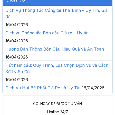
DỊCH VỤ
Dịch Vụ Thông Tắc Cống tại Thái Bình – Uy Tín, Giá
Rẻ
16/04/2026
Dịch vụ Thông tắc Bồn cầu Giá rẻ – Uy tín
16/04/2026
Hướng Dẫn Thông Bồn Cầu Hiệu Quả và An Toàn
16/04/2026
Hút hầm cầu: Quy Trình, Lựa Chọn Dịch Vụ và Cách
Xử Lý Sự Cố
16/04/2026
Dịch Vụ Hút Bể Phốt Giá Rẻ và Uy Tín
16/04/2026
GỌI NGAY ĐỂ ĐƯỢC TƯ VẤN
Hotline 24/7