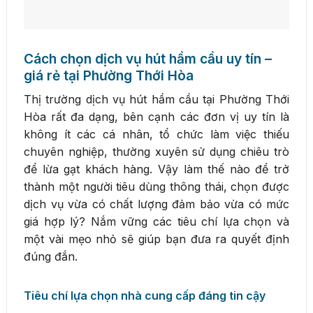
Cách chọn dịch vụ hút hầm cầu uy tín –
giá rẻ tại Phường Thới Hòa
Thị trường dịch vụ hút hầm cầu tại Phường Thới
Hòa rất đa dạng, bên cạnh các đơn vị uy tín là
không ít các cá nhân, tổ chức làm việc thiếu
chuyên nghiệp, thường xuyên sử dụng chiêu trò
để lừa gạt khách hàng. Vậy làm thế nào để trở
thành một người tiêu dùng thông thái, chọn được
dịch vụ vừa có chất lượng đảm bảo vừa có mức
giá hợp lý? Nắm vững các tiêu chí lựa chọn và
một vài mẹo nhỏ sẽ giúp bạn đưa ra quyết định
đúng đắn.
Tiêu chí lựa chọn nhà cung cấp đáng tin cậy