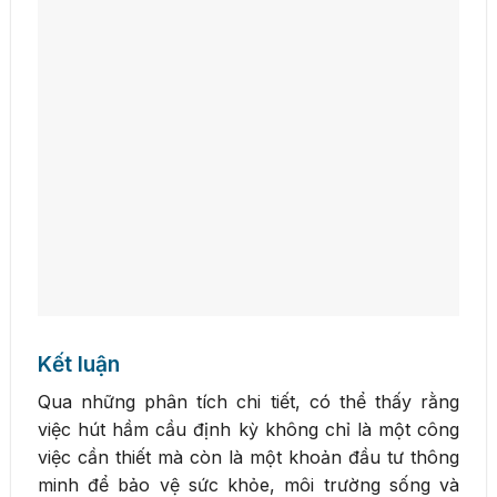
Kết luận
Qua những phân tích chi tiết, có thể thấy rằng
việc hút hầm cầu định kỳ không chỉ là một công
việc cần thiết mà còn là một khoản đầu tư thông
minh để bảo vệ sức khỏe, môi trường sống và