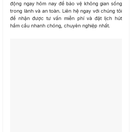
động ngay hôm nay để bảo vệ không gian sống
trong lành và an toàn. Liên hệ ngay với chúng tôi
để nhận được tư vấn miễn phí và đặt lịch hút
hầm cầu nhanh chóng, chuyên nghiệp nhất.