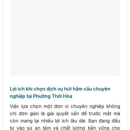
Lợi ích khi chọn dịch vụ hút hầm cầu chuyên
nghiệp tại Phường Thới Hòa
Việc lựa chọn một đơn vị chuyên nghiệp không
chỉ đơn giản là giải quyết vấn đề trước mắt mà
còn mang lại nhiều lợi ích lâu dài. Bạn đang đầu
tư vào sự an tâm và chất lượng bền vững cho