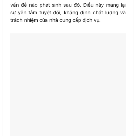
vấn đề nào phát sinh sau đó. Điều này mang lại
sự yên tâm tuyệt đối, khẳng định chất lượng và
trách nhiệm của nhà cung cấp dịch vụ.