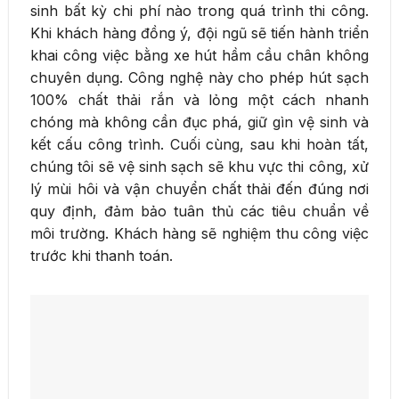
sinh bất kỳ chi phí nào trong quá trình thi công.
Khi khách hàng đồng ý, đội ngũ sẽ tiến hành triển
khai công việc bằng xe hút hầm cầu chân không
chuyên dụng. Công nghệ này cho phép hút sạch
100% chất thải rắn và lỏng một cách nhanh
chóng mà không cần đục phá, giữ gìn vệ sinh và
kết cấu công trình. Cuối cùng, sau khi hoàn tất,
chúng tôi sẽ vệ sinh sạch sẽ khu vực thi công, xử
lý mùi hôi và vận chuyển chất thải đến đúng nơi
quy định, đảm bảo tuân thủ các tiêu chuẩn về
môi trường. Khách hàng sẽ nghiệm thu công việc
trước khi thanh toán.