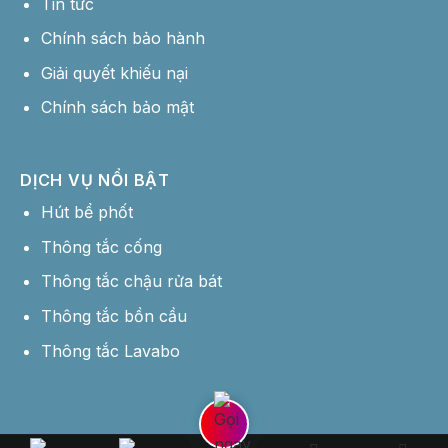
Tin tức
Chính sách bảo hành
Giải quyết khiếu nại
Chính sách bảo mật
DỊCH VỤ NỔI BẬT
Hút bể phốt
Thông tắc cống
Thông tắc chậu rửa bát
Thông tắc bồn cầu
Thông tắc Lavabo