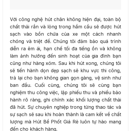
Với công nghệ hút chân không hiện đại, toàn bộ
chất thải rắn và lỏng trong hầm cầu sẽ được hút
sạch vào bồn chứa của xe một cách nhanh
chóng và triệt để. Chúng tôi đảm bảo quá trình
diễn ra êm ái, hạn chế tối đa tiếng ồn và không
làm ảnh hưởng đến sinh hoạt của gia đình bạn
cũng như hàng xóm. Sau khi hút xong, chúng tôi
sẽ tiến hành dọn dẹp sạch sẽ khu vực thi công,
trả lại cho bạn không gian gọn gàng, vệ sinh như
ban đầu. Cuối cùng, chúng tôi sẽ cùng bạn
nghiệm thu công việc, lập phiếu thu và phiếu bảo
hành rõ ràng, ghi chính xác khối lượng chất thải
đã hút. Sự chuyên nghiệp trong từng thao tác và
sự sạch sẽ sau khi hoàn thành là cam kết về chất
lượng mà Hút Bể Phốt Giá Rẻ luôn tự hào mang
đến cho khách hàng.