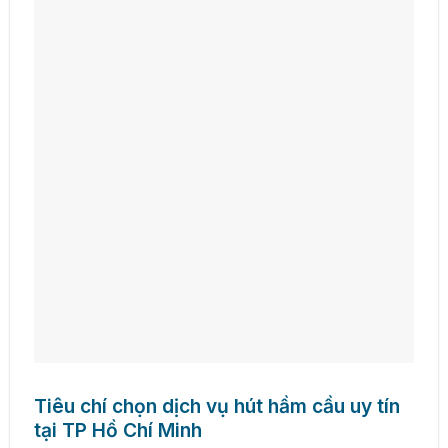
Tiêu chí chọn dịch vụ hút hầm cầu uy tín
tại TP Hồ Chí Minh