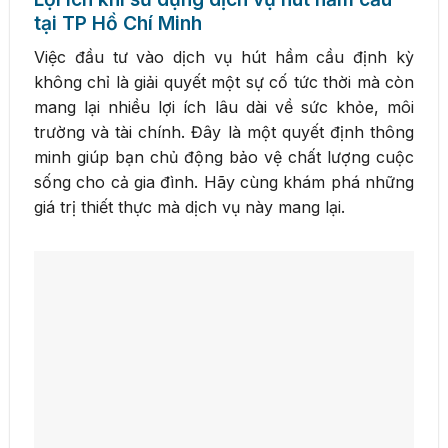
tại TP Hồ Chí Minh
Việc đầu tư vào dịch vụ hút hầm cầu định kỳ
không chỉ là giải quyết một sự cố tức thời mà còn
mang lại nhiều lợi ích lâu dài về sức khỏe, môi
trường và tài chính. Đây là một quyết định thông
minh giúp bạn chủ động bảo vệ chất lượng cuộc
sống cho cả gia đình. Hãy cùng khám phá những
giá trị thiết thực mà dịch vụ này mang lại.