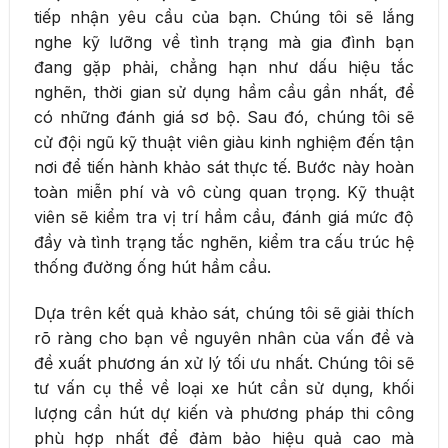
tiếp nhận yêu cầu của bạn. Chúng tôi sẽ lắng
nghe kỹ lưỡng về tình trạng mà gia đình bạn
đang gặp phải, chẳng hạn như dấu hiệu tắc
nghẽn, thời gian sử dụng hầm cầu gần nhất, để
có những đánh giá sơ bộ. Sau đó, chúng tôi sẽ
cử đội ngũ kỹ thuật viên giàu kinh nghiệm đến tận
nơi để tiến hành khảo sát thực tế. Bước này hoàn
toàn miễn phí và vô cùng quan trọng. Kỹ thuật
viên sẽ kiểm tra vị trí hầm cầu, đánh giá mức độ
đầy và tình trạng tắc nghẽn, kiểm tra cấu trúc hệ
thống đường ống hút hầm cầu.
Dựa trên kết quả khảo sát, chúng tôi sẽ giải thích
rõ ràng cho bạn về nguyên nhân của vấn đề và
đề xuất phương án xử lý tối ưu nhất. Chúng tôi sẽ
tư vấn cụ thể về loại xe hút cần sử dụng, khối
lượng cần hút dự kiến và phương pháp thi công
phù hợp nhất để đảm bảo hiệu quả cao mà