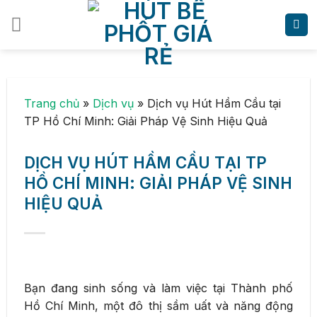
Skip
to
content
Trang chủ
»
Dịch vụ
»
Dịch vụ Hút Hầm Cầu tại
TP Hồ Chí Minh: Giải Pháp Vệ Sinh Hiệu Quả
DỊCH VỤ HÚT HẦM CẦU TẠI TP
HỒ CHÍ MINH: GIẢI PHÁP VỆ SINH
HIỆU QUẢ
Bạn đang sinh sống và làm việc tại Thành phố
Hồ Chí Minh, một đô thị sầm uất và năng động