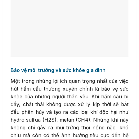
Bảo vệ môi trường và sức khỏe gia đình
Một trong những lợi ích quan trọng nhất của việc
hút hầm cầu thường xuyên chính là bảo vệ sức
khỏe của những người thân yêu. Khi hầm cầu bị
đầy, chất thải không được xử lý kịp thời sẽ bắt
đầu phân hủy và tạo ra các loại khí độc hại như
hydro sulfua (H2S), metan (CH4). Những khí này
không chỉ gây ra mùi trứng thối nồng nặc, khó
chịu mà còn có thể ảnh hưởng tiêu cực đến hệ