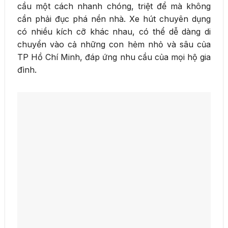
cầu một cách nhanh chóng, triệt để mà không
cần phải đục phá nền nhà. Xe hút chuyên dụng
có nhiều kích cỡ khác nhau, có thể dễ dàng di
chuyển vào cả những con hẻm nhỏ và sâu của
TP Hồ Chí Minh, đáp ứng nhu cầu của mọi hộ gia
đình.