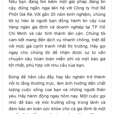
Nếu bạn đang tìm kiếm một giải pháp đáng tin
cậy, đừng ngần ngại liên hệ với Công ty Hút Bể
Phốt Giá Rẻ. Với gần 20 năm kinh nghiệm, chúng
tôi tự hào là người bạn đồng hành tin cậy của
hàng ngàn gia đình và doanh nghiệp tại TP Hồ
Chí Minh và các tỉnh thành lân cận. Chúng tôi
cam kết mang đến dịch vụ nhanh chóng, triệt để
với mức giá cạnh tranh nhất thị trường. Hãy gọi
ngay cho chúng tôi để nhận được sự tư vấn
chuyên sâu hoàn toàn miễn phí và một báo giá
tốt nhất, phù hợp với nhu cầu của bạn.
Đừng để hầm cầu đầy hay tắc nghẽn trở thành
nỗi lo lắng thường trực, làm ảnh hưởng đến chất
lượng cuộc sống của bạn và những người thân
yêu. Hãy hành động ngay hôm nay. Một cuộc gọi
nhỏ để bảo vệ môi trường sống trong lành và
đảm bảo an toàn sức khỏe cho cả gia đình là một