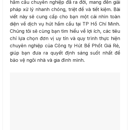
hầm cầu chuyên nghiệp đã ra đời, mang đến giải
pháp xử lý nhanh chóng, triệt để và tiết kiệm. Bài
viết này sẽ cung cấp cho bạn một cái nhìn toàn
diện về dịch vụ hút hầm cầu tại TP Hồ Chí Minh.
Chúng tôi sẽ cùng bạn tìm hiểu về lợi ích, các tiêu
chí lựa chọn đơn vị uy tín và quy trình thực hiện
chuyên nghiệp của Công ty Hút Bể Phốt Giá Rẻ,
giúp bạn đưa ra quyết định sáng suốt nhất để
bảo vệ ngôi nhà và gia đình mình.