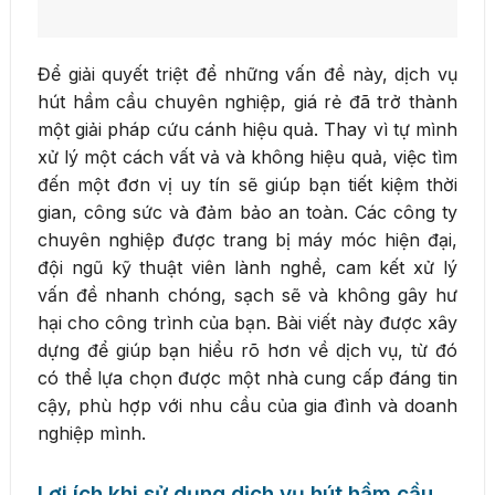
Để giải quyết triệt để những vấn đề này, dịch vụ
hút hầm cầu chuyên nghiệp, giá rẻ đã trở thành
một giải pháp cứu cánh hiệu quả. Thay vì tự mình
xử lý một cách vất vả và không hiệu quả, việc tìm
đến một đơn vị uy tín sẽ giúp bạn tiết kiệm thời
gian, công sức và đảm bảo an toàn. Các công ty
chuyên nghiệp được trang bị máy móc hiện đại,
đội ngũ kỹ thuật viên lành nghề, cam kết xử lý
vấn đề nhanh chóng, sạch sẽ và không gây hư
hại cho công trình của bạn. Bài viết này được xây
dựng để giúp bạn hiểu rõ hơn về dịch vụ, từ đó
có thể lựa chọn được một nhà cung cấp đáng tin
cậy, phù hợp với nhu cầu của gia đình và doanh
nghiệp mình.
Lợi ích khi sử dụng dịch vụ hút hầm cầu