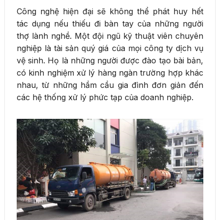
Công nghệ hiện đại sẽ không thể phát huy hết
tác dụng nếu thiếu đi bàn tay của những người
thợ lành nghề. Một đội ngũ kỹ thuật viên chuyên
nghiệp là tài sản quý giá của mọi công ty dịch vụ
vệ sinh. Họ là những người được đào tạo bài bản,
có kinh nghiệm xử lý hàng ngàn trường hợp khác
nhau, từ những hầm cầu gia đình đơn giản đến
các hệ thống xử lý phức tạp của doanh nghiệp.