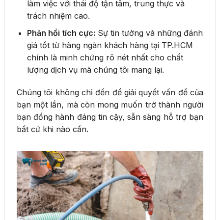
làm việc với thái độ tận tâm, trung thực và
trách nhiệm cao.
Phản hồi tích cực:
Sự tin tưởng và những đánh
giá tốt từ hàng ngàn khách hàng tại TP.HCM
chính là minh chứng rõ nét nhất cho chất
lượng dịch vụ mà chúng tôi mang lại.
Chúng tôi không chỉ đến để giải quyết vấn đề của
bạn một lần, mà còn mong muốn trở thành người
bạn đồng hành đáng tin cậy, sẵn sàng hỗ trợ bạn
bất cứ khi nào cần.