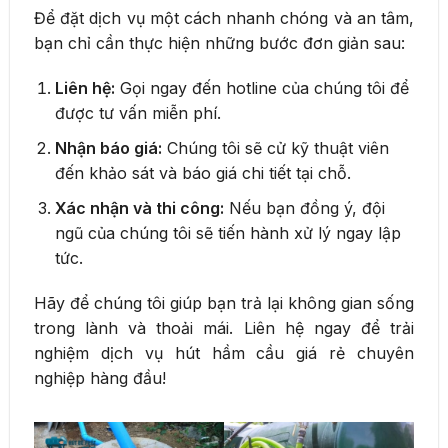
Để đặt dịch vụ một cách nhanh chóng và an tâm,
bạn chỉ cần thực hiện những bước đơn giản sau:
Liên hệ:
Gọi ngay đến hotline của chúng tôi để
được tư vấn miễn phí.
Nhận báo giá:
Chúng tôi sẽ cử kỹ thuật viên
đến khảo sát và báo giá chi tiết tại chỗ.
Xác nhận và thi công:
Nếu bạn đồng ý, đội
ngũ của chúng tôi sẽ tiến hành xử lý ngay lập
tức.
Hãy để chúng tôi giúp bạn trả lại không gian sống
trong lành và thoải mái. Liên hệ ngay để trải
nghiệm dịch vụ hút hầm cầu giá rẻ chuyên
nghiệp hàng đầu!