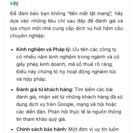
cậy
Để đảm bảo bạn không “tiền mất tật mang”, hãy
dựa vào những tiêu chí sau đây để đánh giá và
lựa chọn một nhà cung cấp dịch vụ hút hầm cầu
chuyên nghiệp:
Kinh nghiệm và Pháp lý:
Ưu tiên các công ty
có nhiều năm kinh nghiệm trong ngành và có
giấy phép kinh doanh, mã số thuế rõ ràng.
Điều này chứng tỏ họ hoạt động nghiêm túc
và hợp pháp.
Đánh giá từ khách hàng:
Tìm kiếm các bài
đánh giá, nhận xét từ những khách hàng đã sử
dụng dịch vụ trên Google, mạng xã hội hoặc
các diễn đàn. Phản hồi thực tế là nguồn thông
tin tham khảo quý giá.
Chính sách bảo hành:
Một đơn vị uy tín luôn