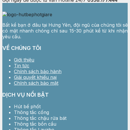
Bất kể bạn ở đâu tại Hưng Yên, đội ngũ của chúng tôi sẽ
có mặt nhanh chóng chỉ sau 15-30 phút kể từ khi nhận
yêu cầu.
VỀ CHÚNG TÔI
Giới thiệu
Tin tức
Chính sách bảo hành
Giải quyết khiếu nại
Chính sách bảo mật
DỊCH VỤ NỔI BẬT
Hút bể phốt
Thông tắc cống
Thông tắc chậu rửa bát
Thông tắc bồn cầu
Thông tắc Lavabo