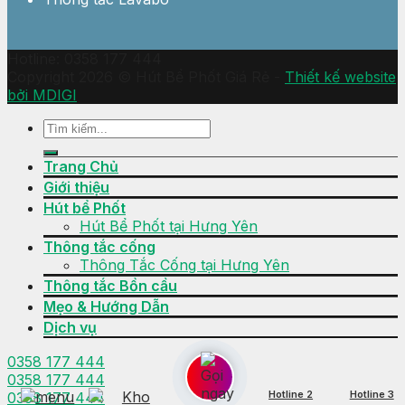
Hotline: 0358 177 444
Copyright 2026 © Hút Bể Phốt Giá Rẻ -
Thiết kế website
bởi MDIGI
Trang Chủ
Giới thiệu
Hút bể Phốt
Hút Bể Phốt tại Hưng Yên
Thông tắc cống
Thông Tắc Cống tại Hưng Yên
Thông tắc Bồn cầu
Mẹo & Hướng Dẫn
Dịch vụ
0358 177 444
0358 177 444
Hotline 2
Hotline 3
0358 177 444