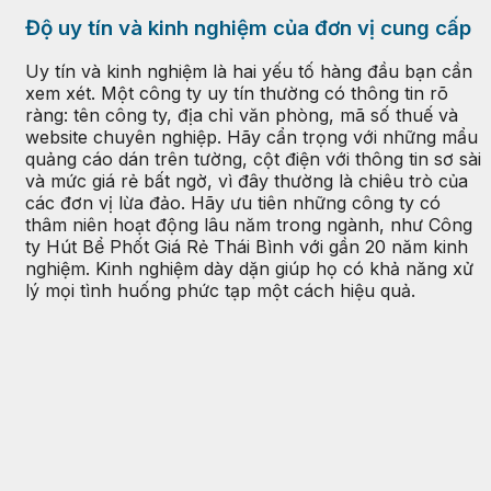
Độ uy tín và kinh nghiệm của đơn vị cung cấp
Uy tín và kinh nghiệm là hai yếu tố hàng đầu bạn cần
xem xét. Một công ty uy tín thường có thông tin rõ
ràng: tên công ty, địa chỉ văn phòng, mã số thuế và
website chuyên nghiệp. Hãy cẩn trọng với những mẩu
quảng cáo dán trên tường, cột điện với thông tin sơ sài
và mức giá rẻ bất ngờ, vì đây thường là chiêu trò của
các đơn vị lừa đảo. Hãy ưu tiên những công ty có
thâm niên hoạt động lâu năm trong ngành, như Công
ty Hút Bể Phốt Giá Rẻ Thái Bình với gần 20 năm kinh
nghiệm. Kinh nghiệm dày dặn giúp họ có khả năng xử
lý mọi tình huống phức tạp một cách hiệu quả.