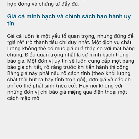
hợp đồng và chứng từ đầy đủ.
Giá cả minh bạch và chính sách bảo hành uy
tín
Giá cả luôn là một yếu tố quan trọng, nhưng đừng để
“giá rẻ” trở thành tiêu chí duy nhất. Một dịch vụ chất
lượng không thể có mức giá quá thấp so với mặt bằng
chung. Điều quan trọng nhất là sự minh bạch trong
báo giá. Một đơn vị uy tín sẽ luôn cung cấp một bảng
báo giá chi tiết, rõ ràng trước khi tiến hành thi công.
Bảng giá này phải nêu rõ cách tính (theo khối lượng
chất thải hút ra hay tính trọn gói), đơn giá và các chi
phí có thể phát sinh (nếu có). Hãy nói không với
những đơn vị chỉ báo giá miệng qua điện thoại một
cách mập mờ.