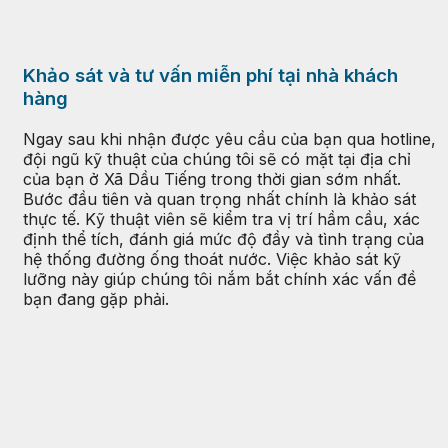
Khảo sát và tư vấn miễn phí tại nhà khách
hàng
Ngay sau khi nhận được yêu cầu của bạn qua hotline,
đội ngũ kỹ thuật của chúng tôi sẽ có mặt tại địa chỉ
của bạn ở Xã Dầu Tiếng trong thời gian sớm nhất.
Bước đầu tiên và quan trọng nhất chính là khảo sát
thực tế. Kỹ thuật viên sẽ kiểm tra vị trí hầm cầu, xác
định thể tích, đánh giá mức độ đầy và tình trạng của
hệ thống đường ống thoát nước. Việc khảo sát kỹ
lưỡng này giúp chúng tôi nắm bắt chính xác vấn đề
bạn đang gặp phải.