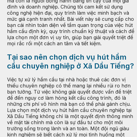
mà còn là người đồng hành đáng tin cậy của mọi gia
đình và doanh nghiệp. Chúng tôi cam kết sử dụng
công nghệ hiện đại, quy trình làm việc minh bạch và
mức giá cạnh tranh nhất. Bài viết này sẽ cung cấp cho
bạn cái nhìn toàn diện về tầm quan trọng của việc hút
hầm cầu định kỳ, quy trình chuẩn kỹ thuật và cách để
lựa chọn một đơn vị uy tín, giúp bạn giải quyết triệt để
mọi rắc rối một cách an tâm và tiết kiệm.
Tại sao nên chọn dịch vụ hút hầm
cầu chuyên nghiệp ở Xã Dầu Tiếng?
Việc tự xử lý hầm cầu tại nhà hoặc thuê các đơn vị
thiếu chuyên nghiệp có thể mang lại nhiều rủi ro hơn
bạn tưởng. Từ việc không giải quyết được vấn đề triệt
để đến nguy cơ làm hỏng kết cấu công trình, đó là
những chi phí vô hình mà bạn có thể phải gánh chịu.
Lựa chọn một dịch vụ hút hầm cầu chuyên nghiệp tại
Xã Dầu Tiếng không chỉ là một quyết định thông minh
về mặt tài chính mà còn là sự đầu tư cho một môi
trường sống trong lành và an toàn. Một đội ngũ giàu
kinh nghiệm sẽ biết cách xử lý mọi tình huống một