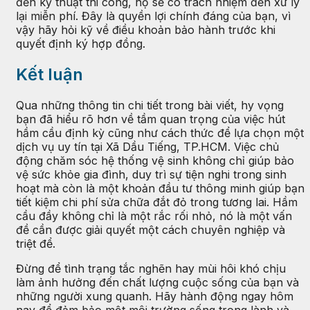
đến kỹ thuật thi công, họ sẽ có trách nhiệm đến xử lý
lại miễn phí. Đây là quyền lợi chính đáng của bạn, vì
vậy hãy hỏi kỹ về điều khoản bảo hành trước khi
quyết định ký hợp đồng.
Kết luận
Qua những thông tin chi tiết trong bài viết, hy vọng
bạn đã hiểu rõ hơn về tầm quan trọng của việc hút
hầm cầu định kỳ cũng như cách thức để lựa chọn một
dịch vụ uy tín tại Xã Dầu Tiếng, TP.HCM. Việc chủ
động chăm sóc hệ thống vệ sinh không chỉ giúp bảo
vệ sức khỏe gia đình, duy trì sự tiện nghi trong sinh
hoạt mà còn là một khoản đầu tư thông minh giúp bạn
tiết kiệm chi phí sửa chữa đắt đỏ trong tương lai. Hầm
cầu đầy không chỉ là một rắc rối nhỏ, nó là một vấn
đề cần được giải quyết một cách chuyên nghiệp và
triệt để.
Đừng để tình trạng tắc nghẽn hay mùi hôi khó chịu
làm ảnh hưởng đến chất lượng cuộc sống của bạn và
những người xung quanh. Hãy hành động ngay hôm
nay để đảm bảo một môi trường sống trong lành và