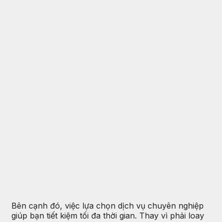
Bên cạnh đó, việc lựa chọn dịch vụ chuyên nghiệp
giúp bạn tiết kiệm tối đa thời gian. Thay vì phải loay