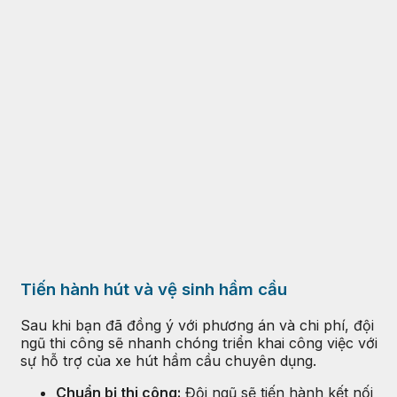
Tiến hành hút và vệ sinh hầm cầu
Sau khi bạn đã đồng ý với phương án và chi phí, đội
ngũ thi công sẽ nhanh chóng triển khai công việc với
sự hỗ trợ của xe hút hầm cầu chuyên dụng.
Chuẩn bị thi công:
Đội ngũ sẽ tiến hành kết nối