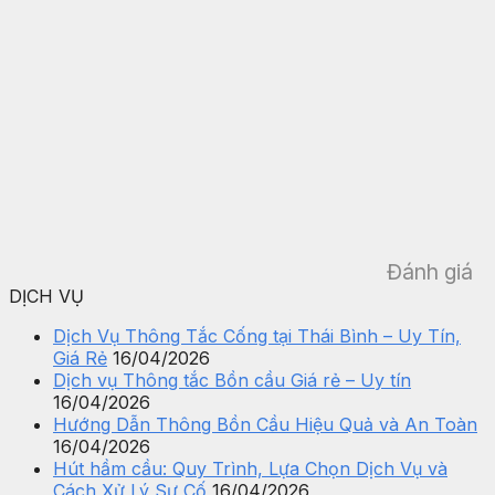
Đánh giá
DỊCH VỤ
Dịch Vụ Thông Tắc Cống tại Thái Bình – Uy Tín,
Giá Rẻ
16/04/2026
Dịch vụ Thông tắc Bồn cầu Giá rẻ – Uy tín
16/04/2026
Hướng Dẫn Thông Bồn Cầu Hiệu Quả và An Toàn
16/04/2026
Hút hầm cầu: Quy Trình, Lựa Chọn Dịch Vụ và
Cách Xử Lý Sự Cố
16/04/2026