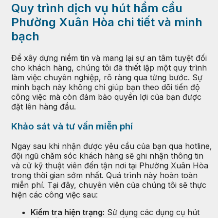
Quy trình dịch vụ hút hầm cầu
Phường Xuân Hòa chi tiết và minh
bạch
Để xây dựng niềm tin và mang lại sự an tâm tuyệt đối
cho khách hàng, chúng tôi đã thiết lập một quy trình
làm việc chuyên nghiệp, rõ ràng qua từng bước. Sự
minh bạch này không chỉ giúp bạn theo dõi tiến độ
công việc mà còn đảm bảo quyền lợi của bạn được
đặt lên hàng đầu.
Khảo sát và tư vấn miễn phí
Ngay sau khi nhận được yêu cầu của bạn qua hotline,
đội ngũ chăm sóc khách hàng sẽ ghi nhận thông tin
và cử kỹ thuật viên đến tận nơi tại Phường Xuân Hòa
trong thời gian sớm nhất. Quá trình này hoàn toàn
miễn phí. Tại đây, chuyên viên của chúng tôi sẽ thực
hiện các công việc sau:
Kiểm tra hiện trạng:
Sử dụng các dụng cụ hút