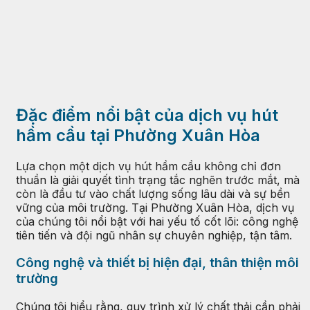
Đặc điểm nổi bật của dịch vụ hút
hầm cầu tại Phường Xuân Hòa
Lựa chọn một dịch vụ hút hầm cầu không chỉ đơn
thuần là giải quyết tình trạng tắc nghẽn trước mắt, mà
còn là đầu tư vào chất lượng sống lâu dài và sự bền
vững của môi trường. Tại Phường Xuân Hòa, dịch vụ
của chúng tôi nổi bật với hai yếu tố cốt lõi: công nghệ
tiên tiến và đội ngũ nhân sự chuyên nghiệp, tận tâm.
Công nghệ và thiết bị hiện đại, thân thiện môi
trường
Chúng tôi hiểu rằng, quy trình xử lý chất thải cần phải