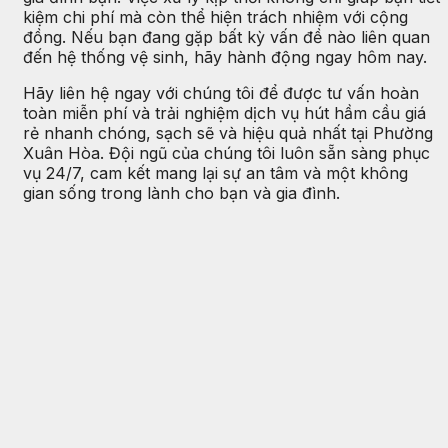
kiệm chi phí mà còn thể hiện trách nhiệm với cộng
đồng. Nếu bạn đang gặp bất kỳ vấn đề nào liên quan
đến hệ thống vệ sinh, hãy hành động ngay hôm nay.
Hãy liên hệ ngay với chúng tôi để được tư vấn hoàn
toàn miễn phí và trải nghiệm dịch vụ hút hầm cầu giá
rẻ nhanh chóng, sạch sẽ và hiệu quả nhất tại Phường
Xuân Hòa. Đội ngũ của chúng tôi luôn sẵn sàng phục
vụ 24/7, cam kết mang lại sự an tâm và một không
gian sống trong lành cho bạn và gia đình.