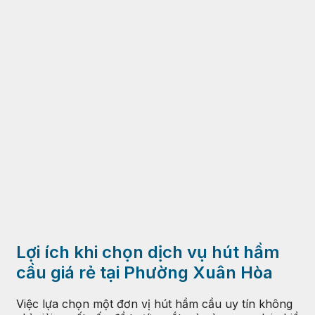
Lợi ích khi chọn dịch vụ hút hầm
cầu giá rẻ tại Phường Xuân Hòa
Việc lựa chọn một đơn vị hút hầm cầu uy tín không