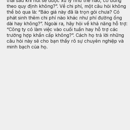
thải sau khi hút sẽ được xử lý như thế nào, có đúng
theo quy định không?”. Về chi phí, một câu hỏi không
thể bỏ qua là: “Báo giá này đã là trọn gói chưa? Có
phát sinh thêm chi phí nào khác như phí đường ống
dài hay không?”. Ngoài ra, hãy hỏi về khả năng hỗ trợ:
“Công ty có làm việc vào cuối tuần hay hỗ trợ các
trường hợp khẩn cấp không?”. Cách họ trả lời những
câu hỏi này sẽ cho bạn thấy rõ sự chuyên nghiệp và
minh bạch của họ.