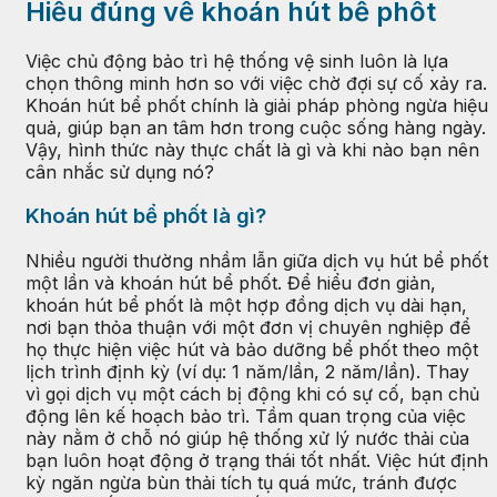
Hiểu đúng về khoán hút bể phốt
Việc chủ động bảo trì hệ thống vệ sinh luôn là lựa
chọn thông minh hơn so với việc chờ đợi sự cố xảy ra.
Khoán hút bể phốt chính là giải pháp phòng ngừa hiệu
quả, giúp bạn an tâm hơn trong cuộc sống hàng ngày.
Vậy, hình thức này thực chất là gì và khi nào bạn nên
cân nhắc sử dụng nó?
Khoán hút bể phốt là gì?
Nhiều người thường nhầm lẫn giữa dịch vụ hút bể phốt
một lần và khoán hút bể phốt. Để hiểu đơn giản,
khoán hút bể phốt là một hợp đồng dịch vụ dài hạn,
nơi bạn thỏa thuận với một đơn vị chuyên nghiệp để
họ thực hiện việc hút và bảo dưỡng bể phốt theo một
lịch trình định kỳ (ví dụ: 1 năm/lần, 2 năm/lần). Thay
vì gọi dịch vụ một cách bị động khi có sự cố, bạn chủ
động lên kế hoạch bảo trì. Tầm quan trọng của việc
này nằm ở chỗ nó giúp hệ thống xử lý nước thải của
bạn luôn hoạt động ở trạng thái tốt nhất. Việc hút định
kỳ ngăn ngừa bùn thải tích tụ quá mức, tránh được