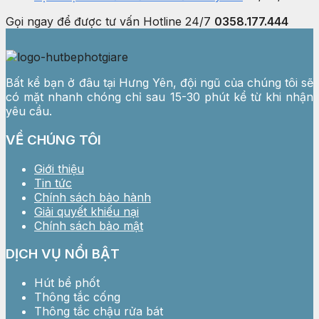
Gọi ngay để được tư vấn
Hotline 24/7
0358.177.444
Bất kể bạn ở đâu tại Hưng Yên, đội ngũ của chúng tôi sẽ
có mặt nhanh chóng chỉ sau 15-30 phút kể từ khi nhận
yêu cầu.
VỀ CHÚNG TÔI
Giới thiệu
Tin tức
Chính sách bảo hành
Giải quyết khiếu nại
Chính sách bảo mật
DỊCH VỤ NỔI BẬT
Hút bể phốt
Thông tắc cống
Thông tắc chậu rửa bát