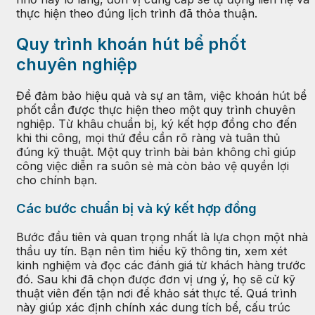
thực hiện theo đúng lịch trình đã thỏa thuận.
Quy trình khoán hút bể phốt
chuyên nghiệp
Để đảm bảo hiệu quả và sự an tâm, việc khoán hút bể
phốt cần được thực hiện theo một quy trình chuyên
nghiệp. Từ khâu chuẩn bị, ký kết hợp đồng cho đến
khi thi công, mọi thứ đều cần rõ ràng và tuân thủ
đúng kỹ thuật. Một quy trình bài bản không chỉ giúp
công việc diễn ra suôn sẻ mà còn bảo vệ quyền lợi
cho chính bạn.
Các bước chuẩn bị và ký kết hợp đồng
Bước đầu tiên và quan trọng nhất là lựa chọn một nhà
thầu uy tín. Bạn nên tìm hiểu kỹ thông tin, xem xét
kinh nghiệm và đọc các đánh giá từ khách hàng trước
đó. Sau khi đã chọn được đơn vị ưng ý, họ sẽ cử kỹ
thuật viên đến tận nơi để khảo sát thực tế. Quá trình
này giúp xác định chính xác dung tích bể, cấu trúc