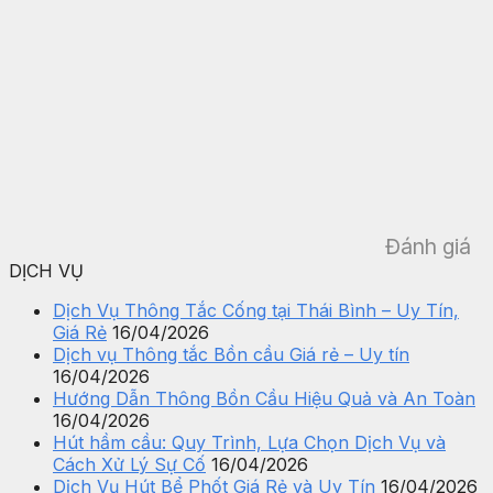
Đánh giá
DỊCH VỤ
Dịch Vụ Thông Tắc Cống tại Thái Bình – Uy Tín,
Giá Rẻ
16/04/2026
Dịch vụ Thông tắc Bồn cầu Giá rẻ – Uy tín
16/04/2026
Hướng Dẫn Thông Bồn Cầu Hiệu Quả và An Toàn
16/04/2026
Hút hầm cầu: Quy Trình, Lựa Chọn Dịch Vụ và
Cách Xử Lý Sự Cố
16/04/2026
Dịch Vụ Hút Bể Phốt Giá Rẻ và Uy Tín
16/04/2026