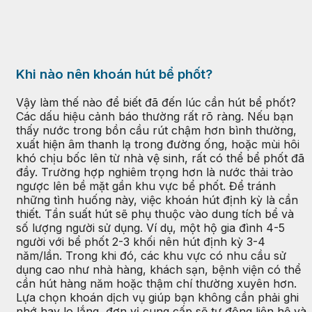
Khi nào nên khoán hút bể phốt?
Vậy làm thế nào để biết đã đến lúc cần hút bể phốt?
Các dấu hiệu cảnh báo thường rất rõ ràng. Nếu bạn
thấy nước trong bồn cầu rút chậm hơn bình thường,
xuất hiện âm thanh lạ trong đường ống, hoặc mùi hôi
khó chịu bốc lên từ nhà vệ sinh, rất có thể bể phốt đã
đầy. Trường hợp nghiêm trọng hơn là nước thải trào
ngược lên bề mặt gần khu vực bể phốt. Để tránh
những tình huống này, việc khoán hút định kỳ là cần
thiết. Tần suất hút sẽ phụ thuộc vào dung tích bể và
số lượng người sử dụng. Ví dụ, một hộ gia đình 4-5
người với bể phốt 2-3 khối nên hút định kỳ 3-4
năm/lần. Trong khi đó, các khu vực có nhu cầu sử
dụng cao như nhà hàng, khách sạn, bệnh viện có thể
cần hút hàng năm hoặc thậm chí thường xuyên hơn.
Lựa chọn khoán dịch vụ giúp bạn không cần phải ghi
nhớ hay lo lắng, đơn vị cung cấp sẽ tự động liên hệ và