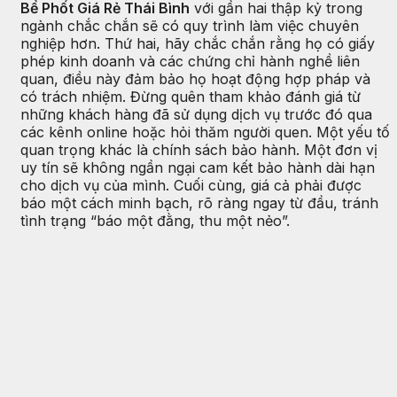
Bể Phốt Giá Rẻ Thái Bình
với gần hai thập kỷ trong
ngành chắc chắn sẽ có quy trình làm việc chuyên
nghiệp hơn. Thứ hai, hãy chắc chắn rằng họ có giấy
phép kinh doanh và các chứng chỉ hành nghề liên
quan, điều này đảm bảo họ hoạt động hợp pháp và
có trách nhiệm. Đừng quên tham khảo đánh giá từ
những khách hàng đã sử dụng dịch vụ trước đó qua
các kênh online hoặc hỏi thăm người quen. Một yếu tố
quan trọng khác là chính sách bảo hành. Một đơn vị
uy tín sẽ không ngần ngại cam kết bảo hành dài hạn
cho dịch vụ của mình. Cuối cùng, giá cả phải được
báo một cách minh bạch, rõ ràng ngay từ đầu, tránh
tình trạng “báo một đằng, thu một nẻo”.