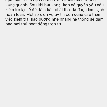
cẩn thận, đảm bảo an toàn và vệ sinh môi trường
xung quanh. Sau khi hút xong, bạn có quyền yêu cầu
kiểm tra lại bể để đảm bảo chất thải đã được làm sạch
hoàn toàn. Một số dịch vụ uy tín còn cung cấp thêm
việc kiểm tra, bảo dưỡng nhẹ nhàng hệ thống để đảm
bảo mọi thứ hoạt động trơn tru.