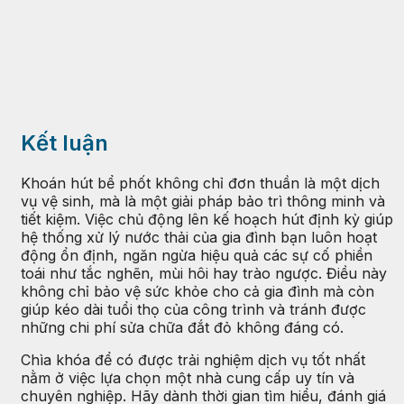
Kết luận
Khoán hút bể phốt không chỉ đơn thuần là một dịch
vụ vệ sinh, mà là một giải pháp bảo trì thông minh và
tiết kiệm. Việc chủ động lên kế hoạch hút định kỳ giúp
hệ thống xử lý nước thải của gia đình bạn luôn hoạt
động ổn định, ngăn ngừa hiệu quả các sự cố phiền
toái như tắc nghẽn, mùi hôi hay trào ngược. Điều này
không chỉ bảo vệ sức khỏe cho cả gia đình mà còn
giúp kéo dài tuổi thọ của công trình và tránh được
những chi phí sửa chữa đắt đỏ không đáng có.
Chìa khóa để có được trải nghiệm dịch vụ tốt nhất
nằm ở việc lựa chọn một nhà cung cấp uy tín và
chuyên nghiệp. Hãy dành thời gian tìm hiểu, đánh giá