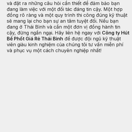
và đặt ra những câu hỏi cần thiết để đảm bảo bạn
đang làm việc với một đối tác đáng tin cậy. Một hợp
đồng rõ ràng và một quy trình thi công đúng kỹ thuật
sẽ mang lại cho bạn sự an tâm tuyệt đối. Nếu bạn
đang ở Thái Bình và cần một đơn vị đồng hành tin
cậy, đừng ngần ngại. Hãy liên hệ ngay với
Công ty Hút
Bể Phốt Giá Rẻ Thái Bình
để được đội ngũ kỹ thuật
viên giàu kinh nghiệm của chúng tôi tư vấn miễn phí
và phục vụ một cách chuyên nghiệp nhất!