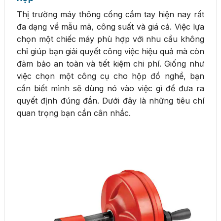
Thị trường máy thông cống cầm tay hiện nay rất
đa dạng về mẫu mã, công suất và giá cả. Việc lựa
chọn một chiếc máy phù hợp với nhu cầu không
chỉ giúp bạn giải quyết công việc hiệu quả mà còn
đảm bảo an toàn và tiết kiệm chi phí. Giống như
việc chọn một công cụ cho hộp đồ nghề, bạn
cần biết mình sẽ dùng nó vào việc gì để đưa ra
quyết định đúng đắn. Dưới đây là những tiêu chí
quan trọng bạn cần cân nhắc.