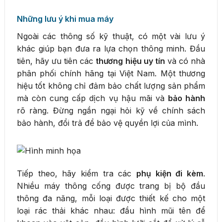
Những lưu ý khi mua máy
Ngoài các thông số kỹ thuật, có một vài lưu ý
khác giúp bạn đưa ra lựa chọn thông minh. Đầu
tiên, hãy ưu tiên các
thương hiệu uy tín
và có nhà
phân phối chính hãng tại Việt Nam. Một thương
hiệu tốt không chỉ đảm bảo chất lượng sản phẩm
mà còn cung cấp dịch vụ hậu mãi và
bảo hành
rõ ràng. Đừng ngần ngại hỏi kỹ về chính sách
bảo hành, đổi trả để bảo vệ quyền lợi của mình.
Tiếp theo, hãy kiểm tra các
phụ kiện đi kèm
.
Nhiều máy thông cống được trang bị bộ đầu
thông đa năng, mỗi loại được thiết kế cho một
loại rác thải khác nhau: đầu hình mũi tên để