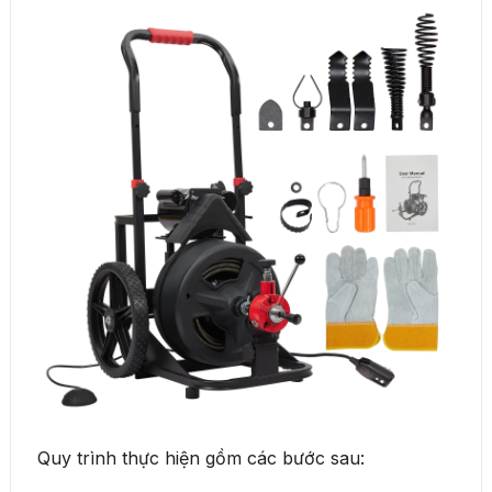
Quy trình thực hiện gồm các bước sau: