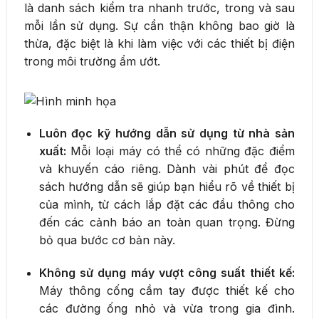
là danh sách kiểm tra nhanh trước, trong và sau
mỗi lần sử dụng. Sự cẩn thận không bao giờ là
thừa, đặc biệt là khi làm việc với các thiết bị điện
trong môi trường ẩm ướt.
Luôn đọc kỹ hướng dẫn sử dụng từ nhà sản
xuất:
Mỗi loại máy có thể có những đặc điểm
và khuyến cáo riêng. Dành vài phút để đọc
sách hướng dẫn sẽ giúp bạn hiểu rõ về thiết bị
của mình, từ cách lắp đặt các đầu thông cho
đến các cảnh báo an toàn quan trọng. Đừng
bỏ qua bước cơ bản này.
Không sử dụng máy vượt công suất thiết kế:
Máy thông cống cầm tay được thiết kế cho
các đường ống nhỏ và vừa trong gia đình.