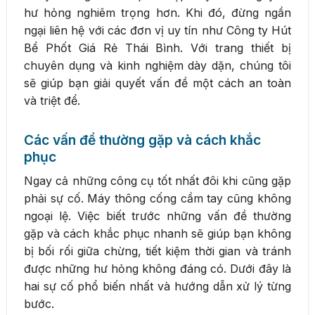
hư hỏng nghiêm trọng hơn. Khi đó, đừng ngần
ngại liên hệ với các đơn vị uy tín như Công ty Hút
Bể Phốt Giá Rẻ Thái Bình. Với trang thiết bị
chuyên dụng và kinh nghiệm dày dặn, chúng tôi
sẽ giúp bạn giải quyết vấn đề một cách an toàn
và triệt để.
Các vấn đề thường gặp và cách khắc
phục
Ngay cả những công cụ tốt nhất đôi khi cũng gặp
phải sự cố. Máy thông cống cầm tay cũng không
ngoại lệ. Việc biết trước những vấn đề thường
gặp và cách khắc phục nhanh sẽ giúp bạn không
bị bối rối giữa chừng, tiết kiệm thời gian và tránh
được những hư hỏng không đáng có. Dưới đây là
hai sự cố phổ biến nhất và hướng dẫn xử lý từng
bước.