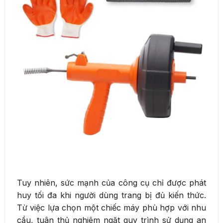
Tuy nhiên, sức mạnh của công cụ chỉ được phát
huy tối đa khi người dùng trang bị đủ kiến thức.
Từ việc lựa chọn một chiếc máy phù hợp với nhu
cầu, tuân thủ nghiêm ngặt quy trình sử dụng an