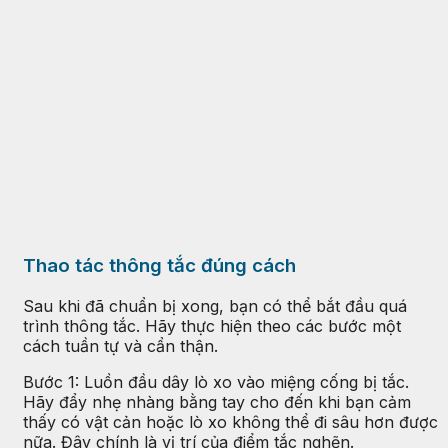
Thao tác thông tắc đúng cách
Sau khi đã chuẩn bị xong, bạn có thể bắt đầu quá
trình thông tắc. Hãy thực hiện theo các bước một
cách tuần tự và cẩn thận.
Bước 1: Luồn đầu dây lò xo vào miệng cống bị tắc.
Hãy đẩy nhẹ nhàng bằng tay cho đến khi bạn cảm
thấy có vật cản hoặc lò xo không thể đi sâu hơn được
nữa. Đây chính là vị trí của điểm tắc nghẽn.