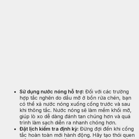
Sử dụng nước nóng hỗ trợ:
Đối với các trường
hợp tắc nghẽn do dầu mỡ ở bồn rửa chén, bạn
có thể xả nước nóng xuống cống trước và sau
khi thông tắc. Nước nóng sẽ làm mềm khối mỡ,
giúp lò xo dễ dàng đánh tan chúng hơn và quá
trình làm sạch diễn ra nhanh chóng hơn.
Đặt lịch kiểm tra định kỳ:
Đừng đợi đến khi cống
tắc hoàn toàn mới hành động. Hãy tạo thói quen