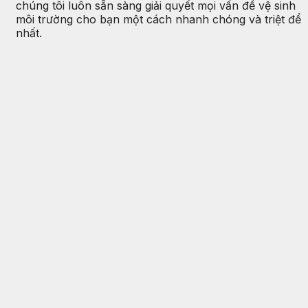
chúng tôi luôn sẵn sàng giải quyết mọi vấn đề vệ sinh
môi trường cho bạn một cách nhanh chóng và triệt để
nhất.