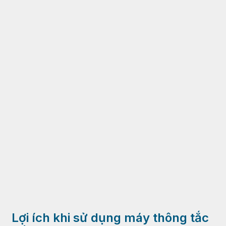
Lợi ích khi sử dụng máy thông tắc