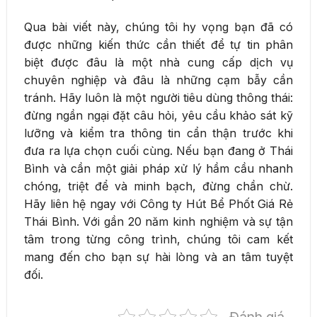
Qua bài viết này, chúng tôi hy vọng bạn đã có
được những kiến thức cần thiết để tự tin phân
biệt được đâu là một nhà cung cấp dịch vụ
chuyên nghiệp và đâu là những cạm bẫy cần
tránh. Hãy luôn là một người tiêu dùng thông thái:
đừng ngần ngại đặt câu hỏi, yêu cầu khảo sát kỹ
lưỡng và kiểm tra thông tin cẩn thận trước khi
đưa ra lựa chọn cuối cùng. Nếu bạn đang ở Thái
Bình và cần một giải pháp xử lý hầm cầu nhanh
chóng, triệt để và minh bạch, đừng chần chừ.
Hãy liên hệ ngay với Công ty Hút Bể Phốt Giá Rẻ
Thái Bình. Với gần 20 năm kinh nghiệm và sự tận
tâm trong từng công trình, chúng tôi cam kết
mang đến cho bạn sự hài lòng và an tâm tuyệt
đối.