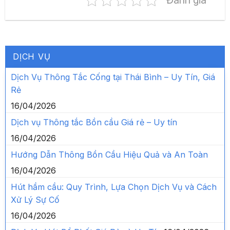
Đánh giá
DỊCH VỤ
Dịch Vụ Thông Tắc Cống tại Thái Bình – Uy Tín, Giá
Rẻ
16/04/2026
Dịch vụ Thông tắc Bồn cầu Giá rẻ – Uy tín
16/04/2026
Hướng Dẫn Thông Bồn Cầu Hiệu Quả và An Toàn
16/04/2026
Hút hầm cầu: Quy Trình, Lựa Chọn Dịch Vụ và Cách
Xử Lý Sự Cố
16/04/2026