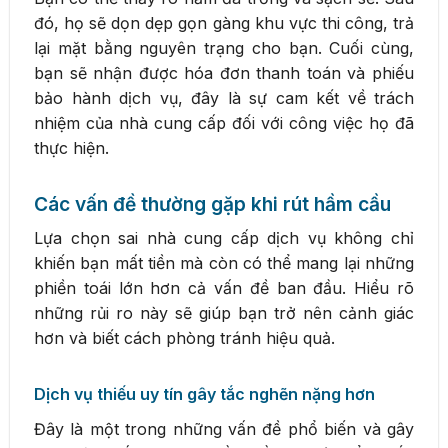
đó, họ sẽ dọn dẹp gọn gàng khu vực thi công, trả
lại mặt bằng nguyên trạng cho bạn. Cuối cùng,
bạn sẽ nhận được hóa đơn thanh toán và phiếu
bảo hành dịch vụ, đây là sự cam kết về trách
nhiệm của nhà cung cấp đối với công việc họ đã
thực hiện.
Các vấn đề thường gặp khi rút hầm cầu
Lựa chọn sai nhà cung cấp dịch vụ không chỉ
khiến bạn mất tiền mà còn có thể mang lại những
phiền toái lớn hơn cả vấn đề ban đầu. Hiểu rõ
những rủi ro này sẽ giúp bạn trở nên cảnh giác
hơn và biết cách phòng tránh hiệu quả.
Dịch vụ thiếu uy tín gây tắc nghẽn nặng hơn
Đây là một trong những vấn đề phổ biến và gây