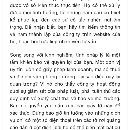
được vô số kiến thức thực tiễn. Họ có thể xử lý
được mọi tình huống, từ những hầm cầu có thiết
kế phức tạp đến các sự cố tắc nghẽn nghiêm
trọng. Để nhận biết, bạn hãy tìm kiếm thông tin
về năm thành lập của công ty trên website của
họ, hoặc hỏi trực tiếp nhân viên tư vấn.
Song song với kinh nghiệm, tính pháp lý là một
tấm khiên bảo vệ quyền lợi của bạn. Một đơn vị
uy tín luôn có giấy phép kinh doanh, mã số thuế
và địa chỉ văn phòng rõ ràng. Tại sao điều này lại
quan trọng? Vì nó cho thấy công ty hoạt động
dưới sự giám sát của pháp luật, phải tuân thủ các
quy định về xử lý chất thải và bảo vệ môi trường.
Bạn có quyền yêu cầu xem các giấy tờ này để
xác thực. Đừng bao giờ tin tưởng vào những dịch
vụ chỉ có một số điện thoại trên các tờ rơi quảng
cáo dán ở cột điện, bởi họ có thể biến mất bất cứ