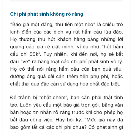
Chi phí phát sinh không rõ ràng
“Báo giá một đằng, thu tiền một nẻo” là chiêu trò
kinh điển của các dịch vụ rút hầm cầu lừa đảo.
Họ thường thu hút khách hàng bằng những lời
quảng cáo giá rẻ giật mình, ví dụ như “hút hầm
cầu chỉ 99k”. Tuy nhiên, khi đến nơi, họ sẽ bắt
đầu “vẽ” ra hàng loạt các chi phí phát sinh vô lý.
Họ có thể nói rằng hầm cầu của bạn quá sâu,
đường ống quá dài cần thêm tiền phụ phí, hoặc
chất thải quá đặc cần sử dụng hóa chất đặc biệt.
Để tránh bị “chặt chém”, bạn cần phải thật tỉnh
táo. Luôn yêu cầu một báo giá trọn gói, bằng văn
bản hoặc tin nhắn rõ ràng trước khi cho phép họ
bắt đầu công việc. Hãy hỏi kỹ: “Mức giá này đã
bao gồm tất cả các chi phí chưa? Có phát sinh gì