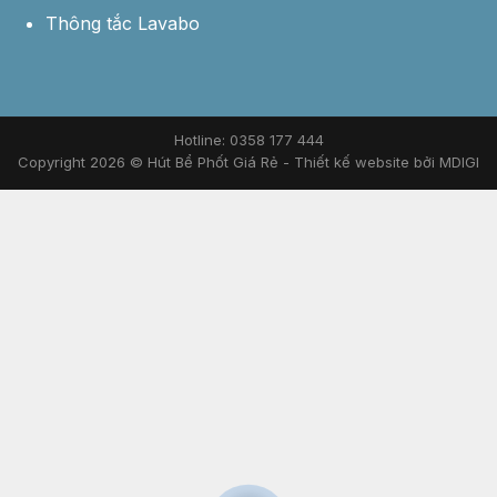
Thông tắc Lavabo
Hotline: 0358 177 444
Copyright 2026 © Hút Bể Phốt Giá Rẻ -
Thiết kế website bởi MDIGI