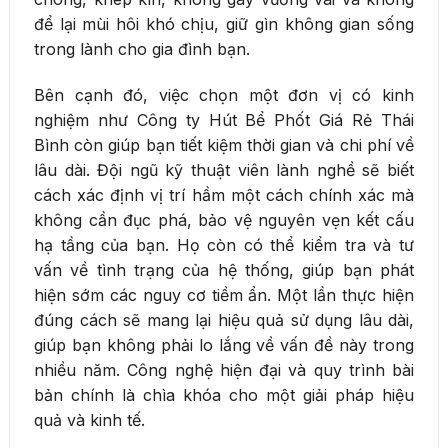
để lại mùi hôi khó chịu, giữ gìn không gian sống
trong lành cho gia đình bạn.
Bên cạnh đó, việc chọn một đơn vị có kinh
nghiệm như Công ty Hút Bể Phốt Giá Rẻ Thái
Bình còn giúp bạn tiết kiệm thời gian và chi phí về
lâu dài. Đội ngũ kỹ thuật viên lành nghề sẽ biết
cách xác định vị trí hầm một cách chính xác mà
không cần đục phá, bảo vệ nguyên vẹn kết cấu
hạ tầng của bạn. Họ còn có thể kiểm tra và tư
vấn về tình trạng của hệ thống, giúp bạn phát
hiện sớm các nguy cơ tiềm ẩn. Một lần thực hiện
đúng cách sẽ mang lại hiệu quả sử dụng lâu dài,
giúp bạn không phải lo lắng về vấn đề này trong
nhiều năm. Công nghệ hiện đại và quy trình bài
bản chính là chìa khóa cho một giải pháp hiệu
quả và kinh tế.