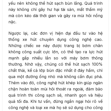
yếu nên không thể hút sạch bùn lắng. Quá trình
này không chỉ gây hư hại tài sản, mất thẩm mỹ
mà còn kéo dài thời gian và gây ra mùi hôi nồng
nặc.
Ngược lại, các đơn vị hiện đại đầu tư vào hệ
thống xe hút chuyên dụng công nghệ cao.
Những chiếc xe này được trang bị bơm chân
không công suất cực lớn, có thể tạo ra lực hút
mạnh gấp nhiều lần so với máy bơm thông
thường. Nhờ vậy, chúng có thể hút sạch 100%
chất thải, kể cả lớp bùn đặc nhất ở đáy hầm, chỉ
qua một đường ống nhỏ mà không cần đục phá.
Thêm vào đó, công nghệ hút khép kín giúp ngăn
chặn hoàn toàn mùi hôi thoát ra ngoài, đảm bảo
quá trình thi công sạch sẽ, nhanh gọn và hiệu
quả tối đa. Khi tư vấn, đừng ngần ngại hỏi rõ về
công nghệ và loại xe mà họ sẽ sử dụng cho công