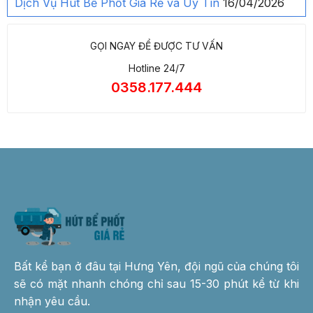
Dịch Vụ Hút Bể Phốt Giá Rẻ và Uy Tín
16/04/2026
GỌI NGAY ĐỂ ĐƯỢC TƯ VẤN
Hotline 24/7
0358.177.444
Bất kể bạn ở đâu tại Hưng Yên, đội ngũ của chúng tôi
sẽ có mặt nhanh chóng chỉ sau 15-30 phút kể từ khi
nhận yêu cầu.