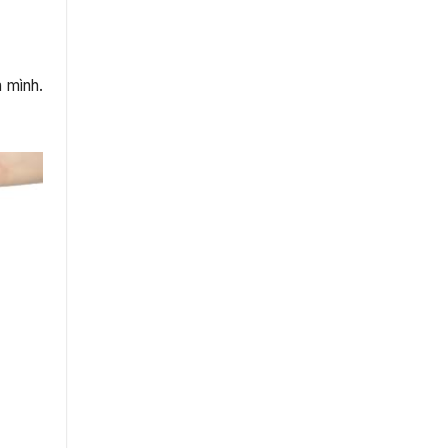
 mình.