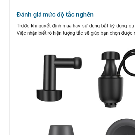
Đánh giá mức độ tắc nghẽn
Trước khi quyết định mua hay sử dụng bất kỳ dụng cụ 
Việc nhận biết rõ hiện tượng tắc sẽ giúp bạn chọn được c