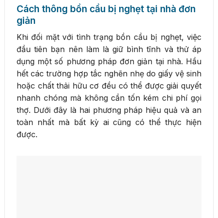
Cách thông bồn cầu bị nghẹt tại nhà đơn
giản
Khi đối mặt với tình trạng bồn cầu bị nghẹt, việc
đầu tiên bạn nên làm là giữ bình tĩnh và thử áp
dụng một số phương pháp đơn giản tại nhà. Hầu
hết các trường hợp tắc nghẽn nhẹ do giấy vệ sinh
hoặc chất thải hữu cơ đều có thể được giải quyết
nhanh chóng mà không cần tốn kém chi phí gọi
thợ. Dưới đây là hai phương pháp hiệu quả và an
toàn nhất mà bất kỳ ai cũng có thể thực hiện
được.