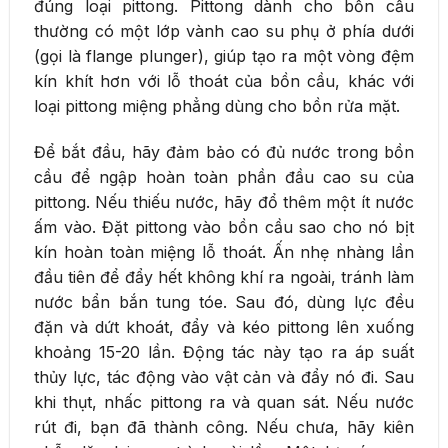
đúng loại pittong. Pittong dành cho bồn cầu
thường có một lớp vành cao su phụ ở phía dưới
(gọi là flange plunger), giúp tạo ra một vòng đệm
kín khít hơn với lỗ thoát của bồn cầu, khác với
loại pittong miệng phẳng dùng cho bồn rửa mặt.
Để bắt đầu, hãy đảm bảo có đủ nước trong bồn
cầu để ngập hoàn toàn phần đầu cao su của
pittong. Nếu thiếu nước, hãy đổ thêm một ít nước
ấm vào. Đặt pittong vào bồn cầu sao cho nó bịt
kín hoàn toàn miệng lỗ thoát. Ấn nhẹ nhàng lần
đầu tiên để đẩy hết không khí ra ngoài, tránh làm
nước bẩn bắn tung tóe. Sau đó, dùng lực đều
đặn và dứt khoát, đẩy và kéo pittong lên xuống
khoảng 15-20 lần. Động tác này tạo ra áp suất
thủy lực, tác động vào vật cản và đẩy nó đi. Sau
khi thụt, nhấc pittong ra và quan sát. Nếu nước
rút đi, bạn đã thành công. Nếu chưa, hãy kiên