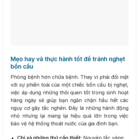
Mẹo hay và thực hành tốt để tránh nghẹt
bồn cầu
Phòng bệnh hơn chữa bệnh. Thay vì phải đối mặt
với sự phiền toái của một chiếc bồn cầu bị nghẹt,
việc áp dụng những thói quen tốt trong sinh hoạt
hàng ngày sẽ giúp bạn ngăn chặn hầu hết các
nguy cơ gây tắc nghẽn. Đây là những hành động
nhỏ nhưng lại mang lại hiệu quả lớn trong việc
bảo vệ hệ thống thoát nước của gia đình bạn.
Chỉ xả những thứ cần thiết:
Nguyên tắc vàng