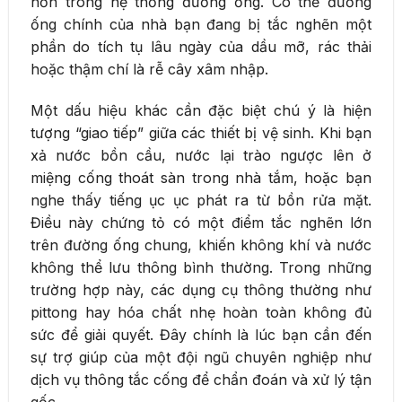
hơn trong hệ thống đường ống. Có thể đường
ống chính của nhà bạn đang bị tắc nghẽn một
phần do tích tụ lâu ngày của dầu mỡ, rác thải
hoặc thậm chí là rễ cây xâm nhập.
Một dấu hiệu khác cần đặc biệt chú ý là hiện
tượng “giao tiếp” giữa các thiết bị vệ sinh. Khi bạn
xả nước bồn cầu, nước lại trào ngược lên ở
miệng cống thoát sàn trong nhà tắm, hoặc bạn
nghe thấy tiếng ục ục phát ra từ bồn rửa mặt.
Điều này chứng tỏ có một điểm tắc nghẽn lớn
trên đường ống chung, khiến không khí và nước
không thể lưu thông bình thường. Trong những
trường hợp này, các dụng cụ thông thường như
pittong hay hóa chất nhẹ hoàn toàn không đủ
sức để giải quyết. Đây chính là lúc bạn cần đến
sự trợ giúp của một đội ngũ chuyên nghiệp như
dịch vụ thông tắc cống để chẩn đoán và xử lý tận
gốc.