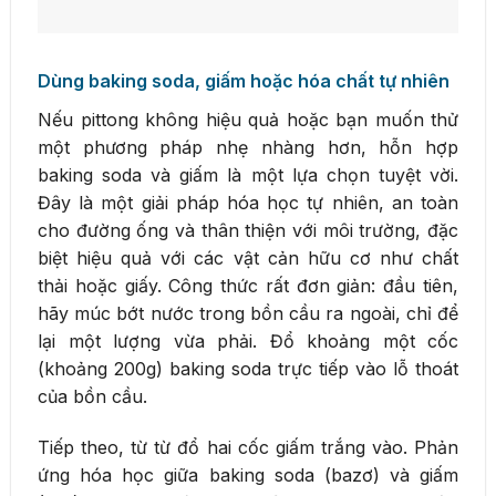
Dùng baking soda, giấm hoặc hóa chất tự nhiên
Nếu pittong không hiệu quả hoặc bạn muốn thử
một phương pháp nhẹ nhàng hơn, hỗn hợp
baking soda và giấm là một lựa chọn tuyệt vời.
Đây là một giải pháp hóa học tự nhiên, an toàn
cho đường ống và thân thiện với môi trường, đặc
biệt hiệu quả với các vật cản hữu cơ như chất
thải hoặc giấy. Công thức rất đơn giản: đầu tiên,
hãy múc bớt nước trong bồn cầu ra ngoài, chỉ để
lại một lượng vừa phải. Đổ khoảng một cốc
(khoảng 200g) baking soda trực tiếp vào lỗ thoát
của bồn cầu.
Tiếp theo, từ từ đổ hai cốc giấm trắng vào. Phản
ứng hóa học giữa baking soda (bazơ) và giấm