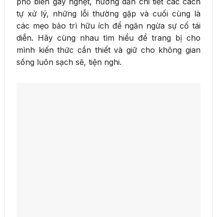
phổ biến gây nghẹt, hướng dẫn chi tiết các cách
tự xử lý, những lỗi thường gặp và cuối cùng là
các mẹo bảo trì hữu ích để ngăn ngừa sự cố tái
diễn. Hãy cùng nhau tìm hiểu để trang bị cho
mình kiến thức cần thiết và giữ cho không gian
sống luôn sạch sẽ, tiện nghi.