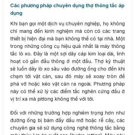
Các phương pháp chuyên dụng thợ thông tắc áp
dụng
Khi bạn gọi một dịch vụ chuyên nghiệp, họ không
chỉ mang đến kinh nghiệm mà còn có các trang
thiết bị hiện đại mà bạn không thể có tại nhà. Một
trong những công cụ hiệu quả nhất là máy thông
tắc lò xo. Đây là một sợi dây cáp kim loại dài, linh
hoạt có gắn đầu thông ở một đầu. Thợ kỹ thuật
sẽ luồn dây lò xo sâu vào đường ống cho đến khi
chạm tới vật cản, sau đó máy sẽ xoay tròn để
phá vỡ hoặc kéo vật cản ra ngoài. Phương pháp
này có thể xử lý các điểm tắc nghẽn cứng đầu ở
vị trí xa mà pittong không thể với tới.
Đối với những trường hợp nghiêm trọng hơn như
đường ống bị bám đầy dầu mỡ hoặc rễ cây, các
chuyên gia sẽ sử dụng công nghệ thông tắc bằng