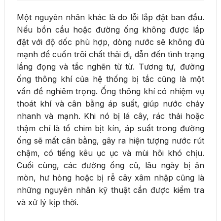
Một nguyên nhân khác là do lỗi lắp đặt ban đầu.
Nếu bồn cầu hoặc đường ống không được lắp
đặt với độ dốc phù hợp, dòng nước sẽ không đủ
mạnh để cuốn trôi chất thải đi, dẫn đến tình trạng
lắng đọng và tắc nghẽn từ từ. Tương tự, đường
ống thông khí của hệ thống bị tắc cũng là một
vấn đề nghiêm trọng. Ống thông khí có nhiệm vụ
thoát khí và cân bằng áp suất, giúp nước chảy
nhanh và mạnh. Khi nó bị lá cây, rác thải hoặc
thậm chí là tổ chim bịt kín, áp suất trong đường
ống sẽ mất cân bằng, gây ra hiện tượng nước rút
chậm, có tiếng kêu ục ục và mùi hôi khó chịu.
Cuối cùng, các đường ống cũ, lâu ngày bị ăn
mòn, hư hỏng hoặc bị rễ cây xâm nhập cũng là
những nguyên nhân kỹ thuật cần được kiểm tra
và xử lý kịp thời.