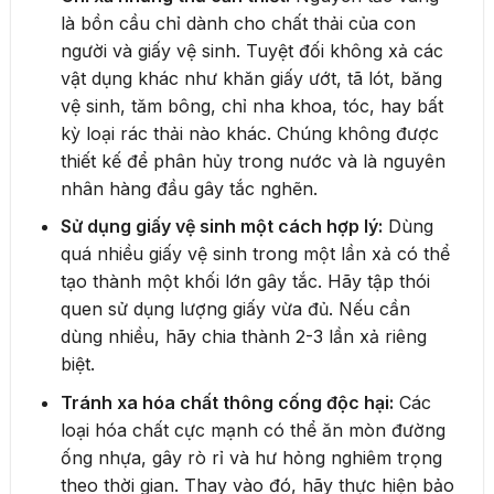
là bồn cầu chỉ dành cho chất thải của con
người và giấy vệ sinh. Tuyệt đối không xả các
vật dụng khác như khăn giấy ướt, tã lót, băng
vệ sinh, tăm bông, chỉ nha khoa, tóc, hay bất
kỳ loại rác thải nào khác. Chúng không được
thiết kế để phân hủy trong nước và là nguyên
nhân hàng đầu gây tắc nghẽn.
Sử dụng giấy vệ sinh một cách hợp lý:
Dùng
quá nhiều giấy vệ sinh trong một lần xả có thể
tạo thành một khối lớn gây tắc. Hãy tập thói
quen sử dụng lượng giấy vừa đủ. Nếu cần
dùng nhiều, hãy chia thành 2-3 lần xả riêng
biệt.
Tránh xa hóa chất thông cống độc hại:
Các
loại hóa chất cực mạnh có thể ăn mòn đường
ống nhựa, gây rò rỉ và hư hỏng nghiêm trọng
theo thời gian. Thay vào đó, hãy thực hiện bảo