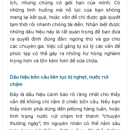
ích, nhưng chúng có giới hạn của mình. Có
những tình huống mà nỗ lực của bạn không
mang lại kết quả, hoặc vấn đề chỉ được giải quyết
tạm thời rồi nhanh chóng tái diễn. Nhận biết được
những dấu hiệu này là rất quan trọng để bạn đưa
ra quyết định đúng đắn: ngừng thử và gọi cho
các chuyên gia. Việc cố gắng tự xử lý các vấn đề
phức tạp có thể gây ra những hư hỏng nghiêm
trọng hơn và tốn kém hơn để sửa chữa.
Dấu hiệu bồn cầu liên tục bị nghẹt, nước rút
chậm
Đây là dấu hiệu cảnh báo rõ ràng nhất cho thấy
vấn đề không chỉ nằm ở chiếc bồn cầu. Nếu bạn
thấy mình phải dùng đến pittong hàng tuần, hoặc
tình trạng nước rút chậm trở thành “chuyện
thường ngày”, thì nguyên nhân có thể nằm sâu