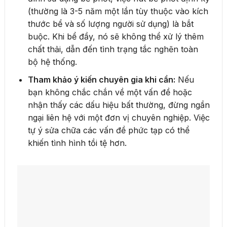
(thường là 3-5 năm một lần tùy thuộc vào kích
thước bể và số lượng người sử dụng) là bắt
buộc. Khi bể đầy, nó sẽ không thể xử lý thêm
chất thải, dẫn đến tình trạng tắc nghẽn toàn
bộ hệ thống.
Tham khảo ý kiến chuyên gia khi cần:
Nếu
bạn không chắc chắn về một vấn đề hoặc
nhận thấy các dấu hiệu bất thường, đừng ngần
ngại liên hệ với một đơn vị chuyên nghiệp. Việc
tự ý sửa chữa các vấn đề phức tạp có thể
khiến tình hình tồi tệ hơn.