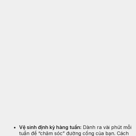
Vệ sinh định kỳ hàng tuần:
Dành ra vài phút mỗi
tuần để “chăm sóc” đường cống của bạn. Cách