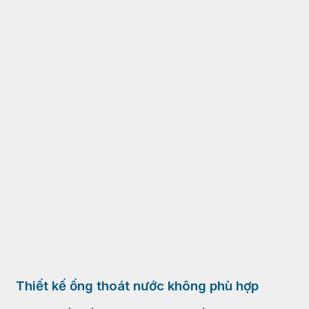
Thiết kế ống thoát nước không phù hợp