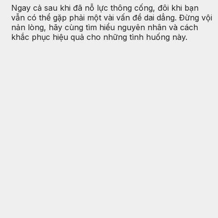
Ngay cả sau khi đã nỗ lực thông cống, đôi khi bạn
vẫn có thể gặp phải một vài vấn đề dai dẳng. Đừng vội
nản lòng, hãy cùng tìm hiểu nguyên nhân và cách
khắc phục hiệu quả cho những tình huống này.