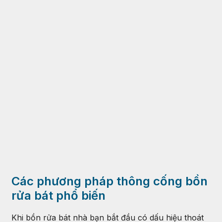
Các phương pháp thông cống bồn
rửa bát phổ biến
Khi bồn rửa bát nhà bạn bắt đầu có dấu hiệu thoát