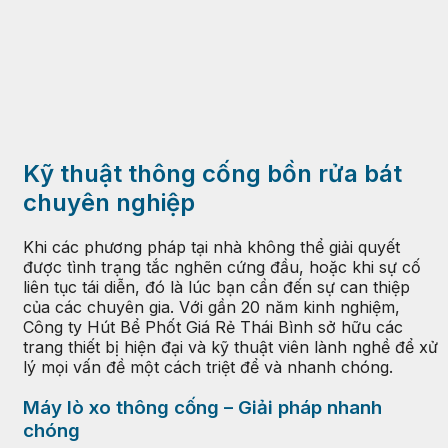
Kỹ thuật thông cống bồn rửa bát
chuyên nghiệp
Khi các phương pháp tại nhà không thể giải quyết
được tình trạng tắc nghẽn cứng đầu, hoặc khi sự cố
liên tục tái diễn, đó là lúc bạn cần đến sự can thiệp
của các chuyên gia. Với gần 20 năm kinh nghiệm,
Công ty Hút Bể Phốt Giá Rẻ Thái Bình sở hữu các
trang thiết bị hiện đại và kỹ thuật viên lành nghề để xử
lý mọi vấn đề một cách triệt để và nhanh chóng.
Máy lò xo thông cống – Giải pháp nhanh
chóng