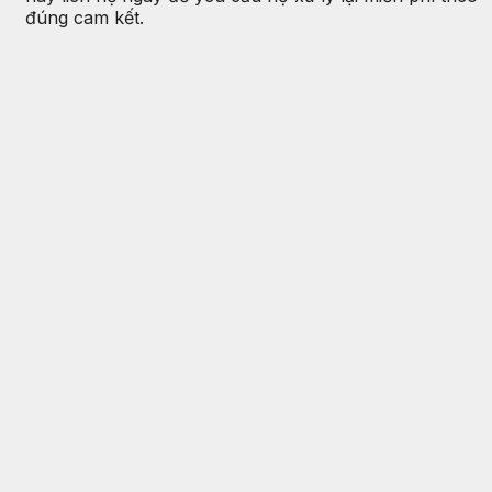
đúng cam kết.