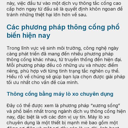
này, việc đầu tư vào một dịch vụ thông tắc cống cao
cấp hơn ngay từ đầu sẽ là quyết định khôn ngoan để
tránh những thiệt hại lớn hơn về sau.
Các phương pháp thông cống phổ
biến hiện nay
Trong lĩnh vực vệ sinh môi trường, công nghệ ngày
càng phát triển đã mang đến nhiều phương pháp
thông cống khác nhau, từ truyền thống đến hiện đại.
Mỗi phương pháp đều có những ưu và nhược điểm
riêng, phù hợp với từng tình trạng tắc nghẽn cụ thể.
Hiểu rõ về chúng sẽ giúp bạn lựa chọn được giải pháp
tối ưu nhất cho vấn đề của mình.
Thông cống bằng máy lò xo chuyên dụng
Đây có thể được xem là phương pháp “xương sống”
và phổ biến nhất trong ngành dịch vụ thông cống hiện
nay, đặc biệt là với các đơn vị uy tín. Máy lò xo
chuyên dụng là một thiết bị mạnh mẽ bao gồm một