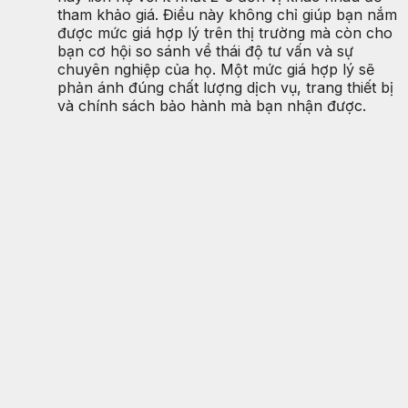
tham khảo giá. Điều này không chỉ giúp bạn nắm
được mức giá hợp lý trên thị trường mà còn cho
bạn cơ hội so sánh về thái độ tư vấn và sự
chuyên nghiệp của họ. Một mức giá hợp lý sẽ
phản ánh đúng chất lượng dịch vụ, trang thiết bị
và chính sách bảo hành mà bạn nhận được.