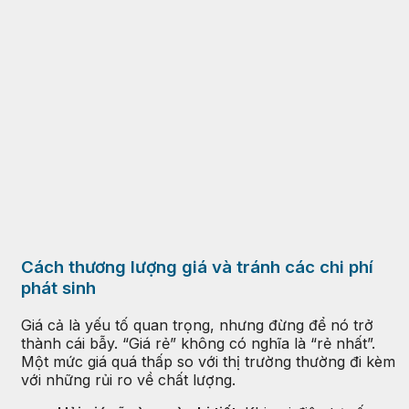
Cách thương lượng giá và tránh các chi phí
phát sinh
Giá cả là yếu tố quan trọng, nhưng đừng để nó trở
thành cái bẫy. “Giá rẻ” không có nghĩa là “rẻ nhất”.
Một mức giá quá thấp so với thị trường thường đi kèm
với những rủi ro về chất lượng.