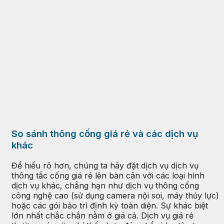
So sánh thông cống giá rẻ và các dịch vụ
khác
Để hiểu rõ hơn, chúng ta hãy đặt dịch vụ dịch vụ
thông tắc cống giá rẻ lên bàn cân với các loại hình
dịch vụ khác, chẳng hạn như dịch vụ thông cống
công nghệ cao (sử dụng camera nội soi, máy thủy lực)
hoặc các gói bảo trì định kỳ toàn diện. Sự khác biệt
lớn nhất chắc chắn nằm ở giá cả. Dịch vụ giá rẻ