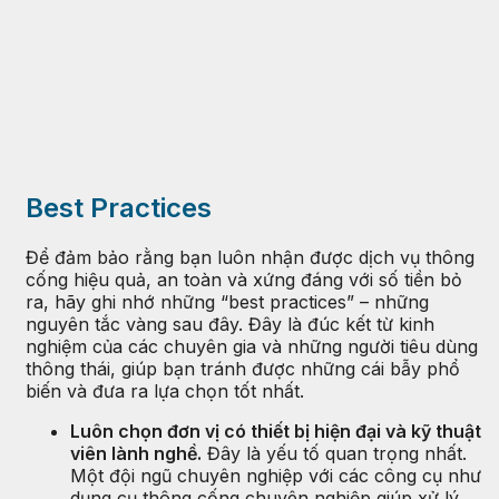
Best Practices
Để đảm bảo rằng bạn luôn nhận được dịch vụ thông
cống hiệu quả, an toàn và xứng đáng với số tiền bỏ
ra, hãy ghi nhớ những “best practices” – những
nguyên tắc vàng sau đây. Đây là đúc kết từ kinh
nghiệm của các chuyên gia và những người tiêu dùng
thông thái, giúp bạn tránh được những cái bẫy phổ
biến và đưa ra lựa chọn tốt nhất.
Luôn chọn đơn vị có thiết bị hiện đại và kỹ thuật
viên lành nghề.
Đây là yếu tố quan trọng nhất.
Một đội ngũ chuyên nghiệp với các công cụ như
dụng cụ thông cống chuyên nghiệp giúp xử lý