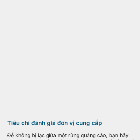
Tiêu chí đánh giá đơn vị cung cấp
Để không bị lạc giữa một rừng quảng cáo, bạn hãy