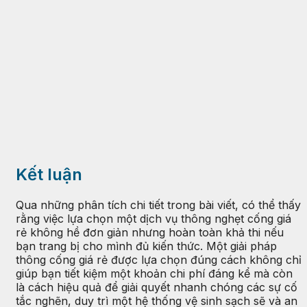
Kết luận
Qua những phân tích chi tiết trong bài viết, có thể thấy
rằng việc lựa chọn một dịch vụ thông nghẹt cống giá
rẻ không hề đơn giản nhưng hoàn toàn khả thi nếu
bạn trang bị cho mình đủ kiến thức. Một giải pháp
thông cống giá rẻ được lựa chọn đúng cách không chỉ
giúp bạn tiết kiệm một khoản chi phí đáng kể mà còn
là cách hiệu quả để giải quyết nhanh chóng các sự cố
tắc nghẽn, duy trì một hệ thống vệ sinh sạch sẽ và an