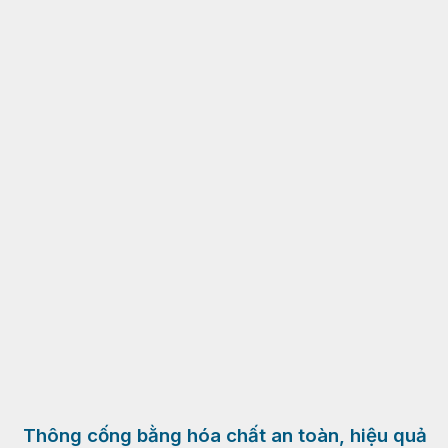
Thông cống bằng hóa chất an toàn, hiệu quả