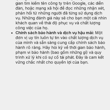
gian tìm kiếm tên công ty trên Google, các diễn
đàn, hoặc mạng xã hội để đọc những nhận xét,
phản hồi từ những người đã từng sử dụng dịch
vụ. Những đánh giá này sẽ cho bạn một cái nhìn
khách quan về thái độ phục vụ và chất lượng
công việc của họ.
Chính sách bảo hành và dịch vụ hậu mãi:
Một
đơn vị uy tín luôn tự tin vào chất lượng dịch vụ
của mình và sẵn sàng cung cấp chính sách bảo
hành rõ ràng. Hãy hỏi kỹ về thời gian bảo hành,
phạm vi bảo hành (bao gồm những gì) và quy
trình xử lý khi có sự cố tái phát. Đây là cam kết
vững chắc nhất cho quyền lợi của bạn.