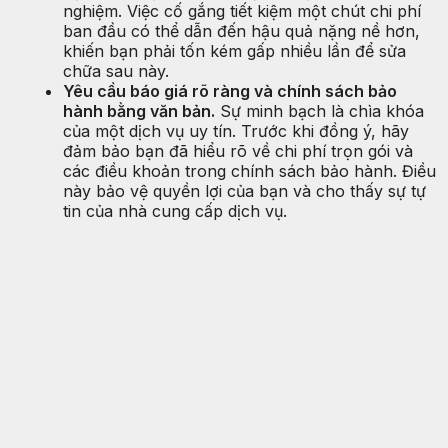
nghiệm. Việc cố gắng tiết kiệm một chút chi phí
ban đầu có thể dẫn đến hậu quả nặng nề hơn,
khiến bạn phải tốn kém gấp nhiều lần để sửa
chữa sau này.
Yêu cầu báo giá rõ ràng và chính sách bảo
hành bằng văn bản.
Sự minh bạch là chìa khóa
của một dịch vụ uy tín. Trước khi đồng ý, hãy
đảm bảo bạn đã hiểu rõ về chi phí trọn gói và
các điều khoản trong chính sách bảo hành. Điều
này bảo vệ quyền lợi của bạn và cho thấy sự tự
tin của nhà cung cấp dịch vụ.