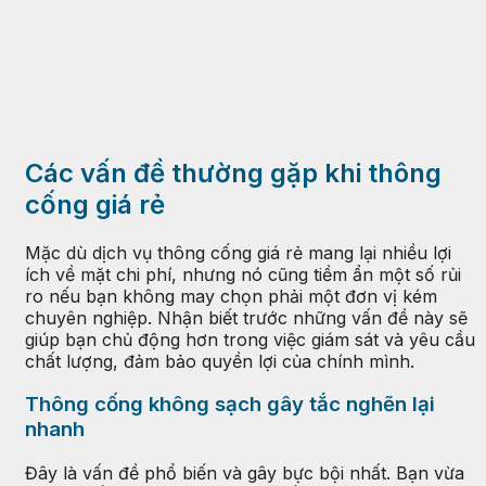
Các vấn đề thường gặp khi thông
cống giá rẻ
Mặc dù dịch vụ thông cống giá rẻ mang lại nhiều lợi
ích về mặt chi phí, nhưng nó cũng tiềm ẩn một số rủi
ro nếu bạn không may chọn phải một đơn vị kém
chuyên nghiệp. Nhận biết trước những vấn đề này sẽ
giúp bạn chủ động hơn trong việc giám sát và yêu cầu
chất lượng, đảm bảo quyền lợi của chính mình.
Thông cống không sạch gây tắc nghẽn lại
nhanh
Đây là vấn đề phổ biến và gây bực bội nhất. Bạn vừa