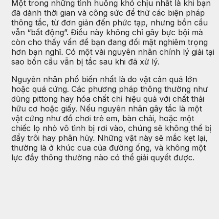
Một trong những tình huống khó chịu nhất là khi bạn
đã dành thời gian và công sức để thử các biện pháp
thông tắc, từ đơn giản đến phức tạp, nhưng bồn cầu
vẫn “bất động”. Điều này không chỉ gây bực bội mà
còn cho thấy vấn đề bạn đang đối mặt nghiêm trọng
hơn bạn nghĩ. Có một vài nguyên nhân chính lý giải tại
sao bồn cầu vẫn bị tắc sau khi đã xử lý.
Nguyên nhân phổ biến nhất là do vật cản quá lớn
hoặc quá cứng. Các phương pháp thông thường như
dùng pittong hay hóa chất chỉ hiệu quả với chất thải
hữu cơ hoặc giấy. Nếu nguyên nhân gây tắc là một
vật cứng như đồ chơi trẻ em, bàn chải, hoặc một
chiếc lọ nhỏ vô tình bị rơi vào, chúng sẽ không thể bị
đẩy trôi hay phân hủy. Những vật này sẽ mắc kẹt lại,
thường là ở khúc cua của đường ống, và không một
lực đẩy thông thường nào có thể giải quyết được.