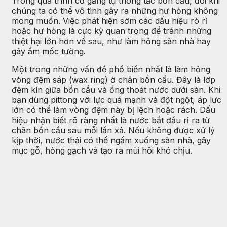
Trong quá trình cố gắng tự thông tắc bồn cầu, đôi khi
chúng ta có thể vô tình gây ra những hư hỏng không
mong muốn. Việc phát hiện sớm các dấu hiệu rò rỉ
hoặc hư hỏng là cực kỳ quan trọng để tránh những
thiệt hại lớn hơn về sau, như làm hỏng sàn nhà hay
gây ẩm mốc tường.
Một trong những vấn đề phổ biến nhất là làm hỏng
vòng đệm sáp (wax ring) ở chân bồn cầu. Đây là lớp
đệm kín giữa bồn cầu và ống thoát nước dưới sàn. Khi
bạn dùng pittong với lực quá mạnh và đột ngột, áp lực
lớn có thể làm vòng đệm này bị lệch hoặc rách. Dấu
hiệu nhận biết rõ ràng nhất là nước bắt đầu rỉ ra từ
chân bồn cầu sau mỗi lần xả. Nếu không được xử lý
kịp thời, nước thải có thể ngấm xuống sàn nhà, gây
mục gỗ, hỏng gạch và tạo ra mùi hôi khó chịu.