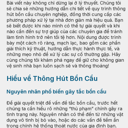
Bài viết này không chỉ dừng lại ở lý thuyết. Chúng tôi
sẽ chia sẻ những hướng dẫn chi tiết về quy trình thông
hút bồn cầu chuyên nghiệp, đồng thời cung cấp các
phương pháp xử lý tại nhà đơn giản mà hiệu quả. Bạn
sẽ biết được khi nào mình có thể tự giải quyết và khi
nào cần đến sự trợ giúp của các chuyên gia để tránh
làm tình hình trở nên tồi tệ hơn. Nội dung được trình
bày một cách rõ ràng, mạch lạc, bao gồm các phần
giải thích kỹ thuật, hướng dẫn thực hành thực tế, và
những mẹo nhỏ để xử lý các sự cố thường gặp. Hãy
cùng chúng tôi khám phá ngay để giữ cho không gian
vệ sinh nhà bạn luôn sạch sẽ và thông thoáng!
Hiểu về Thông Hút Bồn Cầu
Nguyên nhân phổ biến gây tắc bồn cầu
Để giải quyết triệt để vấn đề tắc bồn cầu, trước hết
chúng ta cần hiểu rõ những “thủ phạm” chính gây ra
tình trạng này. Nguyên nhân có thể đến từ những vật
dụng vô tình bị bỏ vào, hoặc do các vấn đề tiềm ẩn
trong chính hệ thống thoát nước của gia đình bạn.