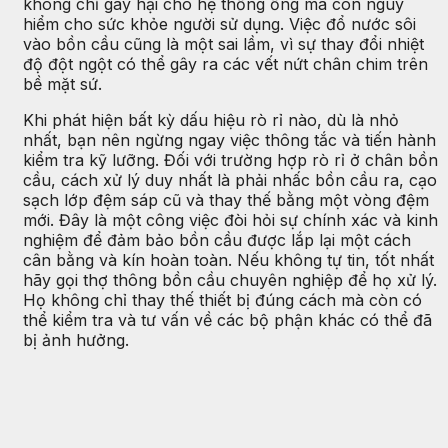
không chỉ gây hại cho hệ thống ống mà còn nguy
hiểm cho sức khỏe người sử dụng. Việc đổ nước sôi
vào bồn cầu cũng là một sai lầm, vì sự thay đổi nhiệt
độ đột ngột có thể gây ra các vết nứt chân chim trên
bề mặt sứ.
Khi phát hiện bất kỳ dấu hiệu rò rỉ nào, dù là nhỏ
nhất, bạn nên ngừng ngay việc thông tắc và tiến hành
kiểm tra kỹ lưỡng. Đối với trường hợp rò rỉ ở chân bồn
cầu, cách xử lý duy nhất là phải nhấc bồn cầu ra, cạo
sạch lớp đệm sáp cũ và thay thế bằng một vòng đệm
mới. Đây là một công việc đòi hỏi sự chính xác và kinh
nghiệm để đảm bảo bồn cầu được lắp lại một cách
cân bằng và kín hoàn toàn. Nếu không tự tin, tốt nhất
hãy gọi thợ thông bồn cầu chuyên nghiệp để họ xử lý.
Họ không chỉ thay thế thiết bị đúng cách mà còn có
thể kiểm tra và tư vấn về các bộ phận khác có thể đã
bị ảnh hưởng.