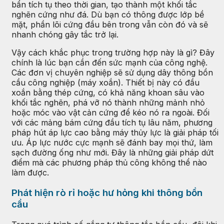
bẩn tích tụ theo thời gian, tạo thành một khối tắc
nghẽn cứng như đá. Dù bạn có thông được lớp bề
mặt, phần lõi cứng đầu bên trong vẫn còn đó và sẽ
nhanh chóng gây tắc trở lại.
Vậy cách khắc phục trong trường hợp này là gì? Đây
chính là lúc bạn cần đến sức mạnh của công nghệ.
Các đơn vị chuyên nghiệp sẽ sử dụng dây thông bồn
cầu công nghiệp (máy xoắn). Thiết bị này có đầu
xoắn bằng thép cứng, có khả năng khoan sâu vào
khối tắc nghẽn, phá vỡ nó thành những mảnh nhỏ
hoặc móc vào vật cản cứng để kéo nó ra ngoài. Đối
với các mảng bám cứng đầu tích tụ lâu năm, phương
pháp hút áp lực cao bằng máy thủy lực là giải pháp tối
ưu. Áp lực nước cực mạnh sẽ đánh bay mọi thứ, làm
sạch đường ống như mới. Đây là những giải pháp dứt
điểm mà các phương pháp thủ công không thể nào
làm được.
Phát hiện rò rỉ hoặc hư hỏng khi thông bồn
cầu