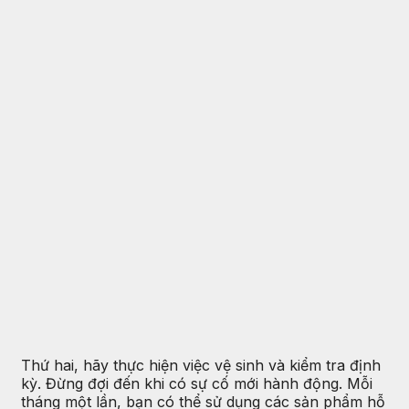
Thứ hai, hãy thực hiện việc vệ sinh và kiểm tra định
kỳ. Đừng đợi đến khi có sự cố mới hành động. Mỗi
tháng một lần, bạn có thể sử dụng các sản phẩm hỗ