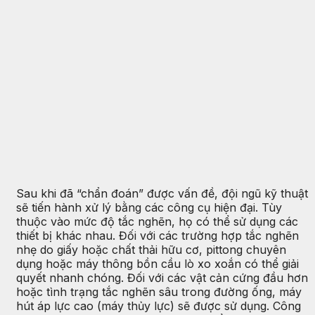
Sau khi đã “chẩn đoán” được vấn đề, đội ngũ kỹ thuật
sẽ tiến hành xử lý bằng các công cụ hiện đại. Tùy
thuộc vào mức độ tắc nghẽn, họ có thể sử dụng các
thiết bị khác nhau. Đối với các trường hợp tắc nghẽn
nhẹ do giấy hoặc chất thải hữu cơ, pittong chuyên
dụng hoặc máy thông bồn cầu lò xo xoắn có thể giải
quyết nhanh chóng. Đối với các vật cản cứng đầu hơn
hoặc tình trạng tắc nghẽn sâu trong đường ống, máy
hút áp lực cao (máy thủy lực) sẽ được sử dụng. Công