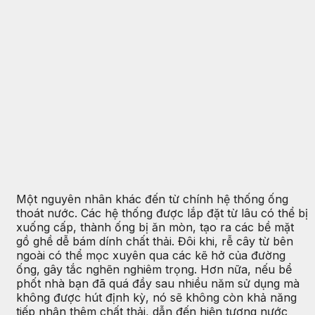
Một nguyên nhân khác đến từ chính hệ thống ống
thoát nước. Các hệ thống được lắp đặt từ lâu có thể bị
xuống cấp, thành ống bị ăn mòn, tạo ra các bề mặt
gồ ghề dễ bám dính chất thải. Đôi khi, rễ cây từ bên
ngoài có thể mọc xuyên qua các kẽ hở của đường
ống, gây tắc nghẽn nghiêm trọng. Hơn nữa, nếu bể
phốt nhà bạn đã quá đầy sau nhiều năm sử dụng mà
không được hút định kỳ, nó sẽ không còn khả năng
tiếp nhận thêm chất thải, dẫn đến hiện tượng nước