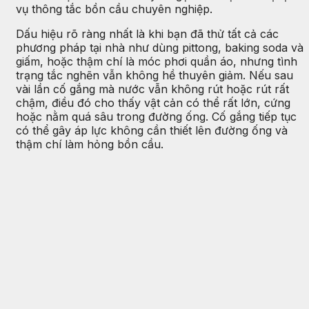
vụ thông tắc bồn cầu chuyên nghiệp.
Dấu hiệu rõ ràng nhất là khi bạn đã thử tất cả các
phương pháp tại nhà như dùng pittong, baking soda và
giấm, hoặc thậm chí là móc phơi quần áo, nhưng tình
trạng tắc nghẽn vẫn không hề thuyên giảm. Nếu sau
vài lần cố gắng mà nước vẫn không rút hoặc rút rất
chậm, điều đó cho thấy vật cản có thể rất lớn, cứng
hoặc nằm quá sâu trong đường ống. Cố gắng tiếp tục
có thể gây áp lực không cần thiết lên đường ống và
thậm chí làm hỏng bồn cầu.