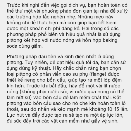
Trước khi nghĩ đến việc gọi dịch vụ, bạn hoàn toàn có
thể thử một vài phương pháp đơn giản tại nhà để xử lý
các trường hợp tắc nghẽn nhẹ. Những mẹo này
không chỉ dễ thực hiện mà còn giúp bạn tiết kiệm
được một khoản chi phí đáng kể. Hai trong số các
phương pháp phổ biến và hiệu quả nhất là sử dụng
pittong kết hợp với nước nóng và hỗn hợp baking
soda cùng giấm.
Phương pháp đầu tiên và kinh điển nhất là dùng
pittong. Tuy nhiên, để đạt hiệu quả tối đa, bạn cần sử
dụng đúng kỹ thuật. Hãy chắc chắn rằng bạn chọn
loại pittong có phần viền cao su phụ (flange) được
thiết kế riêng cho bồn cầu, giúp tạo ra một lớp đệm
kín hơn. Trước khi bắt đầu, hãy đổ một vài lít nước
nóng (không phải nước sôi, vì nước quá nóng có thể
làm nứt sứ) vào bồn cầu để làm mềm chất thải. Đặt
pittong vào bồn cầu sao cho nó che kín hoàn toàn lỗ
thoát, sau đó nhấn và kéo mạnh mẽ khoảng 10-15 lần.
Lực hút và đẩy được tạo ra sẽ tạo ra một áp lực lớn,
đủ sức đẩy trôi các vật cản mềm như giấy vệ sinh.