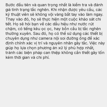
Bước đầu tiên và quan trọng nhất là kiểm tra và đánh
giá tình trạng tắc nghẽn. Khi nhận được yêu cầu, các
kỹ thuật viên sẽ không vội vàng bắt tay vào làm ngay.
Thay vào đó, họ sẽ thực hiện một cuộc khảo sát chi
tiết. Họ sẽ hỏi bạn về các dấu hiệu như nước rút
chậm, có tiếng kêu ọc ọc, hay bồn cầu bị tắc nghẽn
thường xuyên. Sau đó, họ có thể sử dụng các thiết bị
chuyên dụng như camera nội soi đường ống để xác
định chính xác vị trí và nguyên nhân gây tắc. Việc này
giúp họ lựa chọn phương án xử lý phù hợp nhất,
tránh các biện pháp can thiệp không cần thiết gây tốn
kém thời gian và chi phí.