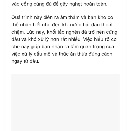
vào cống cũng đủ để gây nghẹt hoàn toàn.
Quá trình này diễn ra âm thầm và bạn khó có
thể nhận biết cho đến khi nước bắt đầu thoát
chậm. Lúc này, khối tắc nghẽn đã trở nên cứng
đầu và khó xử lý hơn rất nhiều. Việc hiểu rõ cơ
chế này giúp bạn nhận ra tầm quan trọng của
việc xử lý dầu mỡ và thức ăn thừa đúng cách
ngay từ đầu.