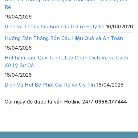
Rẻ
16/04/2026
Dịch vụ Thông tắc Bồn cầu Giá rẻ – Uy tín
16/04/2026
Hướng Dẫn Thông Bồn Cầu Hiệu Quả và An Toàn
16/04/2026
Hút hầm cầu: Quy Trình, Lựa Chọn Dịch Vụ và Cách
Xử Lý Sự Cố
16/04/2026
Dịch Vụ Hút Bể Phốt Giá Rẻ và Uy Tín
16/04/2026
Gọi ngay để được tư vấn
Hotline 24/7
0358.177.444