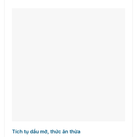
Tích tụ dầu mỡ, thức ăn thừa