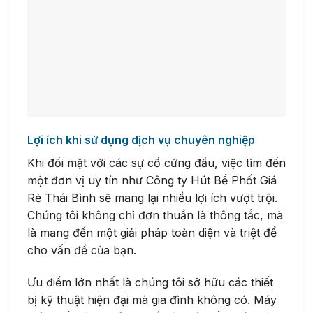
Lợi ích khi sử dụng dịch vụ chuyên nghiệp
Khi đối mặt với các sự cố cứng đầu, việc tìm đến
một đơn vị uy tín như Công ty Hút Bể Phốt Giá
Rẻ Thái Bình sẽ mang lại nhiều lợi ích vượt trội.
Chúng tôi không chỉ đơn thuần là thông tắc, mà
là mang đến một giải pháp toàn diện và triệt để
cho vấn đề của bạn.
Ưu điểm lớn nhất là chúng tôi sở hữu các thiết
bị kỹ thuật hiện đại mà gia đình không có. Máy