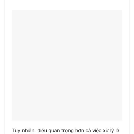
Tuy nhiên, điều quan trọng hơn cả việc xử lý là