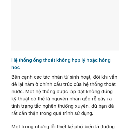
Hệ thống ống thoát không hợp lý hoặc hỏng
hóc
Bên cạnh các tác nhân từ sinh hoạt, đôi khi vấn
đề lại nằm ở chính cấu trúc của hệ thống thoát
nước. Một hệ thống được lắp đặt không đúng
kỹ thuật có thể là nguyên nhân gốc rễ gây ra
tình trạng tắc nghẽn thường xuyên, dù bạn đã
rất cẩn thận trong quá trình sử dụng.
Một trong những lỗi thiết kế phổ biến là đường