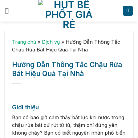
Skip
to
content
Trang chủ
»
Dịch vụ
»
Hướng Dẫn Thông Tắc
Chậu Rửa Bát Hiệu Quả Tại Nhà
Hướng Dẫn Thông Tắc Chậu Rửa
Bát Hiệu Quả Tại Nhà
Giới thiệu
Bạn có bao giờ cảm thấy bất lực khi nước trong
chậu rửa bát cứ rút từ từ, thậm chí đứng yên
không chảy? Bạn có biết nguyên nhân phổ biến