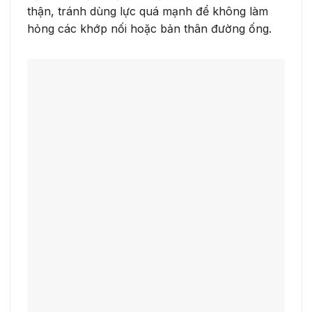
thận, tránh dùng lực quá mạnh để không làm
hỏng các khớp nối hoặc bản thân đường ống.