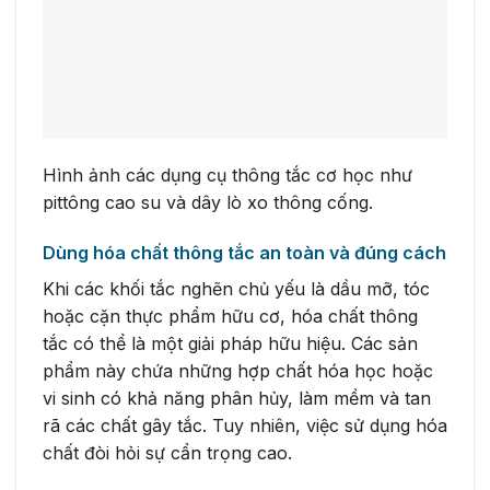
Hình ảnh các dụng cụ thông tắc cơ học như
pittông cao su và dây lò xo thông cống.
Dùng hóa chất thông tắc an toàn và đúng cách
Khi các khối tắc nghẽn chủ yếu là dầu mỡ, tóc
hoặc cặn thực phẩm hữu cơ, hóa chất thông
tắc có thể là một giải pháp hữu hiệu. Các sản
phẩm này chứa những hợp chất hóa học hoặc
vi sinh có khả năng phân hủy, làm mềm và tan
rã các chất gây tắc. Tuy nhiên, việc sử dụng hóa
chất đòi hỏi sự cẩn trọng cao.