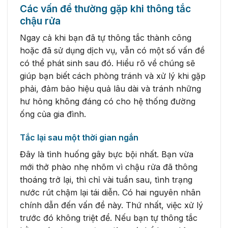
Các vấn đề thường gặp khi thông tắc
chậu rửa
Ngay cả khi bạn đã tự thông tắc thành công
hoặc đã sử dụng dịch vụ, vẫn có một số vấn đề
có thể phát sinh sau đó. Hiểu rõ về chúng sẽ
giúp bạn biết cách phòng tránh và xử lý khi gặp
phải, đảm bảo hiệu quả lâu dài và tránh những
hư hỏng không đáng có cho hệ thống đường
ống của gia đình.
Tắc lại sau một thời gian ngắn
Đây là tình huống gây bực bội nhất. Bạn vừa
mới thở phào nhẹ nhõm vì chậu rửa đã thông
thoáng trở lại, thì chỉ vài tuần sau, tình trạng
nước rút chậm lại tái diễn. Có hai nguyên nhân
chính dẫn đến vấn đề này. Thứ nhất, việc xử lý
trước đó không triệt để. Nếu bạn tự thông tắc