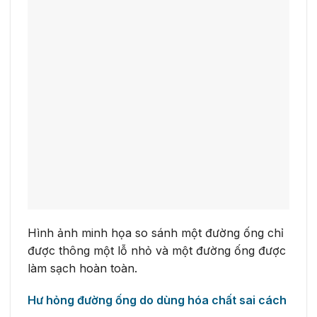
Hình ảnh minh họa so sánh một đường ống chỉ
được thông một lỗ nhỏ và một đường ống được
làm sạch hoàn toàn.
Hư hỏng đường ống do dùng hóa chất sai cách