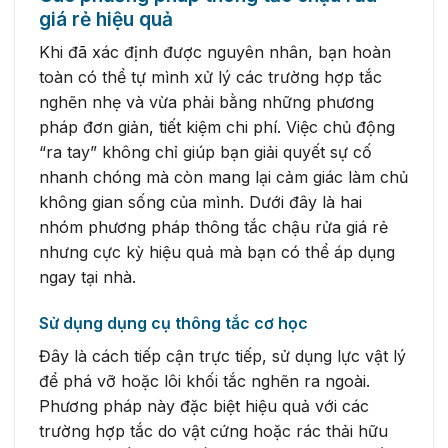
giá rẻ hiệu quả
Khi đã xác định được nguyên nhân, bạn hoàn
toàn có thể tự mình xử lý các trường hợp tắc
nghẽn nhẹ và vừa phải bằng những phương
pháp đơn giản, tiết kiệm chi phí. Việc chủ động
“ra tay” không chỉ giúp bạn giải quyết sự cố
nhanh chóng mà còn mang lại cảm giác làm chủ
không gian sống của mình. Dưới đây là hai
nhóm phương pháp thông tắc chậu rửa giá rẻ
nhưng cực kỳ hiệu quả mà bạn có thể áp dụng
ngay tại nhà.
Sử dụng dụng cụ thông tắc cơ học
Đây là cách tiếp cận trực tiếp, sử dụng lực vật lý
để phá vỡ hoặc lôi khối tắc nghẽn ra ngoài.
Phương pháp này đặc biệt hiệu quả với các
trường hợp tắc do vật cứng hoặc rác thải hữu