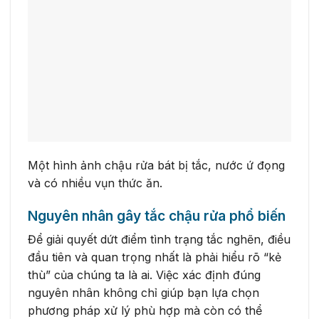
Một hình ảnh chậu rửa bát bị tắc, nước ứ đọng
và có nhiều vụn thức ăn.
Nguyên nhân gây tắc chậu rửa phổ biến
Để giải quyết dứt điểm tình trạng tắc nghẽn, điều
đầu tiên và quan trọng nhất là phải hiểu rõ “kẻ
thù” của chúng ta là ai. Việc xác định đúng
nguyên nhân không chỉ giúp bạn lựa chọn
phương pháp xử lý phù hợp mà còn có thể