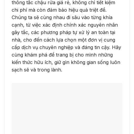
thông tắc chậu rửa giá rẻ, không chỉ tiết kiệm
chi phí mà còn đảm bảo hiệu quả triệt để.
Chúng ta sẽ cùng nhau đi sâu vào từng khía
cạnh, từ việc xác định chính xác nguyên nhân
gây tắc, các phương pháp tự xử lý an toàn tại
nhà, cho đến cách lựa chọn một đơn vị cung
cấp dịch vụ chuyên nghiệp và đáng tin cậy. Hãy
cùng khám phá để trang bị cho mình những
kiến thức hữu ích, giữ gìn không gian sống luôn
sạch sẽ và trong lành.