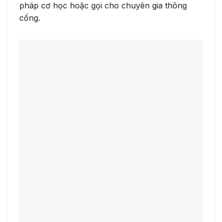
pháp cơ học hoặc gọi cho chuyên gia thông
cống.