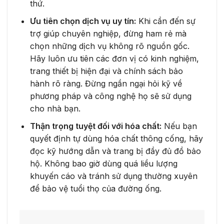
thứ.
Ưu tiên chọn dịch vụ uy tín:
Khi cần đến sự
trợ giúp chuyên nghiệp, đừng ham rẻ mà
chọn những dịch vụ không rõ nguồn gốc.
Hãy luôn ưu tiên các đơn vị có kinh nghiệm,
trang thiết bị hiện đại và chính sách bảo
hành rõ ràng. Đừng ngần ngại hỏi kỹ về
phương pháp và công nghệ họ sẽ sử dụng
cho nhà bạn.
Thận trọng tuyệt đối với hóa chất:
Nếu bạn
quyết định tự dùng hóa chất thông cống, hãy
đọc kỹ hướng dẫn và trang bị đầy đủ đồ bảo
hộ. Không bao giờ dùng quá liều lượng
khuyến cáo và tránh sử dụng thường xuyên
để bảo vệ tuổi thọ của đường ống.