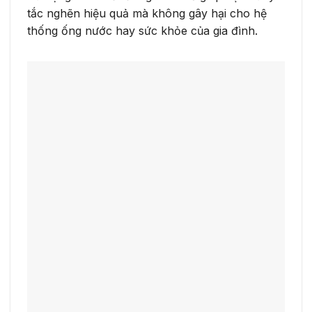
tắc nghẽn hiệu quả mà không gây hại cho hệ
thống ống nước hay sức khỏe của gia đình.