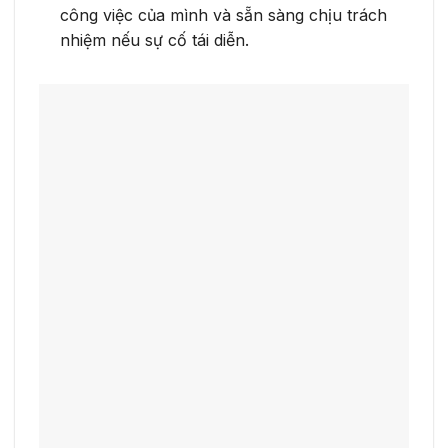
công việc của mình và sẵn sàng chịu trách
nhiệm nếu sự cố tái diễn.