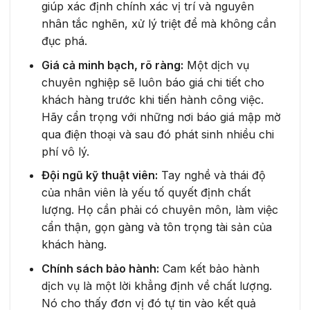
giúp xác định chính xác vị trí và nguyên
nhân tắc nghẽn, xử lý triệt để mà không cần
đục phá.
Giá cả minh bạch, rõ ràng:
Một dịch vụ
chuyên nghiệp sẽ luôn báo giá chi tiết cho
khách hàng trước khi tiến hành công việc.
Hãy cẩn trọng với những nơi báo giá mập mờ
qua điện thoại và sau đó phát sinh nhiều chi
phí vô lý.
Đội ngũ kỹ thuật viên:
Tay nghề và thái độ
của nhân viên là yếu tố quyết định chất
lượng. Họ cần phải có chuyên môn, làm việc
cẩn thận, gọn gàng và tôn trọng tài sản của
khách hàng.
Chính sách bảo hành:
Cam kết bảo hành
dịch vụ là một lời khẳng định về chất lượng.
Nó cho thấy đơn vị đó tự tin vào kết quả