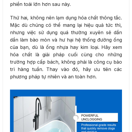
phiền toái lớn hơn sau này.
Thứ hai, không nên lạm dụng hóa chất thông tắc.
Mặc dù chúng có thể mang lại hiệu quả tức thì,
nhưng việc sử dụng quá thường xuyên sẽ dần
dần làm bào mòn và hư hại hệ thống đường ống
của bạn, dù là ống nhựa hay kim loại. Hãy xem
hóa chất là giải pháp cuối cùng cho những
trường hợp cấp bách, không phải là công cụ bảo
trì hàng tuần. Thay vào đó, hãy ưu tiên các
phương pháp tự nhiên và an toàn hơn.