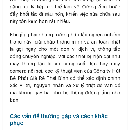
gắng xử lý tiếp có thể làm vỡ đường ống hoặc
đẩy khối tắc đi sâu hơn, khiến việc sửa chữa sau
này tốn kém hơn rất nhiều.
Khi gặp phải những trường hợp tắc nghẽn nghiêm
trọng này, giải pháp thông minh và an toàn nhất
là gọi ngay cho một đơn vị dịch vụ thông tắc
cống chuyên nghiệp. Với các thiết bị hiện đại như
máy thông tắc lò xo công suất lớn hay máy
camera nội soi, các kỹ thuật viên của Công ty Hút
Bể Phốt Giá Rẻ Thái Bình có thể xác định chính
xác vị trí, nguyên nhân và xử lý triệt để vấn đề
mà không gây hại cho hệ thống đường ống nhà
bạn.
Các vấn đề thường gặp và cách khắc
phục