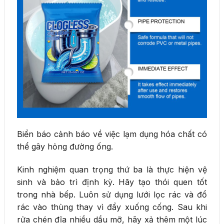
Biển báo cảnh báo về việc lạm dụng hóa chất có
thể gây hỏng đường ống.
Kinh nghiệm quan trọng thứ ba là thực hiện vệ
sinh và bảo trì định kỳ. Hãy tạo thói quen tốt
trong nhà bếp. Luôn sử dụng lưới lọc rác và đổ
rác vào thùng thay vì đẩy xuống cống. Sau khi
rửa chén đĩa nhiều dầu mỡ, hãy xả thêm một lúc