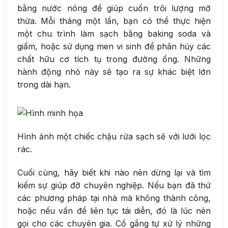
bằng nước nóng để giúp cuốn trôi lượng mỡ
thừa. Mỗi tháng một lần, bạn có thể thực hiện
một chu trình làm sạch bằng baking soda và
giấm, hoặc sử dụng men vi sinh để phân hủy các
chất hữu cơ tích tụ trong đường ống. Những
hành động nhỏ này sẽ tạo ra sự khác biệt lớn
trong dài hạn.
Hình ảnh một chiếc chậu rửa sạch sẽ với lưới lọc
rác.
Cuối cùng, hãy biết khi nào nên dừng lại và tìm
kiếm sự giúp đỡ chuyên nghiệp. Nếu bạn đã thử
các phương pháp tại nhà mà không thành công,
hoặc nếu vấn đề liên tục tái diễn, đó là lúc nên
gọi cho các chuyên gia. Cố gắng tự xử lý những