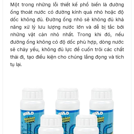
Một trong những lỗi thiết kế phổ biến là đường
ống thoát nước có đường kính quá nhỏ hoặc độ
dốc không đủ. Đường ống nhỏ sẽ không đủ khả
năng xử lý lưu lượng nước lớn và dễ bị tắc bởi
những vật cản nhỏ nhất. Trong khi đó, nếu
đường ống không có độ dốc phù hợp, dòng nước
sẽ chảy yếu, không đủ lực để cuốn trôi các chất
thải đi, tạo điều kiện cho chúng lắng đọng và tích
tụ lại.