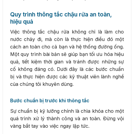
Quy trình thông tắc chậu rửa an toàn,
hiệu quả
Việc thông tắc chậu rửa không chỉ là làm cho
nước chảy đi, mà còn là thực hiện điều đó một
cách an toàn cho cả bạn và hệ thống đường ống.
Một quy trình bài bản sẽ giúp bạn tối ưu hóa hiệu
quả, tiết kiệm thời gian và tránh được những sự
cố không đáng có. Dưới đây là các bước chuẩn
bị và thực hiện được các kỹ thuật viên lành nghề
của chúng tôi khuyên dùng.
Bước chuẩn bị trước khi thông tắc
Sự chuẩn bị kỹ lưỡng chính là chìa khóa cho một
quá trình xử lý thành công và an toàn. Đừng vội
vàng bắt tay vào việc ngay lập tức.