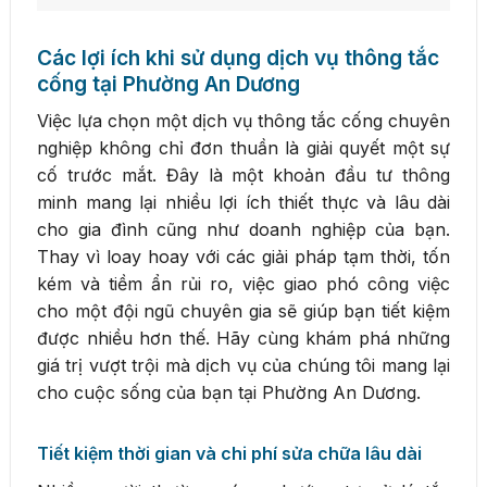
Các lợi ích khi sử dụng dịch vụ thông tắc
cống tại Phường An Dương
Việc lựa chọn một dịch vụ thông tắc cống chuyên
nghiệp không chỉ đơn thuần là giải quyết một sự
cố trước mắt. Đây là một khoản đầu tư thông
minh mang lại nhiều lợi ích thiết thực và lâu dài
cho gia đình cũng như doanh nghiệp của bạn.
Thay vì loay hoay với các giải pháp tạm thời, tốn
kém và tiềm ẩn rủi ro, việc giao phó công việc
cho một đội ngũ chuyên gia sẽ giúp bạn tiết kiệm
được nhiều hơn thế. Hãy cùng khám phá những
giá trị vượt trội mà dịch vụ của chúng tôi mang lại
cho cuộc sống của bạn tại Phường An Dương.
Tiết kiệm thời gian và chi phí sửa chữa lâu dài