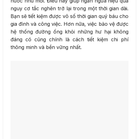
nước như mới. Điều này giúp ngăn ngừa hiệu quả
nguy cơ tắc nghẽn trở lại trong một thời gian dài.
Bạn sẽ tiết kiệm được vô số thời gian quý báu cho
gia đình và công việc. Hơn nữa, việc bảo vệ được
hệ thống đường ống khỏi những hư hại không
đáng có cũng chính là cách tiết kiệm chi phí
thông minh và bền vững nhất.