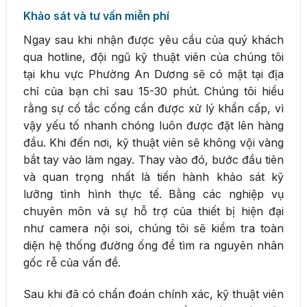
Khảo sát và tư vấn miễn phí
Ngay sau khi nhận được yêu cầu của quý khách
qua hotline, đội ngũ kỹ thuật viên của chúng tôi
tại khu vực Phường An Dương sẽ có mặt tại địa
chỉ của bạn chỉ sau 15-30 phút. Chúng tôi hiểu
rằng sự cố tắc cống cần được xử lý khẩn cấp, vì
vậy yếu tố nhanh chóng luôn được đặt lên hàng
đầu. Khi đến nơi, kỹ thuật viên sẽ không vội vàng
bắt tay vào làm ngay. Thay vào đó, bước đầu tiên
và quan trọng nhất là tiến hành khảo sát kỹ
lưỡng tình hình thực tế. Bằng các nghiệp vụ
chuyên môn và sự hỗ trợ của thiết bị hiện đại
như camera nội soi, chúng tôi sẽ kiểm tra toàn
diện hệ thống đường ống để tìm ra nguyên nhân
gốc rễ của vấn đề.
Sau khi đã có chẩn đoán chính xác, kỹ thuật viên