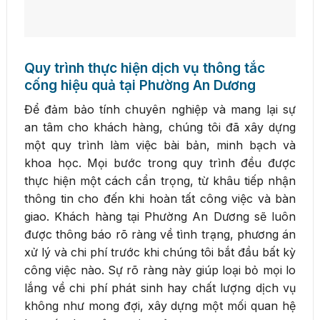
Quy trình thực hiện dịch vụ thông tắc
cống hiệu quả tại Phường An Dương
Để đảm bảo tính chuyên nghiệp và mang lại sự
an tâm cho khách hàng, chúng tôi đã xây dựng
một quy trình làm việc bài bản, minh bạch và
khoa học. Mọi bước trong quy trình đều được
thực hiện một cách cẩn trọng, từ khâu tiếp nhận
thông tin cho đến khi hoàn tất công việc và bàn
giao. Khách hàng tại Phường An Dương sẽ luôn
được thông báo rõ ràng về tình trạng, phương án
xử lý và chi phí trước khi chúng tôi bắt đầu bất kỳ
công việc nào. Sự rõ ràng này giúp loại bỏ mọi lo
lắng về chi phí phát sinh hay chất lượng dịch vụ
không như mong đợi, xây dựng một mối quan hệ