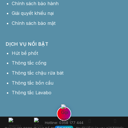
Chính sách bảo hành
Giải quyết khiếu nại
Chính sách bảo mật
DỊCH VỤ NỔI BẬT
Hút bể phốt
Thông tắc cống
Thông tắc chậu rửa bát
Thông tắc bồn cầu
Thông tắc Lavabo
Hotline: 0358 177 444
Hotline 2
Hotline 3