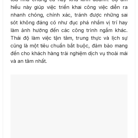
hiểu này giúp việc triển khai công việc diễn ra
nhanh chóng, chính xác, tránh được những sai
sót không đáng có như đục phá nhầm vị trí hay
làm ảnh hưởng đến các công trình ngầm khác.
Thái độ làm việc tận tâm, trung thực và lịch sự
cũng là một tiêu chuẩn bắt buộc, đảm bảo mang
đến cho khách hàng trải nghiệm dịch vụ thoải mái
và an tâm nhất.