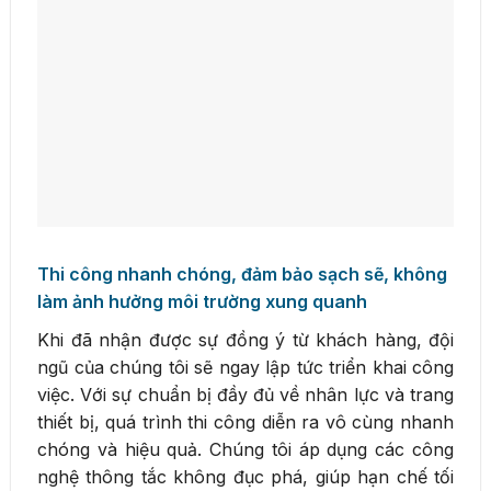
Thi công nhanh chóng, đảm bảo sạch sẽ, không
làm ảnh hưởng môi trường xung quanh
Khi đã nhận được sự đồng ý từ khách hàng, đội
ngũ của chúng tôi sẽ ngay lập tức triển khai công
việc. Với sự chuẩn bị đầy đủ về nhân lực và trang
thiết bị, quá trình thi công diễn ra vô cùng nhanh
chóng và hiệu quả. Chúng tôi áp dụng các công
nghệ thông tắc không đục phá, giúp hạn chế tối