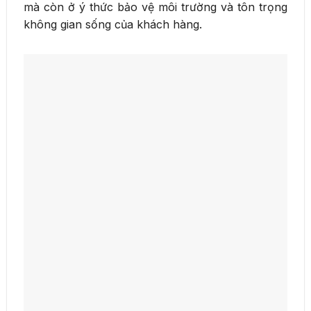
mà còn ở ý thức bảo vệ môi trường và tôn trọng
không gian sống của khách hàng.