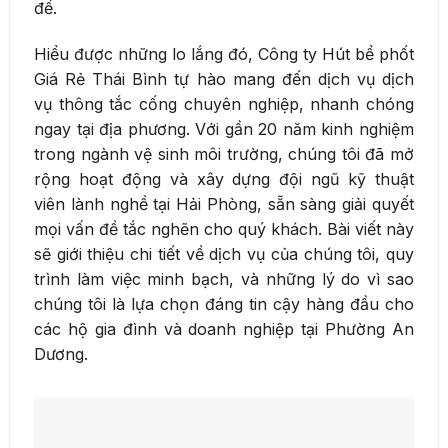
để.
Hiểu được những lo lắng đó, Công ty Hút bể phốt
Giá Rẻ Thái Bình tự hào mang đến dịch vụ dịch
vụ thông tắc cống chuyên nghiệp, nhanh chóng
ngay tại địa phương. Với gần 20 năm kinh nghiệm
trong ngành vệ sinh môi trường, chúng tôi đã mở
rộng hoạt động và xây dựng đội ngũ kỹ thuật
viên lành nghề tại Hải Phòng, sẵn sàng giải quyết
mọi vấn đề tắc nghẽn cho quý khách. Bài viết này
sẽ giới thiệu chi tiết về dịch vụ của chúng tôi, quy
trình làm việc minh bạch, và những lý do vì sao
chúng tôi là lựa chọn đáng tin cậy hàng đầu cho
các hộ gia đình và doanh nghiệp tại Phường An
Dương.