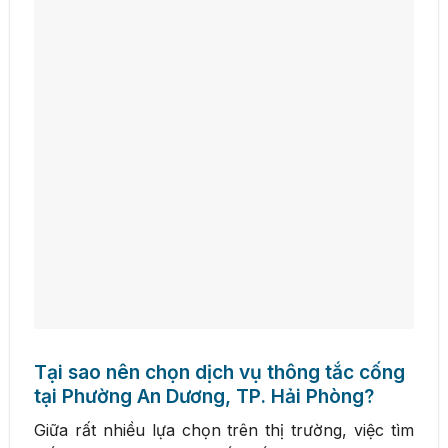
Tại sao nên chọn dịch vụ thông tắc cống
tại Phường An Dương, TP. Hải Phòng?
Giữa rất nhiều lựa chọn trên thị trường, việc tìm