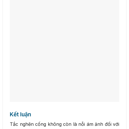
Kết luận
Tắc nghẽn cống không còn là nỗi ám ảnh đối với