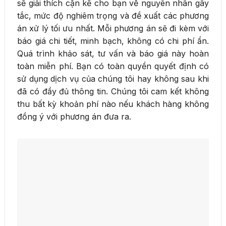
sẽ giải thích cặn kẽ cho bạn về nguyên nhân gây
tắc, mức độ nghiêm trọng và đề xuất các phương
án xử lý tối ưu nhất. Mỗi phương án sẽ đi kèm với
báo giá chi tiết, minh bạch, không có chi phí ẩn.
Quá trình khảo sát, tư vấn và báo giá này hoàn
toàn miễn phí. Bạn có toàn quyền quyết định có
sử dụng dịch vụ của chúng tôi hay không sau khi
đã có đầy đủ thông tin. Chúng tôi cam kết không
thu bất kỳ khoản phí nào nếu khách hàng không
đồng ý với phương án đưa ra.