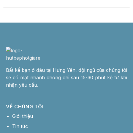
Bất kể bạn ở đâu tại Hưng Yên, đội ngũ của chúng tôi
sẽ có mặt nhanh chóng chỉ sau 15-30 phút kể từ khi
nhận yêu cầu.
VỀ CHÚNG TÔI
Giới thiệu
Tin tức