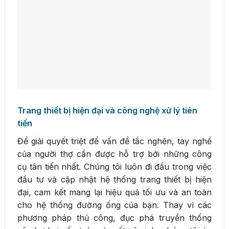
Trang thiết bị hiện đại và công nghệ xử lý tiên
tiến
Để giải quyết triệt để vấn đề tắc nghẽn, tay nghề
của người thợ cần được hỗ trợ bởi những công
cụ tân tiến nhất. Chúng tôi luôn đi đầu trong việc
đầu tư và cập nhật hệ thống trang thiết bị hiện
đại, cam kết mang lại hiệu quả tối ưu và an toàn
cho hệ thống đường ống của bạn. Thay vì các
phương pháp thủ công, đục phá truyền thống