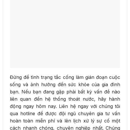
Đừng để tình trạng tắc cống làm gián đoạn cuộc
sống và ảnh hưởng đến sức khỏe của gia đình
bạn. Nếu bạn đang gặp phải bất kỳ vấn đề nào
liên quan đến hệ thống thoát nước, hãy hành
động ngay hôm nay. Liên hệ ngay với chúng tôi
qua hotline để được đội ngũ chuyên gia tư vấn
hoàn toàn miễn phí và lên lịch xử lý sự cố một
cách nhanh chóng, chuyên nghiệp nhất. Chúng