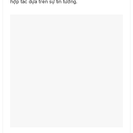
hợp tác dựa trên sự tin tưởng.