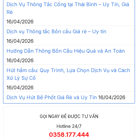
Dịch Vụ Thông Tắc Cống tại Thái Bình – Uy Tín, Giá
Rẻ
16/04/2026
Dịch vụ Thông tắc Bồn cầu Giá rẻ – Uy tín
16/04/2026
Hướng Dẫn Thông Bồn Cầu Hiệu Quả và An Toàn
16/04/2026
Hút hầm cầu: Quy Trình, Lựa Chọn Dịch Vụ và Cách
Xử Lý Sự Cố
16/04/2026
Dịch Vụ Hút Bể Phốt Giá Rẻ và Uy Tín
16/04/2026
GỌI NGAY ĐỂ ĐƯỢC TƯ VẤN
Hotline 24/7
0358.177.444