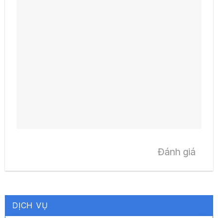
Đánh giá
DỊCH VỤ