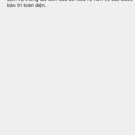
bảo trì toàn diện.