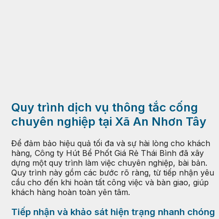
Quy trình dịch vụ thông tắc cống
chuyên nghiệp tại Xã An Nhơn Tây
Để đảm bảo hiệu quả tối đa và sự hài lòng cho khách
hàng, Công ty Hút Bể Phốt Giá Rẻ Thái Bình đã xây
dựng một quy trình làm việc chuyên nghiệp, bài bản.
Quy trình này gồm các bước rõ ràng, từ tiếp nhận yêu
cầu cho đến khi hoàn tất công việc và bàn giao, giúp
khách hàng hoàn toàn yên tâm.
Tiếp nhận và khảo sát hiện trạng nhanh chóng