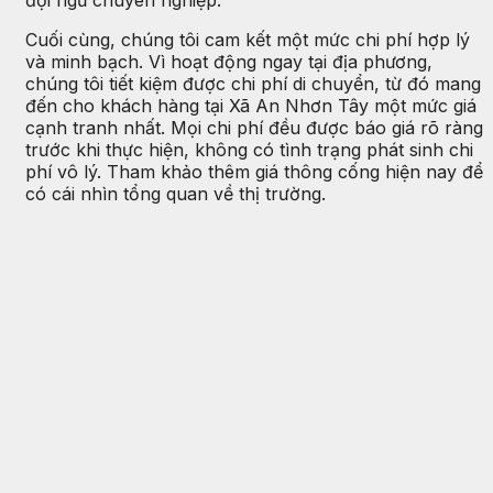
đội ngũ chuyên nghiệp.
Cuối cùng, chúng tôi cam kết một mức chi phí hợp lý
và minh bạch. Vì hoạt động ngay tại địa phương,
chúng tôi tiết kiệm được chi phí di chuyển, từ đó mang
đến cho khách hàng tại Xã An Nhơn Tây một mức giá
cạnh tranh nhất. Mọi chi phí đều được báo giá rõ ràng
trước khi thực hiện, không có tình trạng phát sinh chi
phí vô lý. Tham khảo thêm giá thông cống hiện nay để
có cái nhìn tổng quan về thị trường.