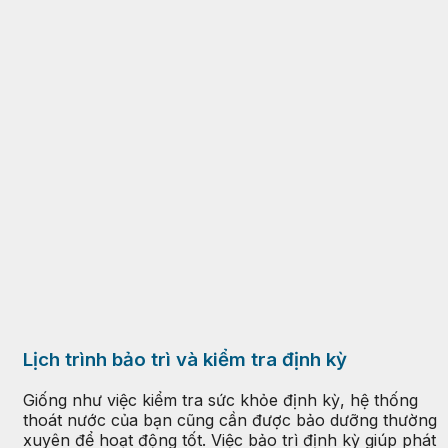
Lịch trình bảo trì và kiểm tra định kỳ
Giống như việc kiểm tra sức khỏe định kỳ, hệ thống
thoát nước của bạn cũng cần được bảo dưỡng thường
xuyên để hoạt động tốt. Việc bảo trì định kỳ giúp phát