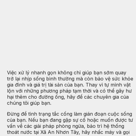
Việc xử lý nhanh gọn không chỉ giúp bạn sớm quay
trở lại nhịp sống bình thường mà còn bảo vệ sức khỏe
gia đình và giá trị tài sản của bạn. Thay vì tự mình vật
lộn với những phương pháp tạm thời và có thể gây hư
hại thêm cho đường ống, hãy để các chuyên gia của
chúng tôi giúp bạn.
Đừng để tình trạng tắc cống làm gián đoạn cuộc sống
của bạn. Nếu bạn đang gặp sự cố hoặc muốn được tư
vấn về các giải pháp phòng ngừa, bảo trì hệ thống
thoát nước tại Xã An Nhơn Tây, hãy nhấc máy và gọi