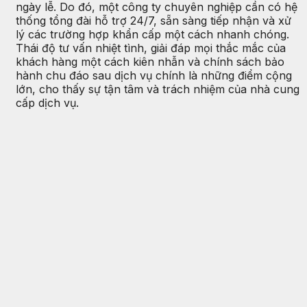
ngày lễ. Do đó, một công ty chuyên nghiệp cần có hệ
thống tổng đài hỗ trợ 24/7, sẵn sàng tiếp nhận và xử
lý các trường hợp khẩn cấp một cách nhanh chóng.
Thái độ tư vấn nhiệt tình, giải đáp mọi thắc mắc của
khách hàng một cách kiên nhẫn và chính sách bảo
hành chu đáo sau dịch vụ chính là những điểm cộng
lớn, cho thấy sự tận tâm và trách nhiệm của nhà cung
cấp dịch vụ.