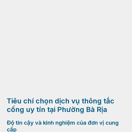
Tiêu chí chọn dịch vụ thông tắc
cống uy tín tại Phường Bà Rịa
Độ tin cậy và kinh nghiệm của đơn vị cung
cấp