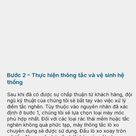
Bước 2 – Thực hiện thông tắc và vệ sinh hệ
thống
Sau khi đã có được sự chấp thuận từ khách hàng, đội
ngũ kỹ thuật của chúng tôi sẽ bắt tay vào việc xử lý
điểm tắc nghẽn. Tùy thuộc vào nguyên nhân đã xác
định ở bước 1, chúng tôi sẽ lựa chọn loại máy móc
phù hợp nhất. Đối với các loại rác thải mềm hoặc tắc
nghẽn không quá phức tạp, máy thông tắc lò xo
chuyên dụng sẽ được sử dụng. Đầu lò xo xoay tròn