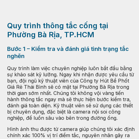
Quy trình thông tắc cống tại
Phường Bà Rịa, TP.HCM
Bước 1 – Kiểm tra và đánh giá tình trạng tắc
nghẽn
Quy trình làm việc chuyên nghiệp luôn bắt đầu bằng
sự khảo sát kỹ lưỡng. Ngay khi nhận được yêu cầu từ
bạn, đội ngũ kỹ thuật viên của Công ty Hút Bể Phốt
Giá Rẻ Thái Bình sẽ có mặt tại Phường Bà Rịa trong
thời gian sớm nhất. Chúng tôi không vội vàng tiến
hành thông tắc ngay mà sẽ thực hiện bước kiểm tra,
đánh giá toàn diện. Kỹ thuật viên sẽ sử dụng các thiết
bị chuyên dụng, đặc biệt là camera nội soi công
nghiệp, để luồn sâu vào bên trong đường ống.
Hình ảnh thu được từ camera giúp chúng tôi xác định
chính xác 100% vị trí điểm tắc, nguyên nhân gây ra