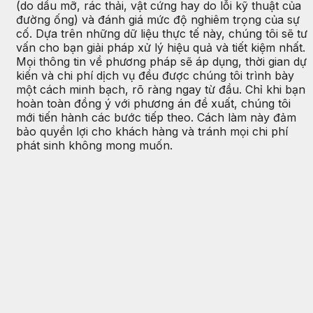
(do dầu mỡ, rác thải, vật cứng hay do lỗi kỹ thuật của
đường ống) và đánh giá mức độ nghiêm trọng của sự
cố. Dựa trên những dữ liệu thực tế này, chúng tôi sẽ tư
vấn cho bạn giải pháp xử lý hiệu quả và tiết kiệm nhất.
Mọi thông tin về phương pháp sẽ áp dụng, thời gian dự
kiến và chi phí dịch vụ đều được chúng tôi trình bày
một cách minh bạch, rõ ràng ngay từ đầu. Chỉ khi bạn
hoàn toàn đồng ý với phương án đề xuất, chúng tôi
mới tiến hành các bước tiếp theo. Cách làm này đảm
bảo quyền lợi cho khách hàng và tránh mọi chi phí
phát sinh không mong muốn.