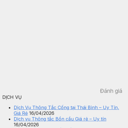
Đánh giá
DỊCH VỤ
Dịch Vụ Thông Tắc Cống tại Thái Bình – Uy Tín,
Giá Rẻ
16/04/2026
Dịch vụ Thông tắc Bồn cầu Giá rẻ – Uy tín
16/04/2026