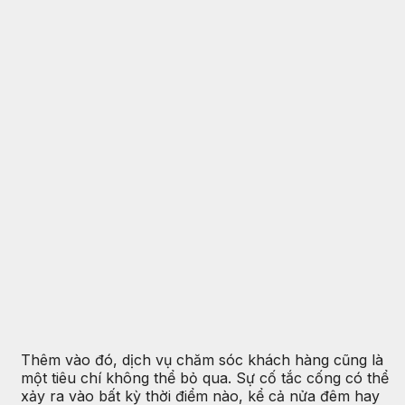
Thêm vào đó, dịch vụ chăm sóc khách hàng cũng là
một tiêu chí không thể bỏ qua. Sự cố tắc cống có thể
xảy ra vào bất kỳ thời điểm nào, kể cả nửa đêm hay