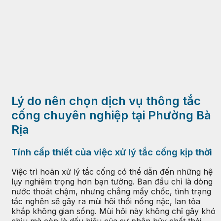
Lý do nên chọn dịch vụ thông tắc
cống chuyên nghiệp tại Phường Bà
Rịa
Tính cấp thiết của việc xử lý tắc cống kịp thời
Việc trì hoãn xử lý tắc cống có thể dẫn đến những hệ
lụy nghiêm trọng hơn bạn tưởng. Ban đầu chỉ là dòng
nước thoát chậm, nhưng chẳng mấy chốc, tình trạng
tắc nghẽn sẽ gây ra mùi hôi thối nồng nặc, lan tỏa
khắp không gian sống. Mùi hôi này không chỉ gây khó