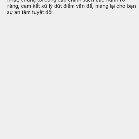
ràng, cam kết xử lý dứt điểm vấn đề, mang lại cho bạn
sự an tâm tuyệt đối.