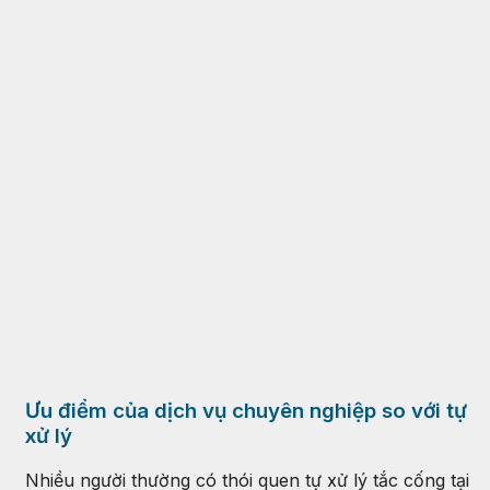
Ưu điểm của dịch vụ chuyên nghiệp so với tự
xử lý
Nhiều người thường có thói quen tự xử lý tắc cống tại