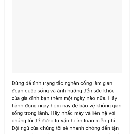
Đừng để tình trạng tắc nghẽn cống làm gián
đoạn cuộc sống và ảnh hưởng đến sức khỏe
của gia đình bạn thêm một ngày nào nữa. Hãy
hành động ngay hôm nay để bảo vệ không gian
sống trong lành. Hãy nhấc máy và liên hệ với
chúng tôi để được tư vấn hoàn toàn miễn phí.
Đội ngũ của chúng tôi sẽ nhanh chóng đến tận