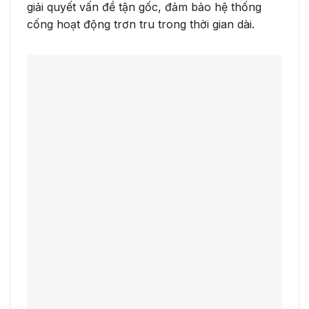
giải quyết vấn đề tận gốc, đảm bảo hệ thống
cống hoạt động trơn tru trong thời gian dài.