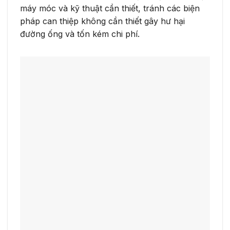
máy móc và kỹ thuật cần thiết, tránh các biện
pháp can thiệp không cần thiết gây hư hại
đường ống và tốn kém chi phí.