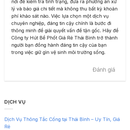
nơi để kiểm tra tình trạng, đưa ra phương án xử
lý và báo giá chi tiết mà không thu bất kỳ khoản
phí khảo sát nào. Việc lựa chọn một dịch vụ
chuyên nghiệp, đáng tin cậy chính là bước đi
thông minh để giải quyết vấn đề tận gốc. Hãy để
Công ty Hút Bể Phốt Giá Rẻ Thái Bình trở thành
người bạn đồng hành đáng tin cậy của bạn
trong việc giữ gìn vệ sinh môi trường sống.
Đánh giá
DỊCH VỤ
Dịch Vụ Thông Tắc Cống tại Thái Bình – Uy Tín, Giá
Rẻ