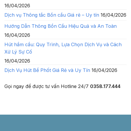
16/04/2026
Dịch vụ Thông tắc Bồn cầu Giá rẻ – Uy tín
16/04/2026
Hướng Dẫn Thông Bồn Cầu Hiệu Quả và An Toàn
16/04/2026
Hút hầm cầu: Quy Trình, Lựa Chọn Dịch Vụ và Cách
Xử Lý Sự Cố
16/04/2026
Dịch Vụ Hút Bể Phốt Giá Rẻ và Uy Tín
16/04/2026
Gọi ngay để được tư vấn
Hotline 24/7
0358.177.444