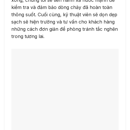
kiểm tra và đảm bảo dòng chảy đã hoàn toàn
thông suốt. Cuối cùng, kỹ thuật viên sẽ dọn dẹp
sạch sẽ hiện trường và tư vấn cho khách hàng
những cách đơn giản để phòng tránh tắc nghẽn
trong tương lai.