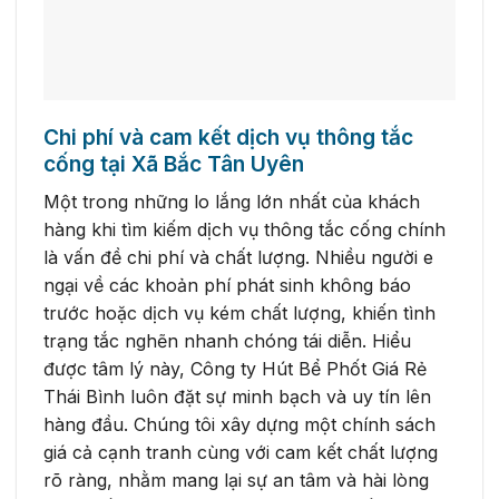
Chi phí và cam kết dịch vụ thông tắc
cống tại Xã Bắc Tân Uyên
Một trong những lo lắng lớn nhất của khách
hàng khi tìm kiếm dịch vụ thông tắc cống chính
là vấn đề chi phí và chất lượng. Nhiều người e
ngại về các khoản phí phát sinh không báo
trước hoặc dịch vụ kém chất lượng, khiến tình
trạng tắc nghẽn nhanh chóng tái diễn. Hiểu
được tâm lý này, Công ty Hút Bể Phốt Giá Rẻ
Thái Bình luôn đặt sự minh bạch và uy tín lên
hàng đầu. Chúng tôi xây dựng một chính sách
giá cả cạnh tranh cùng với cam kết chất lượng
rõ ràng, nhằm mang lại sự an tâm và hài lòng