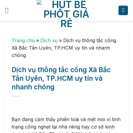
Skip
to
content
Trang chủ
»
Dịch vụ
»
Dịch vụ thông tắc cống
Xã Bắc Tân Uyên, TP.HCM uy tín và nhanh
chóng
Dịch vụ thông tắc cống Xã Bắc
Tân Uyên, TP.HCM uy tín và
nhanh chóng
Bạn đang cảm thấy phiền toái và mệt mỏi vì tình
trạng cống nghẹt tại nhà riêng hay cơ sở kinh