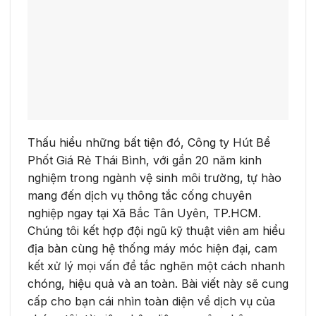
Thấu hiểu những bất tiện đó, Công ty Hút Bể
Phốt Giá Rẻ Thái Bình, với gần 20 năm kinh
nghiệm trong ngành vệ sinh môi trường, tự hào
mang đến dịch vụ thông tắc cống chuyên
nghiệp ngay tại Xã Bắc Tân Uyên, TP.HCM.
Chúng tôi kết hợp đội ngũ kỹ thuật viên am hiểu
địa bàn cùng hệ thống máy móc hiện đại, cam
kết xử lý mọi vấn đề tắc nghẽn một cách nhanh
chóng, hiệu quả và an toàn. Bài viết này sẽ cung
cấp cho bạn cái nhìn toàn diện về dịch vụ của