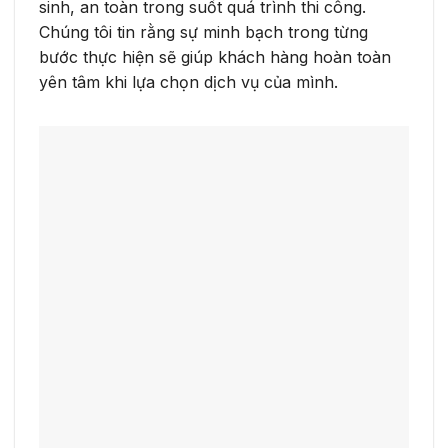
sinh, an toàn trong suốt quá trình thi công.
Chúng tôi tin rằng sự minh bạch trong từng
bước thực hiện sẽ giúp khách hàng hoàn toàn
yên tâm khi lựa chọn dịch vụ của mình.