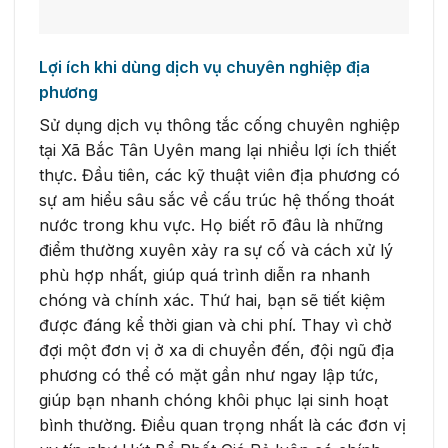
Lợi ích khi dùng dịch vụ chuyên nghiệp địa
phương
Sử dụng dịch vụ thông tắc cống chuyên nghiệp
tại Xã Bắc Tân Uyên mang lại nhiều lợi ích thiết
thực. Đầu tiên, các kỹ thuật viên địa phương có
sự am hiểu sâu sắc về cấu trúc hệ thống thoát
nước trong khu vực. Họ biết rõ đâu là những
điểm thường xuyên xảy ra sự cố và cách xử lý
phù hợp nhất, giúp quá trình diễn ra nhanh
chóng và chính xác. Thứ hai, bạn sẽ tiết kiệm
được đáng kể thời gian và chi phí. Thay vì chờ
đợi một đơn vị ở xa di chuyển đến, đội ngũ địa
phương có thể có mặt gần như ngay lập tức,
giúp bạn nhanh chóng khôi phục lại sinh hoạt
bình thường. Điều quan trọng nhất là các đơn vị