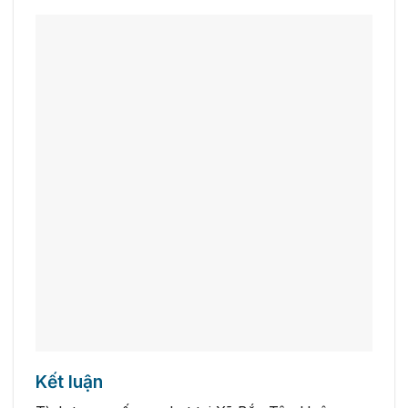
Kết luận