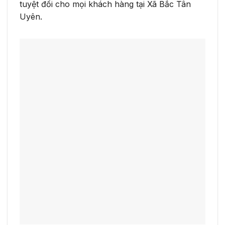
tuyệt đối cho mọi khách hàng tại Xã Bắc Tân
Uyên.