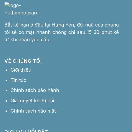
Bất kể bạn ở đâu tại Hưng Yên, đội ngũ của chúng
tôi sẽ có mặt nhanh chóng chỉ sau 15-30 phút kể
từ khi nhận yêu cầu.
VỀ CHÚNG TÔI
Giới thiệu
Tin tức
Chính sách bảo hành
Giải quyết khiếu nại
Chính sách bảo mật