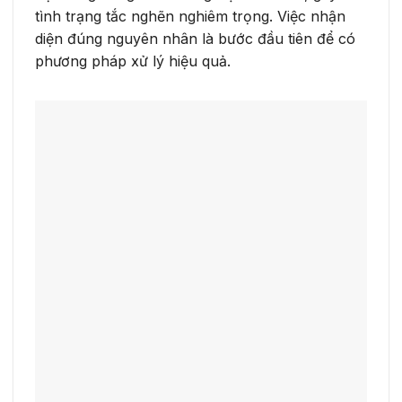
tình trạng tắc nghẽn nghiêm trọng. Việc nhận
diện đúng nguyên nhân là bước đầu tiên để có
phương pháp xử lý hiệu quả.