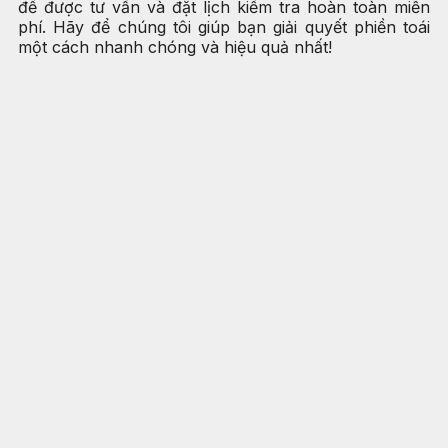
để được tư vấn và đặt lịch kiểm tra hoàn toàn miễn
phí. Hãy để chúng tôi giúp bạn giải quyết phiền toái
một cách nhanh chóng và hiệu quả nhất!