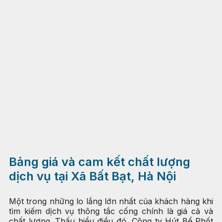
Bảng giá và cam kết chất lượng
dịch vụ tại Xã Bất Bạt, Hà Nội
Một trong những lo lắng lớn nhất của khách hàng khi
tìm kiếm dịch vụ thông tắc cống chính là giá cả và
chất lượng. Thấu hiểu điều đó, Công ty Hút Bể Phốt