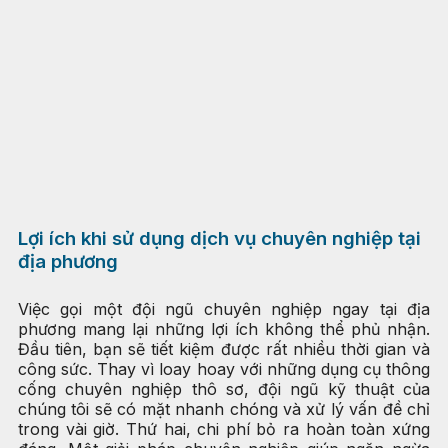
Lợi ích khi sử dụng dịch vụ chuyên nghiệp tại
địa phương
Việc gọi một đội ngũ chuyên nghiệp ngay tại địa
phương mang lại những lợi ích không thể phủ nhận.
Đầu tiên, bạn sẽ tiết kiệm được rất nhiều thời gian và
công sức. Thay vì loay hoay với những dụng cụ thông
cống chuyên nghiệp thô sơ, đội ngũ kỹ thuật của
chúng tôi sẽ có mặt nhanh chóng và xử lý vấn đề chỉ
trong vài giờ. Thứ hai, chi phí bỏ ra hoàn toàn xứng