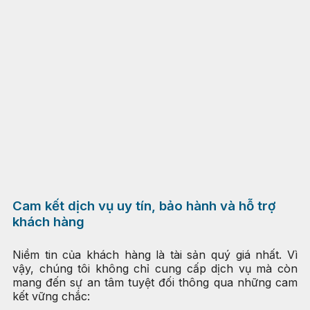
Cam kết dịch vụ uy tín, bảo hành và hỗ trợ
khách hàng
Niềm tin của khách hàng là tài sản quý giá nhất. Vì
vậy, chúng tôi không chỉ cung cấp dịch vụ mà còn
mang đến sự an tâm tuyệt đối thông qua những cam
kết vững chắc: