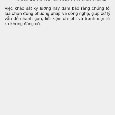
Việc khảo sát kỹ lưỡng này đảm bảo rằng chúng tôi
lựa chọn đúng phương pháp và công nghệ, giúp xử lý
vấn đề nhanh gọn, tiết kiệm chi phí và tránh mọi rủi
ro không đáng có.