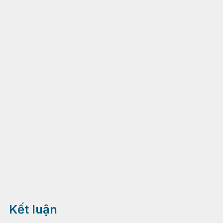
Kết luận