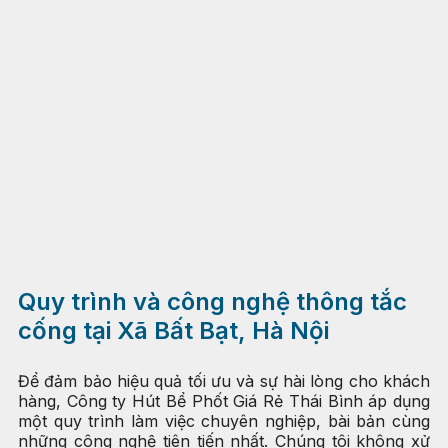
Quy trình và công nghệ thông tắc
cống tại Xã Bất Bạt, Hà Nội
Để đảm bảo hiệu quả tối ưu và sự hài lòng cho khách
hàng, Công ty Hút Bể Phốt Giá Rẻ Thái Bình áp dụng
một quy trình làm việc chuyên nghiệp, bài bản cùng
những công nghệ tiên tiến nhất. Chúng tôi không xử