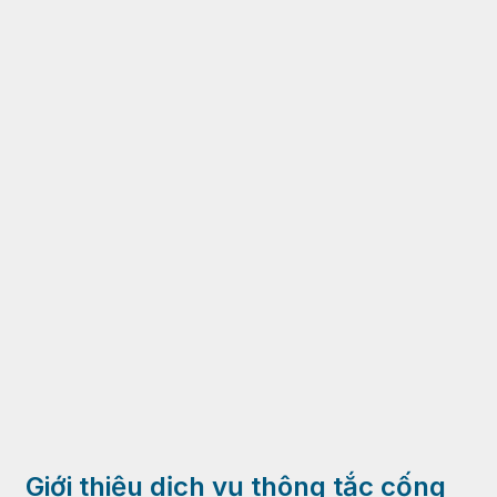
Giới thiệu dịch vụ thông tắc cống