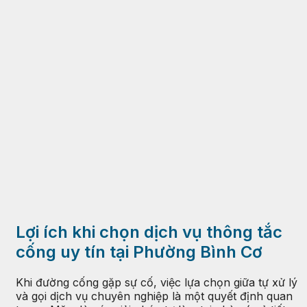
Lợi ích khi chọn dịch vụ thông tắc
cống uy tín tại Phường Bình Cơ
Khi đường cống gặp sự cố, việc lựa chọn giữa tự xử lý
và gọi dịch vụ chuyên nghiệp là một quyết định quan