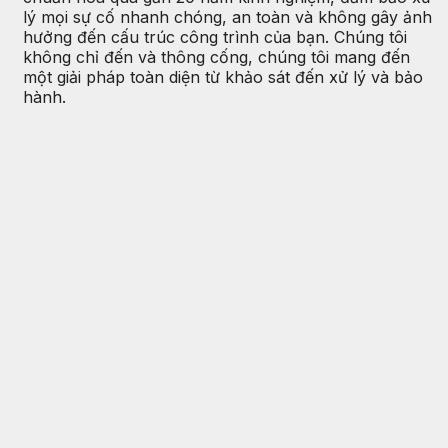
lý mọi sự cố nhanh chóng, an toàn và không gây ảnh
hưởng đến cấu trúc công trình của bạn. Chúng tôi
không chỉ đến và thông cống, chúng tôi mang đến
một giải pháp toàn diện từ khảo sát đến xử lý và bảo
hành.