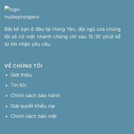
Bất kể bạn ở đâu tại Hưng Yên, đội ngũ của chúng
tôi sẽ có mặt nhanh chóng chỉ sau 15-30 phút kể
từ khi nhận yêu cầu.
VỀ CHÚNG TÔI
Giới thiệu
Tin tức
Chính sách bảo hành
Giải quyết khiếu nại
Chính sách bảo mật