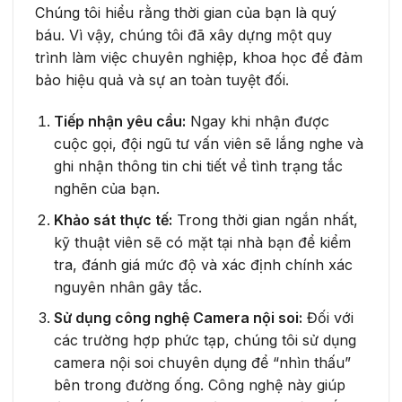
Chúng tôi hiểu rằng thời gian của bạn là quý
báu. Vì vậy, chúng tôi đã xây dựng một quy
trình làm việc chuyên nghiệp, khoa học để đảm
bảo hiệu quả và sự an toàn tuyệt đối.
Tiếp nhận yêu cầu:
Ngay khi nhận được
cuộc gọi, đội ngũ tư vấn viên sẽ lắng nghe và
ghi nhận thông tin chi tiết về tình trạng tắc
nghẽn của bạn.
Khảo sát thực tế:
Trong thời gian ngắn nhất,
kỹ thuật viên sẽ có mặt tại nhà bạn để kiểm
tra, đánh giá mức độ và xác định chính xác
nguyên nhân gây tắc.
Sử dụng công nghệ Camera nội soi:
Đối với
các trường hợp phức tạp, chúng tôi sử dụng
camera nội soi chuyên dụng để “nhìn thấu”
bên trong đường ống. Công nghệ này giúp