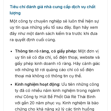
Tiêu chí đánh giá nhà cung cấp dịch vụ chất
lượng
Một công ty chuyên nghiệp sẽ luôn thể hiện sự
uy tín qua những yếu tố sau đây. Bạn hãy xem
đây như một danh sách kiểm tra trước khi đưa
ra quyết định cuối cùng.
Thông tin rõ ràng, có giấy phép:
Một đơn vị
uy tín sẽ có địa chỉ, số điện thoại, website và
giấy phép kinh doanh rõ ràng. Hãy cảnh giác
với những tờ rơi quảng cáo chỉ có số điện
thoại mà không có thông tin cụ thể.
Kinh nghiệm hoạt động:
Ưu tiên những công
ty đã có nhiều năm kinh nghiệm trong ngành
như Công ty Hút Bể Phốt Giá Rẻ Thái Bình
với gần 20 năm phục vụ. Kinh nghiệm là bảo
chứng cho khả năng xử lý các tình huống