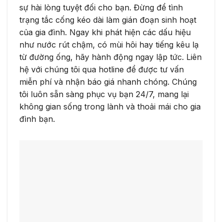
sự hài lòng tuyệt đối cho bạn. Đừng để tình
trạng tắc cống kéo dài làm gián đoạn sinh hoạt
của gia đình. Ngay khi phát hiện các dấu hiệu
như nước rút chậm, có mùi hôi hay tiếng kêu lạ
từ đường ống, hãy hành động ngay lập tức. Liên
hệ với chúng tôi qua hotline để được tư vấn
miễn phí và nhận báo giá nhanh chóng. Chúng
tôi luôn sẵn sàng phục vụ bạn 24/7, mang lại
không gian sống trong lành và thoải mái cho gia
đình bạn.