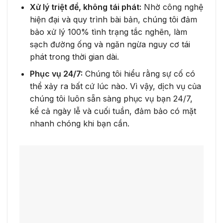
Xử lý triệt để, không tái phát:
Nhờ công nghệ
hiện đại và quy trình bài bản, chúng tôi đảm
bảo xử lý 100% tình trạng tắc nghẽn, làm
sạch đường ống và ngăn ngừa nguy cơ tái
phát trong thời gian dài.
Phục vụ 24/7:
Chúng tôi hiểu rằng sự cố có
thể xảy ra bất cứ lúc nào. Vì vậy, dịch vụ của
chúng tôi luôn sẵn sàng phục vụ bạn 24/7,
kể cả ngày lễ và cuối tuần, đảm bảo có mặt
nhanh chóng khi bạn cần.