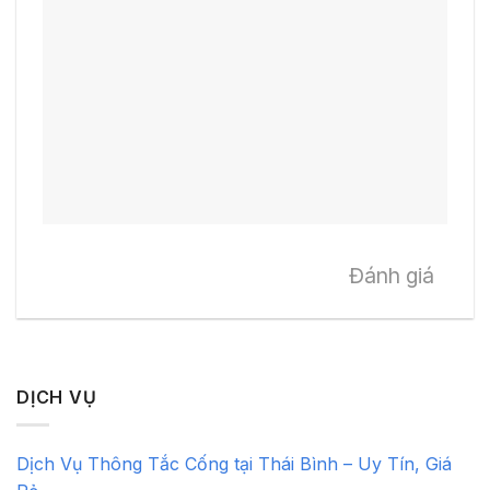
Đánh giá
DỊCH VỤ
Dịch Vụ Thông Tắc Cống tại Thái Bình – Uy Tín, Giá