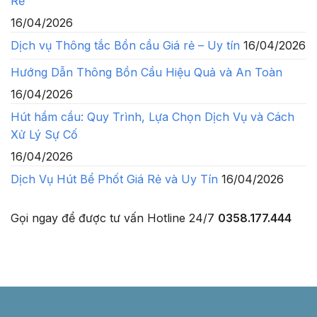
Rẻ
16/04/2026
Dịch vụ Thông tắc Bồn cầu Giá rẻ – Uy tín
16/04/2026
Hướng Dẫn Thông Bồn Cầu Hiệu Quả và An Toàn
16/04/2026
Hút hầm cầu: Quy Trình, Lựa Chọn Dịch Vụ và Cách
Xử Lý Sự Cố
16/04/2026
Dịch Vụ Hút Bể Phốt Giá Rẻ và Uy Tín
16/04/2026
Gọi ngay để được tư vấn
Hotline 24/7
0358.177.444