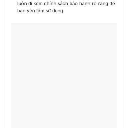
luôn đi kèm chính sách bảo hành rõ ràng để
bạn yên tâm sử dụng.