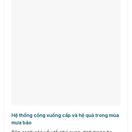
Hệ thống cống xuống cấp và hệ quả trong mùa
mưa bão