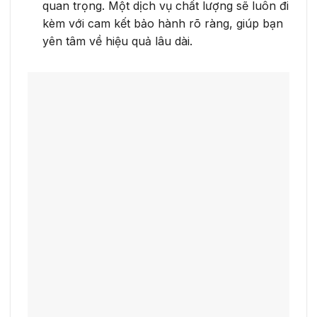
quan trọng. Một dịch vụ chất lượng sẽ luôn đi
kèm với cam kết bảo hành rõ ràng, giúp bạn
yên tâm về hiệu quả lâu dài.