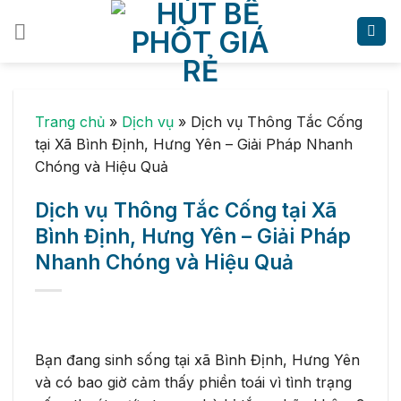
Skip
to
content
Trang chủ
»
Dịch vụ
»
Dịch vụ Thông Tắc Cống
tại Xã Bình Định, Hưng Yên – Giải Pháp Nhanh
Chóng và Hiệu Quả
Dịch vụ Thông Tắc Cống tại Xã
Bình Định, Hưng Yên – Giải Pháp
Nhanh Chóng và Hiệu Quả
Bạn đang sinh sống tại xã Bình Định, Hưng Yên
và có bao giờ cảm thấy phiền toái vì tình trạng