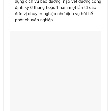
dụng dịch vụ bảo dưỡng, nạo vét đường cống
định kỳ 6 tháng hoặc 1 năm một lần từ các
đơn vị chuyên nghiệp như dịch vụ hút bể
phốt chuyên nghiệp.