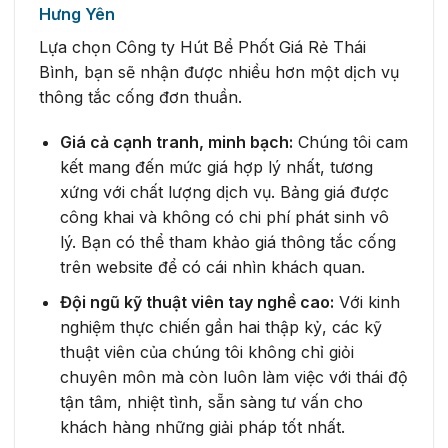
Hưng Yên
Lựa chọn Công ty Hút Bể Phốt Giá Rẻ Thái
Bình, bạn sẽ nhận được nhiều hơn một dịch vụ
thông tắc cống đơn thuần.
Giá cả cạnh tranh, minh bạch:
Chúng tôi cam
kết mang đến mức giá hợp lý nhất, tương
xứng với chất lượng dịch vụ. Bảng giá được
công khai và không có chi phí phát sinh vô
lý. Bạn có thể tham khảo giá thông tắc cống
trên website để có cái nhìn khách quan.
Đội ngũ kỹ thuật viên tay nghề cao:
Với kinh
nghiệm thực chiến gần hai thập kỷ, các kỹ
thuật viên của chúng tôi không chỉ giỏi
chuyên môn mà còn luôn làm việc với thái độ
tận tâm, nhiệt tình, sẵn sàng tư vấn cho
khách hàng những giải pháp tốt nhất.