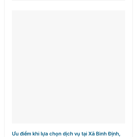
Ưu điểm khi lựa chọn dịch vụ tại Xã Bình Định,