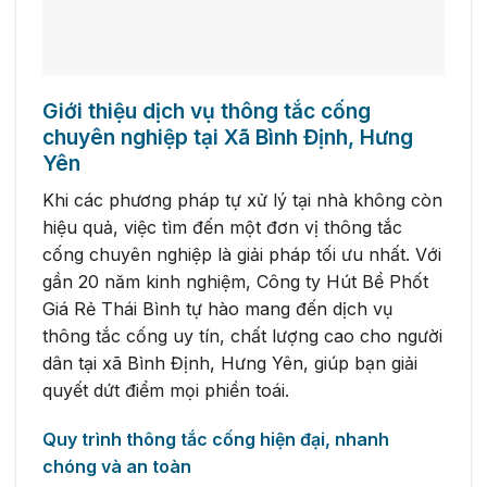
Giới thiệu dịch vụ thông tắc cống
chuyên nghiệp tại Xã Bình Định, Hưng
Yên
Khi các phương pháp tự xử lý tại nhà không còn
hiệu quả, việc tìm đến một đơn vị thông tắc
cống chuyên nghiệp là giải pháp tối ưu nhất. Với
gần 20 năm kinh nghiệm, Công ty Hút Bể Phốt
Giá Rẻ Thái Bình tự hào mang đến dịch vụ
thông tắc cống uy tín, chất lượng cao cho người
dân tại xã Bình Định, Hưng Yên, giúp bạn giải
quyết dứt điểm mọi phiền toái.
Quy trình thông tắc cống hiện đại, nhanh
chóng và an toàn