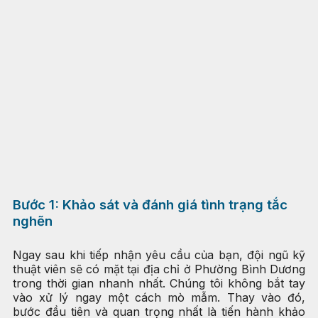
Bước 1: Khảo sát và đánh giá tình trạng tắc
nghẽn
Ngay sau khi tiếp nhận yêu cầu của bạn, đội ngũ kỹ
thuật viên sẽ có mặt tại địa chỉ ở Phường Bình Dương
trong thời gian nhanh nhất. Chúng tôi không bắt tay
vào xử lý ngay một cách mò mẫm. Thay vào đó,
bước đầu tiên và quan trọng nhất là tiến hành khảo