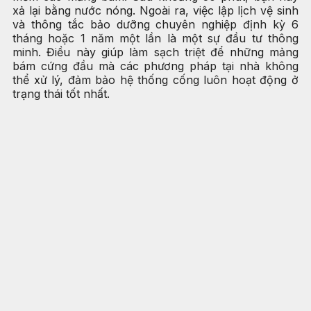
xả lại bằng nước nóng. Ngoài ra, việc lập lịch vệ sinh
và thông tắc bảo dưỡng chuyên nghiệp định kỳ 6
tháng hoặc 1 năm một lần là một sự đầu tư thông
minh. Điều này giúp làm sạch triệt để những mảng
bám cứng đầu mà các phương pháp tại nhà không
thể xử lý, đảm bảo hệ thống cống luôn hoạt động ở
trạng thái tốt nhất.