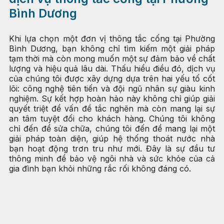
Bình Dương
Khi lựa chọn một đơn vị thông tắc cống tại Phường
Bình Dương, bạn không chỉ tìm kiếm một giải pháp
tạm thời mà còn mong muốn một sự đảm bảo về chất
lượng và hiệu quả lâu dài. Thấu hiểu điều đó, dịch vụ
của chúng tôi được xây dựng dựa trên hai yếu tố cốt
lõi: công nghệ tiên tiến và đội ngũ nhân sự giàu kinh
nghiệm. Sự kết hợp hoàn hảo này không chỉ giúp giải
quyết triệt để vấn đề tắc nghẽn mà còn mang lại sự
an tâm tuyệt đối cho khách hàng. Chúng tôi không
chỉ đến để sửa chữa, chúng tôi đến để mang lại một
giải pháp toàn diện, giúp hệ thống thoát nước nhà
bạn hoạt động trơn tru như mới. Đây là sự đầu tư
thông minh để bảo vệ ngôi nhà và sức khỏe của cả
gia đình bạn khỏi những rắc rối không đáng có.