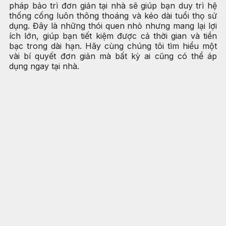
pháp bảo trì đơn giản tại nhà sẽ giúp bạn duy trì hệ
thống cống luôn thông thoáng và kéo dài tuổi thọ sử
dụng. Đây là những thói quen nhỏ nhưng mang lại lợi
ích lớn, giúp bạn tiết kiệm được cả thời gian và tiền
bạc trong dài hạn. Hãy cùng chúng tôi tìm hiểu một
vài bí quyết đơn giản mà bất kỳ ai cũng có thể áp
dụng ngay tại nhà.