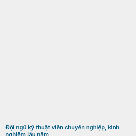
Đội ngũ kỹ thuật viên chuyên nghiệp, kinh
nghiệm lâu năm