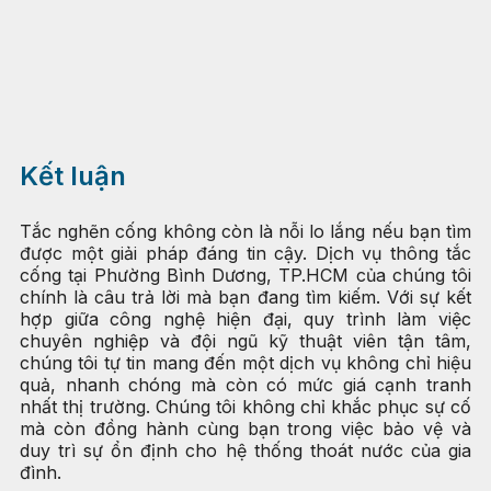
Kết luận
Tắc nghẽn cống không còn là nỗi lo lắng nếu bạn tìm
được một giải pháp đáng tin cậy. Dịch vụ thông tắc
cống tại Phường Bình Dương, TP.HCM của chúng tôi
chính là câu trả lời mà bạn đang tìm kiếm. Với sự kết
hợp giữa công nghệ hiện đại, quy trình làm việc
chuyên nghiệp và đội ngũ kỹ thuật viên tận tâm,
chúng tôi tự tin mang đến một dịch vụ không chỉ hiệu
quả, nhanh chóng mà còn có mức giá cạnh tranh
nhất thị trường. Chúng tôi không chỉ khắc phục sự cố
mà còn đồng hành cùng bạn trong việc bảo vệ và
duy trì sự ổn định cho hệ thống thoát nước của gia
đình.