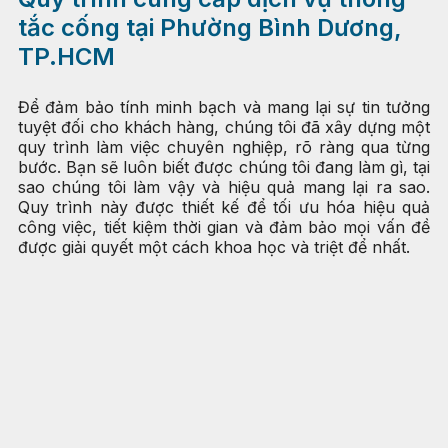
tắc cống tại Phường Bình Dương,
TP.HCM
Để đảm bảo tính minh bạch và mang lại sự tin tưởng
tuyệt đối cho khách hàng, chúng tôi đã xây dựng một
quy trình làm việc chuyên nghiệp, rõ ràng qua từng
bước. Bạn sẽ luôn biết được chúng tôi đang làm gì, tại
sao chúng tôi làm vậy và hiệu quả mang lại ra sao.
Quy trình này được thiết kế để tối ưu hóa hiệu quả
công việc, tiết kiệm thời gian và đảm bảo mọi vấn đề
được giải quyết một cách khoa học và triệt để nhất.