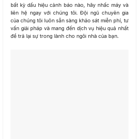
bất kỳ dấu hiệu cảnh báo nào, hãy nhấc máy và
liên hệ ngay với chúng tôi. Đội ngũ chuyên gia
của chúng tôi luôn sẵn sàng khảo sát miễn phí, tư
vấn giải pháp và mang đến dịch vụ hiệu quả nhất
để trả lại sự trong lành cho ngôi nhà của bạn.