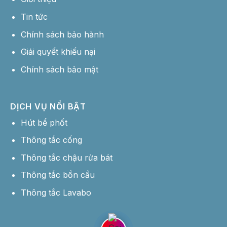
Tin tức
Chính sách bảo hành
Giải quyết khiếu nại
Chính sách bảo mật
DỊCH VỤ NỔI BẬT
Hút bể phốt
Thông tắc cống
Thông tắc chậu rửa bát
Thông tắc bồn cầu
Thông tắc Lavabo