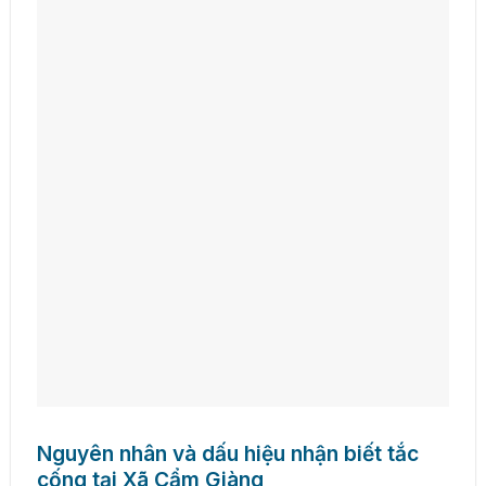
Nguyên nhân và dấu hiệu nhận biết tắc
cống tại Xã Cẩm Giàng