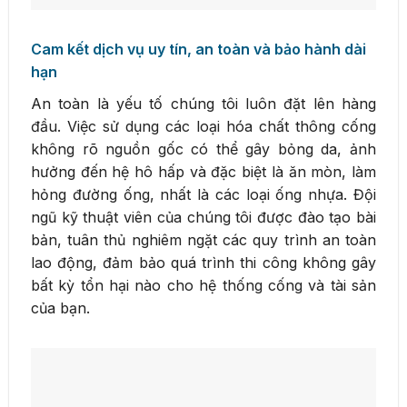
Cam kết dịch vụ uy tín, an toàn và bảo hành dài
hạn
An toàn là yếu tố chúng tôi luôn đặt lên hàng
đầu. Việc sử dụng các loại hóa chất thông cống
không rõ nguồn gốc có thể gây bỏng da, ảnh
hưởng đến hệ hô hấp và đặc biệt là ăn mòn, làm
hỏng đường ống, nhất là các loại ống nhựa. Đội
ngũ kỹ thuật viên của chúng tôi được đào tạo bài
bản, tuân thủ nghiêm ngặt các quy trình an toàn
lao động, đảm bảo quá trình thi công không gây
bất kỳ tổn hại nào cho hệ thống cống và tài sản
của bạn.