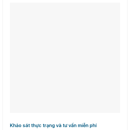
Khảo sát thực trạng và tư vấn miễn phí