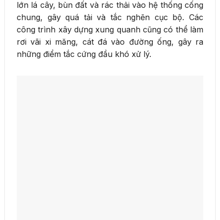
lớn lá cây, bùn đất và rác thải vào hệ thống cống
chung, gây quá tải và tắc nghẽn cục bộ. Các
công trình xây dựng xung quanh cũng có thể làm
rơi vãi xi măng, cát đá vào đường ống, gây ra
những điểm tắc cứng đầu khó xử lý.