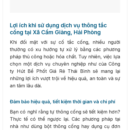
Lợi ích khi sử dụng dịch vụ thông tắc
cống tại Xã Cẩm Giàng, Hải Phòng
Khi đối mặt với sự cố tắc cống, nhiều người
thường có xu hướng tự xử lý bằng các phương
pháp thủ công hoặc hóa chất. Tuy nhiên, việc lựa
chọn một dịch vụ chuyên nghiệp như của Công
ty Hút Bể Phốt Giá Rẻ Thái Bình sẽ mang lại
những lợi ích vượt trội về hiệu quả, an toàn và sự
an tâm lâu dài.
Đảm bảo hiệu quả, tiết kiệm thời gian và chi phí
Bạn có nghĩ rằng tự thông cống sẽ tiết kiệm hơn?
Thực tế có thể ngược lại. Các phương pháp tại
nhà như dùng bột thông cống hay dụng cụ đơn