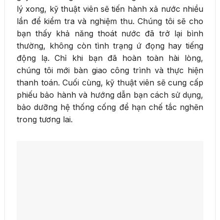
lý xong, kỹ thuật viên sẽ tiến hành xả nước nhiều
lần để kiểm tra và nghiệm thu. Chúng tôi sẽ cho
bạn thấy khả năng thoát nước đã trở lại bình
thường, không còn tình trạng ứ đọng hay tiếng
động lạ. Chỉ khi bạn đã hoàn toàn hài lòng,
chúng tôi mới bàn giao công trình và thực hiện
thanh toán. Cuối cùng, kỹ thuật viên sẽ cung cấp
phiếu bảo hành và hướng dẫn bạn cách sử dụng,
bảo dưỡng hệ thống cống để hạn chế tắc nghẽn
trong tương lai.