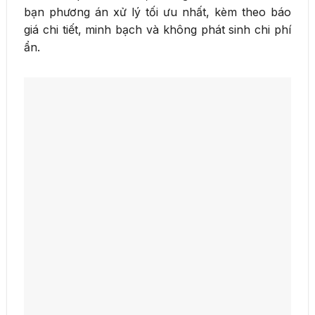
bạn phương án xử lý tối ưu nhất, kèm theo báo
giá chi tiết, minh bạch và không phát sinh chi phí
ẩn.