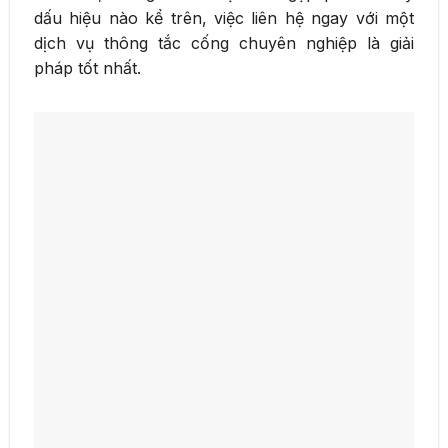
dấu hiệu nào kể trên, việc liên hệ ngay với một
dịch vụ thông tắc cống chuyên nghiệp là giải
pháp tốt nhất.