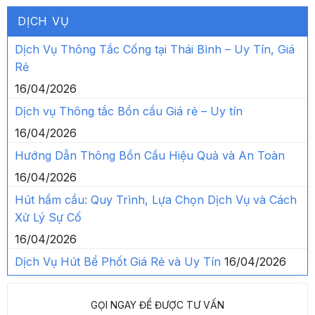
DỊCH VỤ
Dịch Vụ Thông Tắc Cống tại Thái Bình – Uy Tín, Giá
Rẻ
16/04/2026
Dịch vụ Thông tắc Bồn cầu Giá rẻ – Uy tín
16/04/2026
Hướng Dẫn Thông Bồn Cầu Hiệu Quả và An Toàn
16/04/2026
Hút hầm cầu: Quy Trình, Lựa Chọn Dịch Vụ và Cách
Xử Lý Sự Cố
16/04/2026
Dịch Vụ Hút Bể Phốt Giá Rẻ và Uy Tín
16/04/2026
GỌI NGAY ĐỂ ĐƯỢC TƯ VẤN