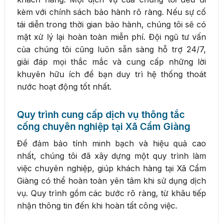
kèm với chính sách bảo hành rõ ràng. Nếu sự cố
tái diễn trong thời gian bảo hành, chúng tôi sẽ có
mặt xử lý lại hoàn toàn miễn phí. Đội ngũ tư vấn
của chúng tôi cũng luôn sẵn sàng hỗ trợ 24/7,
giải đáp mọi thắc mắc và cung cấp những lời
khuyên hữu ích để bạn duy trì hệ thống thoát
nước hoạt động tốt nhất.
Quy trình cung cấp dịch vụ thông tắc
cống chuyên nghiệp tại Xã Cẩm Giàng
Để đảm bảo tính minh bạch và hiệu quả cao
nhất, chúng tôi đã xây dựng một quy trình làm
việc chuyên nghiệp, giúp khách hàng tại Xã Cẩm
Giàng có thể hoàn toàn yên tâm khi sử dụng dịch
vụ. Quy trình gồm các bước rõ ràng, từ khâu tiếp
nhận thông tin đến khi hoàn tất công việc.