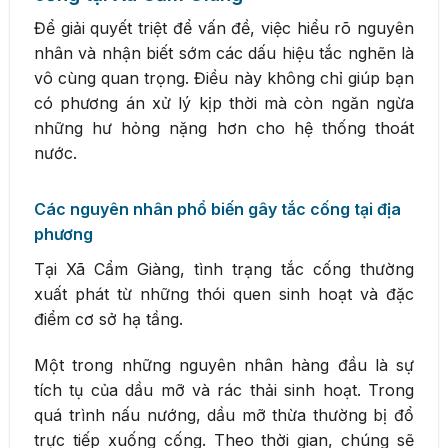
Để giải quyết triệt để vấn đề, việc hiểu rõ nguyên
nhân và nhận biết sớm các dấu hiệu tắc nghẽn là
vô cùng quan trọng. Điều này không chỉ giúp bạn
có phương án xử lý kịp thời mà còn ngăn ngừa
những hư hỏng nặng hơn cho hệ thống thoát
nước.
Các nguyên nhân phổ biến gây tắc cống tại địa
phương
Tại Xã Cẩm Giàng, tình trạng tắc cống thường
xuất phát từ những thói quen sinh hoạt và đặc
điểm cơ sở hạ tầng.
Một trong những nguyên nhân hàng đầu là sự
tích tụ của dầu mỡ và rác thải sinh hoạt. Trong
quá trình nấu nướng, dầu mỡ thừa thường bị đổ
trực tiếp xuống cống. Theo thời gian, chúng sẽ