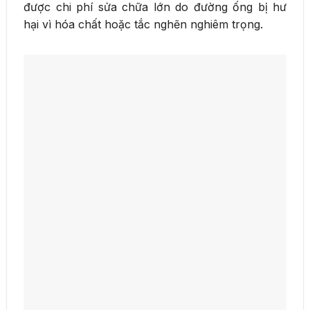
được chi phí sửa chữa lớn do đường ống bị hư
hại vì hóa chất hoặc tắc nghẽn nghiêm trọng.