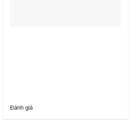
Đánh giá