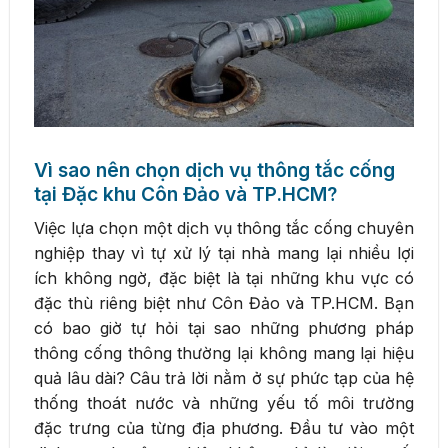
Vì sao nên chọn dịch vụ thông tắc cống
tại Đặc khu Côn Đảo và TP.HCM?
Việc lựa chọn một dịch vụ thông tắc cống chuyên
nghiệp thay vì tự xử lý tại nhà mang lại nhiều lợi
ích không ngờ, đặc biệt là tại những khu vực có
đặc thù riêng biệt như Côn Đảo và TP.HCM. Bạn
có bao giờ tự hỏi tại sao những phương pháp
thông cống thông thường lại không mang lại hiệu
quả lâu dài? Câu trả lời nằm ở sự phức tạp của hệ
thống thoát nước và những yếu tố môi trường
đặc trưng của từng địa phương. Đầu tư vào một