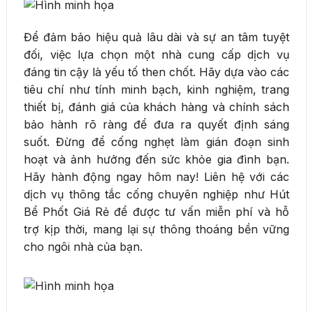
Để đảm bảo hiệu quả lâu dài và sự an tâm tuyệt
đối, việc lựa chọn một nhà cung cấp dịch vụ
đáng tin cậy là yếu tố then chốt. Hãy dựa vào các
tiêu chí như tính minh bạch, kinh nghiệm, trang
thiết bị, đánh giá của khách hàng và chính sách
bảo hành rõ ràng để đưa ra quyết định sáng
suốt. Đừng để cống nghẹt làm gián đoạn sinh
hoạt và ảnh hưởng đến sức khỏe gia đình bạn.
Hãy hành động ngay hôm nay! Liên hệ với các
dịch vụ thông tắc cống chuyên nghiệp như Hút
Bể Phốt Giá Rẻ để được tư vấn miễn phí và hỗ
trợ kịp thời, mang lại sự thông thoáng bền vững
cho ngôi nhà của bạn.