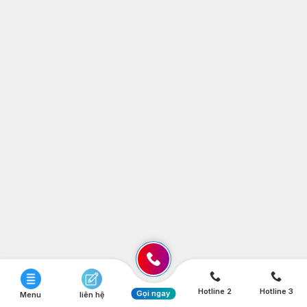
Hotline 2
Hotline 3
Gọi ngay
Menu
liên hệ