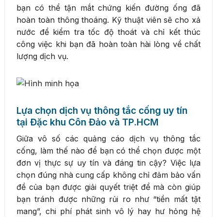
bạn có thể tận mắt chứng kiến đường ống đã
hoàn toàn thông thoáng. Kỹ thuật viên sẽ cho xả
nước để kiểm tra tốc độ thoát và chỉ kết thúc
công việc khi bạn đã hoàn toàn hài lòng về chất
lượng dịch vụ.
Lựa chọn dịch vụ thông tắc cống uy tín
tại Đặc khu Côn Đảo và TP.HCM
Giữa vô số các quảng cáo dịch vụ thông tắc
cống, làm thế nào để bạn có thể chọn được một
đơn vị thực sự uy tín và đáng tin cậy? Việc lựa
chọn đúng nhà cung cấp không chỉ đảm bảo vấn
đề của bạn được giải quyết triệt để mà còn giúp
bạn tránh được những rủi ro như “tiền mất tật
mang”, chi phí phát sinh vô lý hay hư hỏng hệ