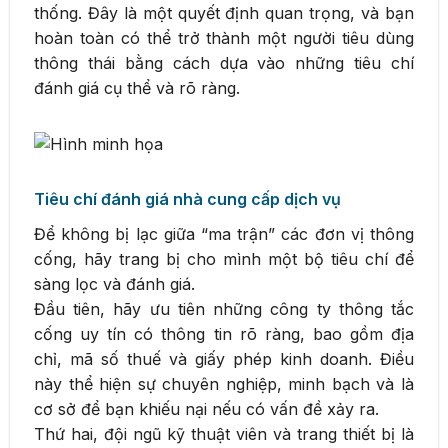
thống. Đây là một quyết định quan trọng, và bạn
hoàn toàn có thể trở thành một người tiêu dùng
thông thái bằng cách dựa vào những tiêu chí
đánh giá cụ thể và rõ ràng.
Tiêu chí đánh giá nhà cung cấp dịch vụ
Để không bị lạc giữa “ma trận” các đơn vị thông
cống, hãy trang bị cho mình một bộ tiêu chí để
sàng lọc và đánh giá.
Đầu tiên, hãy ưu tiên những công ty thông tắc
cống uy tín có thông tin rõ ràng, bao gồm địa
chỉ, mã số thuế và giấy phép kinh doanh. Điều
này thể hiện sự chuyên nghiệp, minh bạch và là
cơ sở để bạn khiếu nại nếu có vấn đề xảy ra.
Thứ hai, đội ngũ kỹ thuật viên và trang thiết bị là