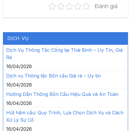
Đánh giá
DỊCH VỤ
Dịch Vụ Thông Tắc Cống tại Thái Bình – Uy Tín, Giá
Rẻ
16/04/2026
Dịch vụ Thông tắc Bồn cầu Giá rẻ – Uy tín
16/04/2026
Hướng Dẫn Thông Bồn Cầu Hiệu Quả và An Toàn
16/04/2026
Hút hầm cầu: Quy Trình, Lựa Chọn Dịch Vụ và Cách
Xử Lý Sự Cố
16/04/2026