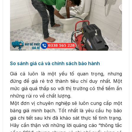
So sánh giá cả và chính sách bảo hành
Giá cả luôn là một yếu tố quan trọng, nhưng
đừng để giá rẻ trở thành tiêu chí duy nhất. Một
mức giá quá thấp so với thị trường có thể tiềm ẩn
những rủi ro về chất lượng.
Một đơn vị chuyên nghiệp sẽ luôn cung cấp một
bảng giá minh bạch. Tốt nhất là yêu cầu họ báo
giá chi tiết sau khi đã khảo sát thực tế tình trạng.
Hãy cẩn thận với những lời quảng cáo “thông tắc