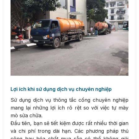
Lợi ích khi sử dụng dịch vụ chuyên nghiệp
Sử dụng dịch vụ thông tắc cống chuyên nghiệp
mang lại những lợi ích rõ rệt so với việc tự mày
mò sửa chữa.
Đầu tiên, bạn sẽ tiết kiệm được rất nhiều thời gian
và chi phí trong dài hạn. Các phương pháp thủ
công hay hóa chất mua sẵn có thể không giải