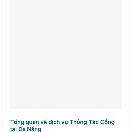
Tổng quan về dịch vụ Thông Tắc Cống
tại Đà Nẵng