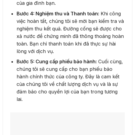
của gia đình bạn.
Bước 4: Nghiệm thu và Thanh toán:
Khi công
việc hoàn tất, chúng tôi sẽ mời bạn kiểm tra và
nghiệm thu kết quả. Đường cống sẽ được cho
xả nước để chứng minh đã thông thoáng hoàn
toàn. Bạn chỉ thanh toán khi đã thực sự hài
lòng với dịch vụ.
Bước 5: Cung cấp phiếu bảo hành:
Cuối cùng,
chúng tôi sẽ cung cấp cho bạn phiếu bảo
hành chính thức của công ty. Đây là cam kết
của chúng tôi về chất lượng dịch vụ và là sự
đảm bảo cho quyền lợi của bạn trong tương
lai.