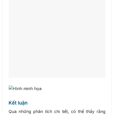
Kết luận
Qua những phân tích chi tiết, có thể thấy rằng