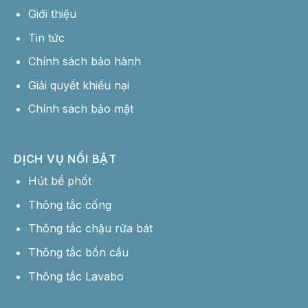
Chính sách bảo hành
Giải quyết khiếu nại
Chính sách bảo mật
DỊCH VỤ NỔI BẬT
Hút bể phốt
Thông tắc cống
Thông tắc chậu rửa bát
Thông tắc bồn cầu
Thông tắc Lavabo
Hotline: 0358 177 444