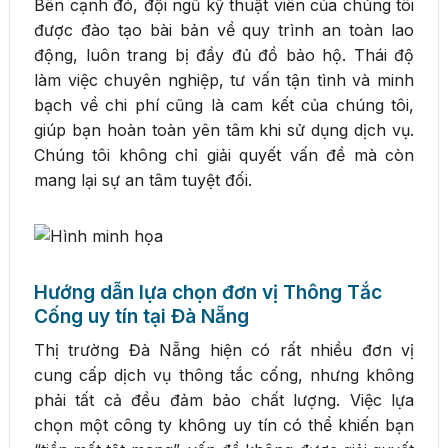
Bên cạnh đó, đội ngũ kỹ thuật viên của chúng tôi
được đào tạo bài bản về quy trình an toàn lao
động, luôn trang bị đầy đủ đồ bảo hộ. Thái độ
làm việc chuyên nghiệp, tư vấn tận tình và minh
bạch về chi phí cũng là cam kết của chúng tôi,
giúp bạn hoàn toàn yên tâm khi sử dụng dịch vụ.
Chúng tôi không chỉ giải quyết vấn đề mà còn
mang lại sự an tâm tuyệt đối.
Hướng dẫn lựa chọn đơn vị Thông Tắc
Cống uy tín tại Đà Nẵng
Thị trường Đà Nẵng hiện có rất nhiều đơn vị
cung cấp dịch vụ thông tắc cống, nhưng không
phải tất cả đều đảm bảo chất lượng. Việc lựa
chọn một công ty không uy tín có thể khiến bạn