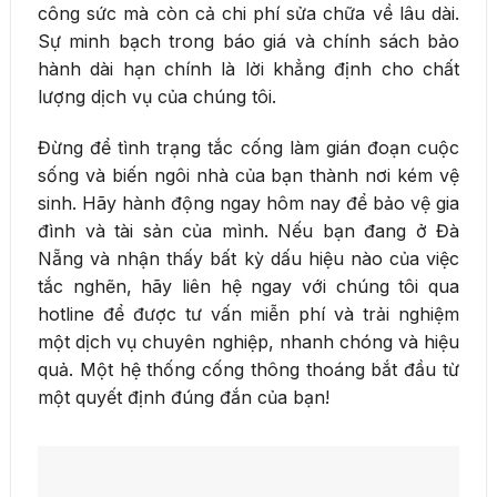
công sức mà còn cả chi phí sửa chữa về lâu dài.
Sự minh bạch trong báo giá và chính sách bảo
hành dài hạn chính là lời khẳng định cho chất
lượng dịch vụ của chúng tôi.
Đừng để tình trạng tắc cống làm gián đoạn cuộc
sống và biến ngôi nhà của bạn thành nơi kém vệ
sinh. Hãy hành động ngay hôm nay để bảo vệ gia
đình và tài sản của mình. Nếu bạn đang ở Đà
Nẵng và nhận thấy bất kỳ dấu hiệu nào của việc
tắc nghẽn, hãy liên hệ ngay với chúng tôi qua
hotline để được tư vấn miễn phí và trải nghiệm
một dịch vụ chuyên nghiệp, nhanh chóng và hiệu
quả. Một hệ thống cống thông thoáng bắt đầu từ
một quyết định đúng đắn của bạn!