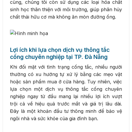
cùng, chúng tôi còn sử dụng các loại hóa chất
sinh học thân thiện với môi trường, giúp phân hủy
chất thải hữu cơ mà không ăn mòn đường ống.
Lợi ích khi lựa chọn dịch vụ thông tắc
cống chuyên nghiệp tại TP. Đà Nẵng
Khi đối mặt với tình trạng cống tắc, nhiều người
thường có xu hướng tự xử lý bằng các mẹo vặt
hoặc sản phẩm mua ở cửa hàng. Tuy nhiên, việc
lựa chọn một dịch vụ thông tắc cống chuyên
nghiệp ngay từ đầu mang lại nhiều lợi ích vượt
trội cả về hiệu quả trước mắt và giá trị lâu dài.
Đây là một khoản đầu tư thông minh để bảo vệ
ngôi nhà và sức khỏe của gia đình bạn.