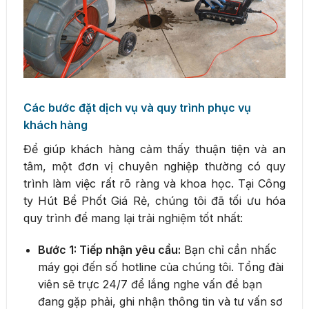
Các bước đặt dịch vụ và quy trình phục vụ
khách hàng
Để giúp khách hàng cảm thấy thuận tiện và an
tâm, một đơn vị chuyên nghiệp thường có quy
trình làm việc rất rõ ràng và khoa học. Tại Công
ty Hút Bể Phốt Giá Rẻ, chúng tôi đã tối ưu hóa
quy trình để mang lại trải nghiệm tốt nhất:
Bước 1: Tiếp nhận yêu cầu:
Bạn chỉ cần nhấc
máy gọi đến số hotline của chúng tôi. Tổng đài
viên sẽ trực 24/7 để lắng nghe vấn đề bạn
đang gặp phải, ghi nhận thông tin và tư vấn sơ