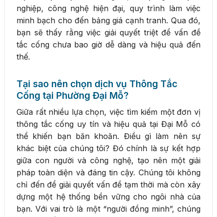
nghiệp, công nghệ hiện đại, quy trình làm việc
minh bạch cho đến bảng giá cạnh tranh. Qua đó,
bạn sẽ thấy rằng việc giải quyết triệt để vấn đề
tắc cống chưa bao giờ dễ dàng và hiệu quả đến
thế.
Tại sao nên chọn dịch vụ Thông Tắc
Cống tại Phường Đại Mỗ?
Giữa rất nhiều lựa chọn, việc tìm kiếm một đơn vị
thông tắc cống uy tín và hiệu quả tại Đại Mỗ có
thể khiến bạn băn khoăn. Điều gì làm nên sự
khác biệt của chúng tôi? Đó chính là sự kết hợp
giữa con người và công nghệ, tạo nên một giải
pháp toàn diện và đáng tin cậy. Chúng tôi không
chỉ đến để giải quyết vấn đề tạm thời mà còn xây
dựng một hệ thống bền vững cho ngôi nhà của
bạn. Với vai trò là một “người đồng minh”, chúng