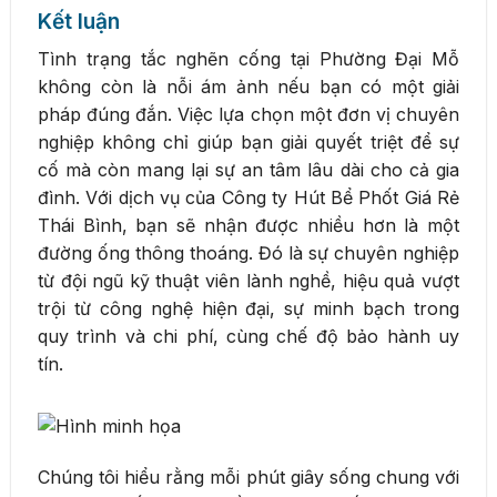
Kết luận
Tình trạng tắc nghẽn cống tại Phường Đại Mỗ
không còn là nỗi ám ảnh nếu bạn có một giải
pháp đúng đắn. Việc lựa chọn một đơn vị chuyên
nghiệp không chỉ giúp bạn giải quyết triệt để sự
cố mà còn mang lại sự an tâm lâu dài cho cả gia
đình. Với dịch vụ của Công ty Hút Bể Phốt Giá Rẻ
Thái Bình, bạn sẽ nhận được nhiều hơn là một
đường ống thông thoáng. Đó là sự chuyên nghiệp
từ đội ngũ kỹ thuật viên lành nghề, hiệu quả vượt
trội từ công nghệ hiện đại, sự minh bạch trong
quy trình và chi phí, cùng chế độ bảo hành uy
tín.
Chúng tôi hiểu rằng mỗi phút giây sống chung với