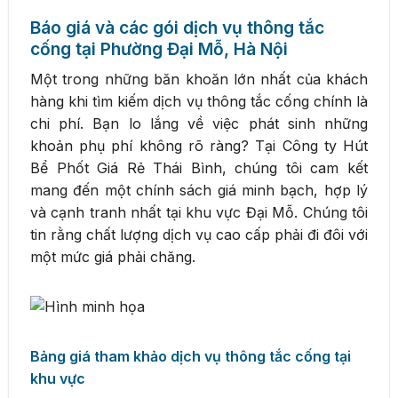
Báo giá và các gói dịch vụ thông tắc
cống tại Phường Đại Mỗ, Hà Nội
Một trong những băn khoăn lớn nhất của khách
hàng khi tìm kiếm dịch vụ thông tắc cống chính là
chi phí. Bạn lo lắng về việc phát sinh những
khoản phụ phí không rõ ràng? Tại Công ty Hút
Bể Phốt Giá Rẻ Thái Bình, chúng tôi cam kết
mang đến một chính sách giá minh bạch, hợp lý
và cạnh tranh nhất tại khu vực Đại Mỗ. Chúng tôi
tin rằng chất lượng dịch vụ cao cấp phải đi đôi với
một mức giá phải chăng.
Bảng giá tham khảo dịch vụ thông tắc cống tại
khu vực