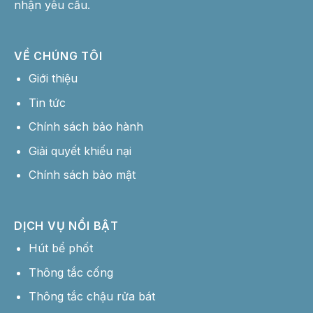
nhận yêu cầu.
VỀ CHÚNG TÔI
Giới thiệu
Tin tức
Chính sách bảo hành
Giải quyết khiếu nại
Chính sách bảo mật
DỊCH VỤ NỔI BẬT
Hút bể phốt
Thông tắc cống
Thông tắc chậu rửa bát