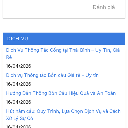
Đánh giá
DỊCH VỤ
Dịch Vụ Thông Tắc Cống tại Thái Bình – Uy Tín, Giá
Rẻ
16/04/2026
Dịch vụ Thông tắc Bồn cầu Giá rẻ – Uy tín
16/04/2026
Hướng Dẫn Thông Bồn Cầu Hiệu Quả và An Toàn
16/04/2026
Hút hầm cầu: Quy Trình, Lựa Chọn Dịch Vụ và Cách
Xử Lý Sự Cố
16/04/2026