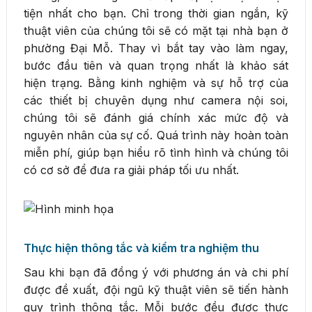
tiện nhất cho bạn. Chỉ trong thời gian ngắn, kỹ
thuật viên của chúng tôi sẽ có mặt tại nhà bạn ở
phường Đại Mỗ. Thay vì bắt tay vào làm ngay,
bước đầu tiên và quan trọng nhất là khảo sát
hiện trạng. Bằng kinh nghiệm và sự hỗ trợ của
các thiết bị chuyên dụng như camera nội soi,
chúng tôi sẽ đánh giá chính xác mức độ và
nguyên nhân của sự cố. Quá trình này hoàn toàn
miễn phí, giúp bạn hiểu rõ tình hình và chúng tôi
có cơ sở để đưa ra giải pháp tối ưu nhất.
Thực hiện thông tắc và kiểm tra nghiệm thu
Sau khi bạn đã đồng ý với phương án và chi phí
được đề xuất, đội ngũ kỹ thuật viên sẽ tiến hành
quy trình thông tắc. Mỗi bước đều được thực