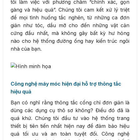
tôi làm việc với phương châm “chính xác, gọn
gàng và hiệu quả”. Chúng tôi cam kết xử lý triệt
để mọi tình huống tắc nghẽn, từ những ca đơn
giản như tóc, dầu mỡ cho đến những vật cản
cứng đầu nhất, mà không gây bất kỳ hư hỏng
nào cho hệ thống đường ống hay kiến trúc ngôi
nhà của bạn.
Công nghệ máy móc hiện đại hỗ trợ thông tắc
hiệu quả
Bạn có nghĩ rằng thông tắc cống chỉ đơn giản là
dùng các dụng cụ thô sơ không? Điều đó đã là
quá khứ. Chúng tôi đầu tư vào hệ thống trang
thiết bị tiên tiến nhất hiện nay để đảm bảo hiệu
quả tối ưu và an toàn tuyệt đối. Công nghệ