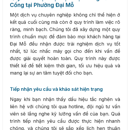
Cống tại Phường Đại Mỗ
Một dịch vụ chuyên nghiệp không chỉ thể hiện ở
kết quả cuối cùng mà còn ở quy trình làm việc rõ
ràng, minh bạch. Chúng tôi đã xây dựng một quy
trình chuẩn mực để đảm bảo mọi khách hàng tại
Đại Mỗ đều nhận được trải nghiệm dịch vụ tốt
nhất, từ lúc nhấc máy gọi cho đến khi vấn đề
được giải quyết hoàn toàn. Quy trình này được
thiết kế để tiết kiệm thời gian, tối ưu hiệu quả và
mang lại sự an tâm tuyệt đối cho bạn.
Tiếp nhận yêu cầu và khảo sát hiện trạng
Ngay khi bạn nhận thấy dấu hiệu tắc nghẽn và
liên hệ với chúng tôi qua hotline, đội ngũ tư vấn
viên sẽ lắng nghe kỹ lưỡng vấn đề của bạn. Quá
trình tiếp nhận yêu cầu được thực hiện nhanh
chóng, và chúng tôi sẽ sắp xếp lịch hẹn thuận