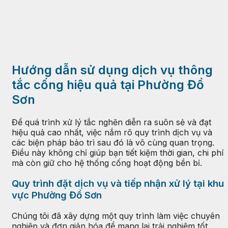
Hướng dẫn sử dụng dịch vụ thông
tắc cống hiệu quả tại Phường Đồ
Sơn
Để quá trình xử lý tắc nghẽn diễn ra suôn sẻ và đạt
hiệu quả cao nhất, việc nắm rõ quy trình dịch vụ và
các biện pháp bảo trì sau đó là vô cùng quan trọng.
Điều này không chỉ giúp bạn tiết kiệm thời gian, chi phí
mà còn giữ cho hệ thống cống hoạt động bền bỉ.
Quy trình đặt dịch vụ và tiếp nhận xử lý tại khu
vực Phường Đồ Sơn
Chúng tôi đã xây dựng một quy trình làm việc chuyên
nghiệp và đơn giản hóa để mang lại trải nghiệm tốt