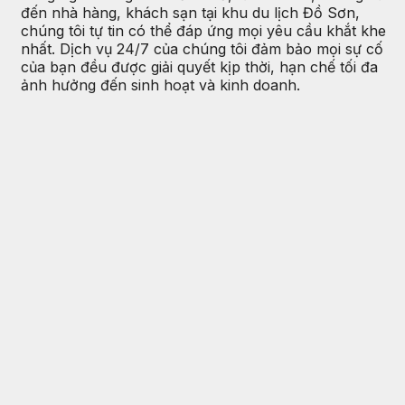
đến nhà hàng, khách sạn tại khu du lịch Đồ Sơn,
chúng tôi tự tin có thể đáp ứng mọi yêu cầu khắt khe
nhất. Dịch vụ 24/7 của chúng tôi đảm bảo mọi sự cố
của bạn đều được giải quyết kịp thời, hạn chế tối đa
ảnh hưởng đến sinh hoạt và kinh doanh.