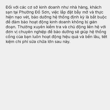
Đối với các cơ sở kinh doanh như nhà hàng, khách
sạn tại Phường Đồ Sơn, việc lắp đặt bẫy mỡ và thực
hiện nạo vét, bảo dưỡng hệ thống định kỳ là bắt buộc
để đảm bảo hoạt động kinh doanh không bị gián
đoạn. Thường xuyên kiểm tra và chủ động liên hệ với
đơn vị chuyên nghiệp để bảo dưỡng sẽ giúp hệ thống
cống của bạn luôn hoạt động hiệu quả và bền lâu, tiết
kiệm chi phí sửa chữa lớn sau này.