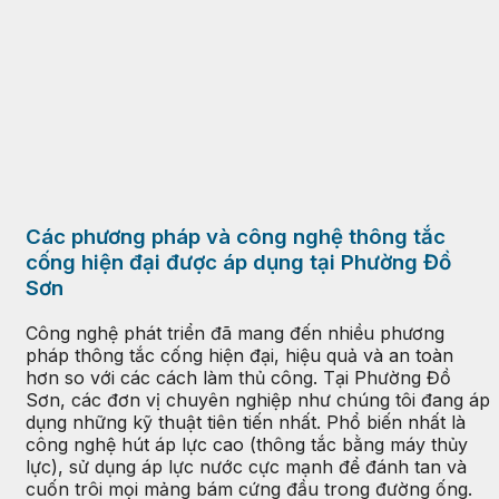
Các phương pháp và công nghệ thông tắc
cống hiện đại được áp dụng tại Phường Đồ
Sơn
Công nghệ phát triển đã mang đến nhiều phương
pháp thông tắc cống hiện đại, hiệu quả và an toàn
hơn so với các cách làm thủ công. Tại Phường Đồ
Sơn, các đơn vị chuyên nghiệp như chúng tôi đang áp
dụng những kỹ thuật tiên tiến nhất. Phổ biến nhất là
công nghệ hút áp lực cao (thông tắc bằng máy thủy
lực), sử dụng áp lực nước cực mạnh để đánh tan và
cuốn trôi mọi mảng bám cứng đầu trong đường ống.