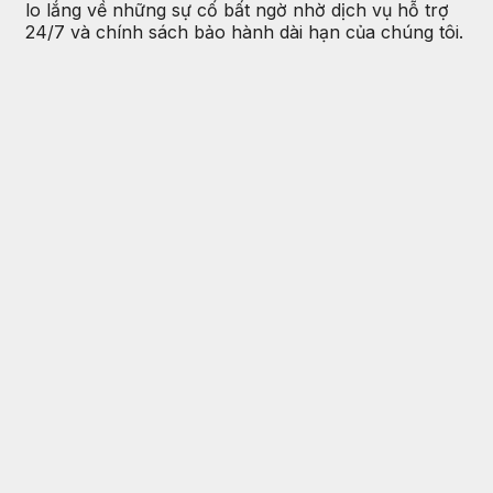
lo lắng về những sự cố bất ngờ nhờ dịch vụ hỗ trợ
24/7 và chính sách bảo hành dài hạn của chúng tôi.