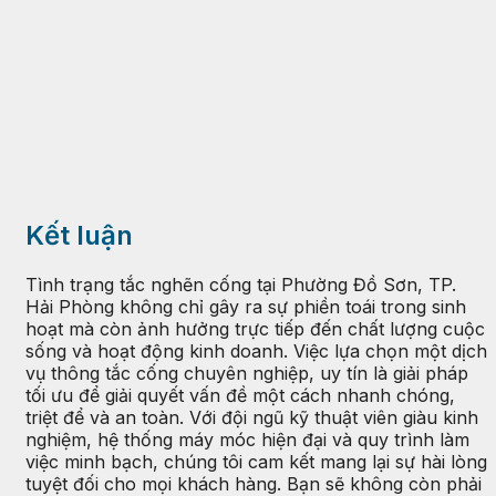
Kết luận
Tình trạng tắc nghẽn cống tại Phường Đồ Sơn, TP.
Hải Phòng không chỉ gây ra sự phiền toái trong sinh
hoạt mà còn ảnh hưởng trực tiếp đến chất lượng cuộc
sống và hoạt động kinh doanh. Việc lựa chọn một dịch
vụ thông tắc cống chuyên nghiệp, uy tín là giải pháp
tối ưu để giải quyết vấn đề một cách nhanh chóng,
triệt để và an toàn. Với đội ngũ kỹ thuật viên giàu kinh
nghiệm, hệ thống máy móc hiện đại và quy trình làm
việc minh bạch, chúng tôi cam kết mang lại sự hài lòng
tuyệt đối cho mọi khách hàng. Bạn sẽ không còn phải