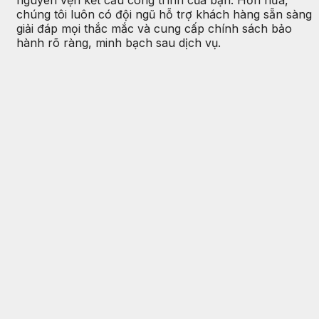
chúng tôi luôn có đội ngũ hỗ trợ khách hàng sẵn sàng
giải đáp mọi thắc mắc và cung cấp chính sách bảo
hành rõ ràng, minh bạch sau dịch vụ.