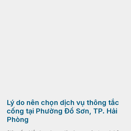
Lý do nên chọn dịch vụ thông tắc
cống tại Phường Đồ Sơn, TP. Hải
Phòng