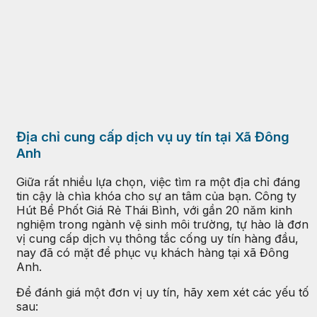
Địa chỉ cung cấp dịch vụ uy tín tại Xã Đông
Anh
Giữa rất nhiều lựa chọn, việc tìm ra một địa chỉ đáng
tin cậy là chìa khóa cho sự an tâm của bạn. Công ty
Hút Bể Phốt Giá Rẻ Thái Bình, với gần 20 năm kinh
nghiệm trong ngành vệ sinh môi trường, tự hào là đơn
vị cung cấp dịch vụ thông tắc cống uy tín hàng đầu,
nay đã có mặt để phục vụ khách hàng tại xã Đông
Anh.
Để đánh giá một đơn vị uy tín, hãy xem xét các yếu tố
sau: