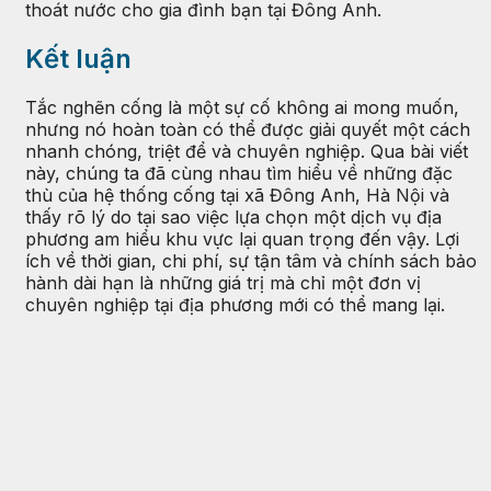
thoát nước cho gia đình bạn tại Đông Anh.
Kết luận
Tắc nghẽn cống là một sự cố không ai mong muốn,
nhưng nó hoàn toàn có thể được giải quyết một cách
nhanh chóng, triệt để và chuyên nghiệp. Qua bài viết
này, chúng ta đã cùng nhau tìm hiểu về những đặc
thù của hệ thống cống tại xã Đông Anh, Hà Nội và
thấy rõ lý do tại sao việc lựa chọn một dịch vụ địa
phương am hiểu khu vực lại quan trọng đến vậy. Lợi
ích về thời gian, chi phí, sự tận tâm và chính sách bảo
hành dài hạn là những giá trị mà chỉ một đơn vị
chuyên nghiệp tại địa phương mới có thể mang lại.