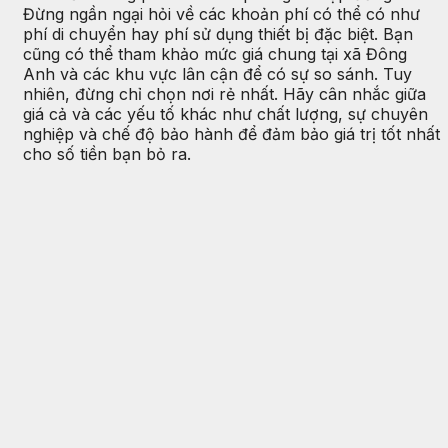
Đừng ngần ngại hỏi về các khoản phí có thể có như
phí di chuyển hay phí sử dụng thiết bị đặc biệt. Bạn
cũng có thể tham khảo mức giá chung tại xã Đông
Anh và các khu vực lân cận để có sự so sánh. Tuy
nhiên, đừng chỉ chọn nơi rẻ nhất. Hãy cân nhắc giữa
giá cả và các yếu tố khác như chất lượng, sự chuyên
nghiệp và chế độ bảo hành để đảm bảo giá trị tốt nhất
cho số tiền bạn bỏ ra.