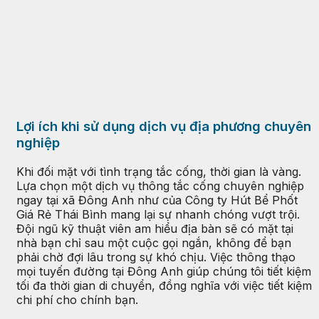
Lợi ích khi sử dụng dịch vụ địa phương chuyên
nghiệp
Khi đối mặt với tình trạng tắc cống, thời gian là vàng.
Lựa chọn một dịch vụ thông tắc cống chuyên nghiệp
ngay tại xã Đông Anh như của Công ty Hút Bể Phốt
Giá Rẻ Thái Bình mang lại sự nhanh chóng vượt trội.
Đội ngũ kỹ thuật viên am hiểu địa bàn sẽ có mặt tại
nhà bạn chỉ sau một cuộc gọi ngắn, không để bạn
phải chờ đợi lâu trong sự khó chịu. Việc thông thạo
mọi tuyến đường tại Đông Anh giúp chúng tôi tiết kiệm
tối đa thời gian di chuyển, đồng nghĩa với việc tiết kiệm
chi phí cho chính bạn.