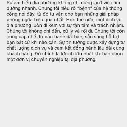
Sự am hiểu địa phương không chỉ dừng lại ở việc tìm
đường nhanh. Chúng tôi hiểu rõ “bệnh” của hệ thống
cống nơi đây, từ đó tư vấn cho bạn những giải pháp
phòng ngừa hiệu quả nhất. Hơn thế nữa, một dịch vụ
địa phương luôn đi kèm với sự tận tâm và trách nhiệm.
Chúng tôi không chỉ đến, xử lý và rời đi. Chúng tôi còn
cung cấp chế độ bảo hành dài hạn, sẵn sàng hỗ trợ
bạn bất cứ khi nào cần. Sự tin tưởng được xây dựng từ
chất lượng dịch vụ và cam kết đồng hành lâu dài cùng
khách hàng. Đó chính là lợi ích lớn nhất khi bạn chọn
một đơn vị chuyên nghiệp tại địa phương.