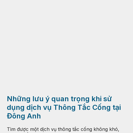
Những lưu ý quan trọng khi sử
dụng dịch vụ Thông Tắc Cống tại
Đông Anh
Tìm được một dịch vụ thông tắc cống không khó,