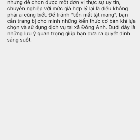
nhưng để chọn được một đơn vị thực sự uy tín,
chuyên nghiệp với mức giá hợp lý lại là điều không
phải ai cũng biết. Để tránh “tiền mất tật mang”, bạn
cần trang bị cho mình những kiến thức cơ bản khi lựa
chọn và sử dụng dịch vụ tại xã Đông Anh. Dưới đây là
những lưu ý quan trọng giúp bạn đưa ra quyết định
sáng suốt.