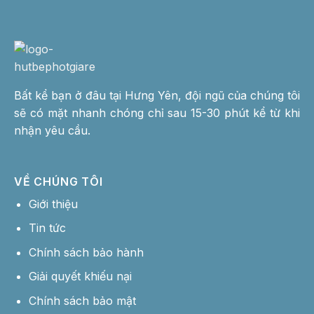
Bất kể bạn ở đâu tại Hưng Yên, đội ngũ của chúng tôi
sẽ có mặt nhanh chóng chỉ sau 15-30 phút kể từ khi
nhận yêu cầu.
VỀ CHÚNG TÔI
Giới thiệu
Tin tức
Chính sách bảo hành
Giải quyết khiếu nại
Chính sách bảo mật