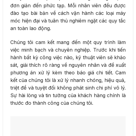
đơn giản đến phức tạp. Mỗi nhân viên đều được
đào tạo bài bản về cách vận hành các loại máy
móc hiện đại và tuân thủ nghiêm ngặt các quy tắc
an toàn lao động.
Chúng tôi cam kết mang đến một quy trình làm
việc minh bạch và chuyên nghiệp. Trước khi tiến
hành bất kỳ công việc nào, kỹ thuật viên sẽ khảo
sát, giải thích rõ ràng về nguyên nhân và đề xuất
phương án xử lý kèm theo báo giá chi tiết. Cam
kết của chúng tôi là xử lý nhanh chóng, hiệu quả,
triệt để và tuyệt đối không phát sinh chi phí vô lý.
Sự hài lòng và tin tưởng của khách hàng chính là
thước đo thành công của chúng tôi.