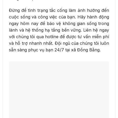
Đừng để tình trạng tắc cống làm ảnh hưởng đến
cuộc sống và công việc của bạn. Hãy hành động
ngay hôm nay để bảo vệ không gian sống trong
lành và hệ thống hạ tầng bền vững. Liên hệ ngay
với chúng tôi qua hotline để được tư vấn miễn phí
và hỗ trợ nhanh nhất. Đội ngũ của chúng tôi luôn
sẵn sàng phục vụ bạn 24/7 tại xã Đồng Bằng.