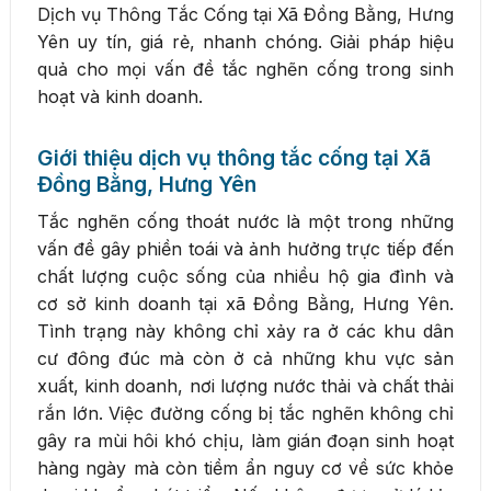
Dịch vụ Thông Tắc Cống tại Xã Đồng Bằng, Hưng
Yên uy tín, giá rẻ, nhanh chóng. Giải pháp hiệu
quả cho mọi vấn đề tắc nghẽn cống trong sinh
hoạt và kinh doanh.
Giới thiệu dịch vụ thông tắc cống tại Xã
Đồng Bằng, Hưng Yên
Tắc nghẽn cống thoát nước là một trong những
vấn đề gây phiền toái và ảnh hưởng trực tiếp đến
chất lượng cuộc sống của nhiều hộ gia đình và
cơ sở kinh doanh tại xã Đồng Bằng, Hưng Yên.
Tình trạng này không chỉ xảy ra ở các khu dân
cư đông đúc mà còn ở cả những khu vực sản
xuất, kinh doanh, nơi lượng nước thải và chất thải
rắn lớn. Việc đường cống bị tắc nghẽn không chỉ
gây ra mùi hôi khó chịu, làm gián đoạn sinh hoạt
hàng ngày mà còn tiềm ẩn nguy cơ về sức khỏe