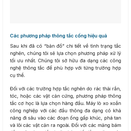
Các phương pháp thông tắc cống hiệu quả
Sau khi đã có “bản đồ” chi tiết về tình trạng tắc
nghẽn, chúng tôi sẽ lựa chọn phương pháp xử lý
tối ưu nhất. Chúng tôi sở hữu đa dạng các công
nghệ thông tắc để phù hợp với từng trường hợp
cụ thể.
Đối với các trường hợp tắc nghẽn do rác thải rắn,
tóc, hoặc các vật cản cứng, phương pháp thông
tắc cơ học là lựa chọn hàng đầu. Máy lò xo xoắn
công nghiệp với các đầu thông đa dạng có khả
năng đi sâu vào các đoạn ống gấp khúc, phá tan
và lôi các vật cản ra ngoài. Đối với các mảng bám