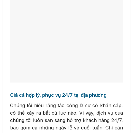
Giá cả hợp lý, phục vụ 24/7 tại địa phương
Chúng tôi hiểu rằng tắc cống là sự cố khẩn cấp,
có thể xảy ra bất cứ lúc nào. Vì vậy, dịch vụ của
chúng tôi luôn sẵn sàng hỗ trợ khách hàng 24/7,
bao gồm cả những ngày lễ và cuối tuần. Chỉ cần