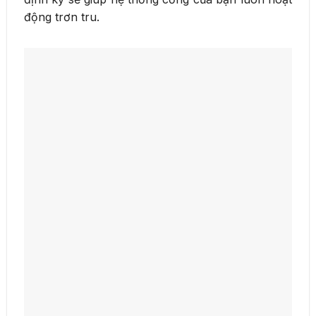
động trơn tru.