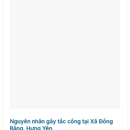
Nguyên nhân gây tắc cống tại Xã Đồng
Bằng, Hưng Yên