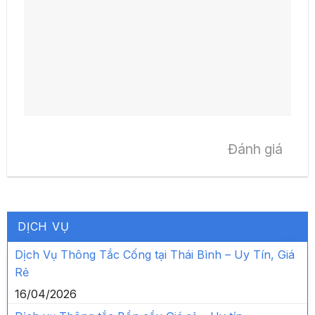
Đánh giá
DỊCH VỤ
Dịch Vụ Thông Tắc Cống tại Thái Bình – Uy Tín, Giá
Rẻ
16/04/2026