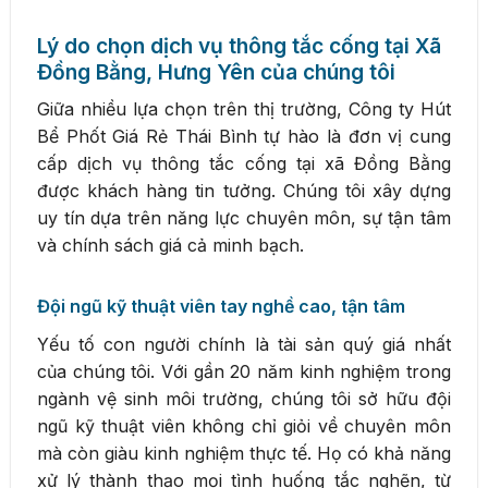
Lý do chọn dịch vụ thông tắc cống tại Xã
Đồng Bằng, Hưng Yên của chúng tôi
Giữa nhiều lựa chọn trên thị trường, Công ty Hút
Bể Phốt Giá Rẻ Thái Bình tự hào là đơn vị cung
cấp dịch vụ thông tắc cống tại xã Đồng Bằng
được khách hàng tin tưởng. Chúng tôi xây dựng
uy tín dựa trên năng lực chuyên môn, sự tận tâm
và chính sách giá cả minh bạch.
Đội ngũ kỹ thuật viên tay nghề cao, tận tâm
Yếu tố con người chính là tài sản quý giá nhất
của chúng tôi. Với gần 20 năm kinh nghiệm trong
ngành vệ sinh môi trường, chúng tôi sở hữu đội
ngũ kỹ thuật viên không chỉ giỏi về chuyên môn
mà còn giàu kinh nghiệm thực tế. Họ có khả năng
xử lý thành thạo mọi tình huống tắc nghẽn, từ