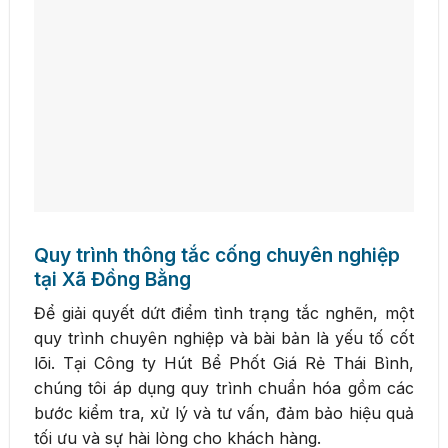
Quy trình thông tắc cống chuyên nghiệp
tại Xã Đồng Bằng
Để giải quyết dứt điểm tình trạng tắc nghẽn, một
quy trình chuyên nghiệp và bài bản là yếu tố cốt
lõi. Tại Công ty Hút Bể Phốt Giá Rẻ Thái Bình,
chúng tôi áp dụng quy trình chuẩn hóa gồm các
bước kiểm tra, xử lý và tư vấn, đảm bảo hiệu quả
tối ưu và sự hài lòng cho khách hàng.