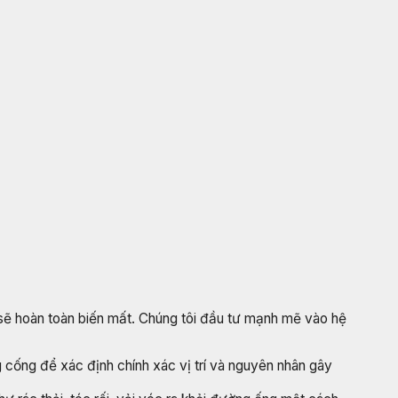
 sẽ hoàn toàn biến mất. Chúng tôi đầu tư mạnh mẽ vào hệ
 cống để xác định chính xác vị trí và nguyên nhân gây