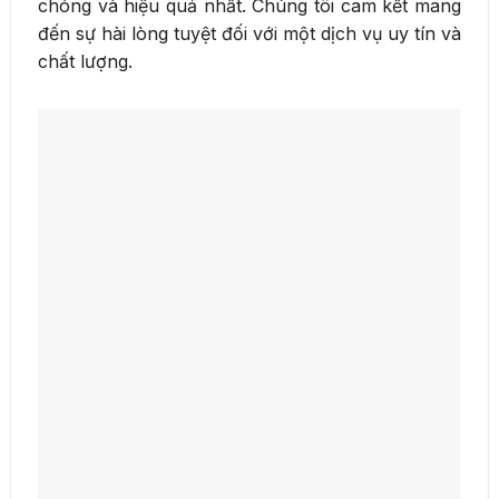
chóng và hiệu quả nhất. Chúng tôi cam kết mang
đến sự hài lòng tuyệt đối với một dịch vụ uy tín và
chất lượng.