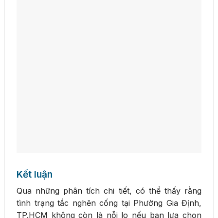
Kết luận
Qua những phân tích chi tiết, có thể thấy rằng
tình trạng tắc nghẽn cống tại Phường Gia Định,
TP.HCM không còn là nỗi lo nếu bạn lựa chọn