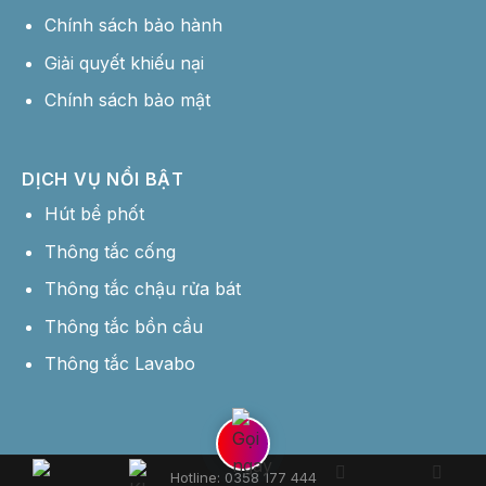
Chính sách bảo hành
Giải quyết khiếu nại
Chính sách bảo mật
DỊCH VỤ NỔI BẬT
Hút bể phốt
Thông tắc cống
Thông tắc chậu rửa bát
Thông tắc bồn cầu
Thông tắc Lavabo
Hotline: 0358 177 444