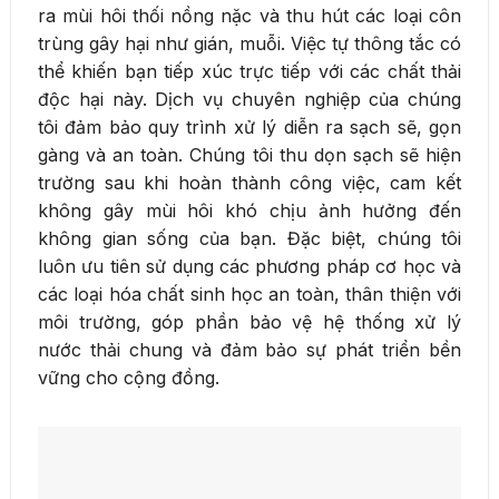
ra mùi hôi thối nồng nặc và thu hút các loại côn
trùng gây hại như gián, muỗi. Việc tự thông tắc có
thể khiến bạn tiếp xúc trực tiếp với các chất thải
độc hại này. Dịch vụ chuyên nghiệp của chúng
tôi đảm bảo quy trình xử lý diễn ra sạch sẽ, gọn
gàng và an toàn. Chúng tôi thu dọn sạch sẽ hiện
trường sau khi hoàn thành công việc, cam kết
không gây mùi hôi khó chịu ảnh hưởng đến
không gian sống của bạn. Đặc biệt, chúng tôi
luôn ưu tiên sử dụng các phương pháp cơ học và
các loại hóa chất sinh học an toàn, thân thiện với
môi trường, góp phần bảo vệ hệ thống xử lý
nước thải chung và đảm bảo sự phát triển bền
vững cho cộng đồng.