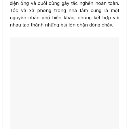
diện ống và cuối cùng gây tắc nghẽn hoàn toàn.
Tóc và xà phòng trong nhà tắm cũng là một
nguyên nhân phổ biến khác, chúng kết hợp với
nhau tạo thành những búi lớn chặn dòng chảy.