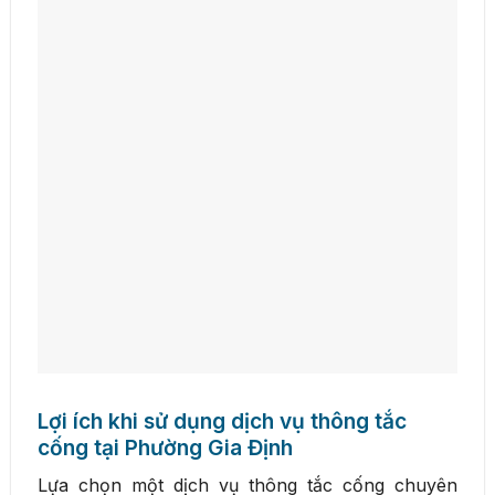
Lợi ích khi sử dụng dịch vụ thông tắc
cống tại Phường Gia Định
Lựa chọn một dịch vụ thông tắc cống chuyên