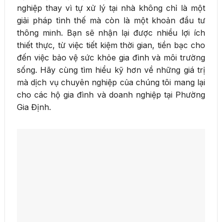
nghiệp thay vì tự xử lý tại nhà không chỉ là một
giải pháp tình thế mà còn là một khoản đầu tư
thông minh. Bạn sẽ nhận lại được nhiều lợi ích
thiết thực, từ việc tiết kiệm thời gian, tiền bạc cho
đến việc bảo vệ sức khỏe gia đình và môi trường
sống. Hãy cùng tìm hiểu kỹ hơn về những giá trị
mà dịch vụ chuyên nghiệp của chúng tôi mang lại
cho các hộ gia đình và doanh nghiệp tại Phường
Gia Định.