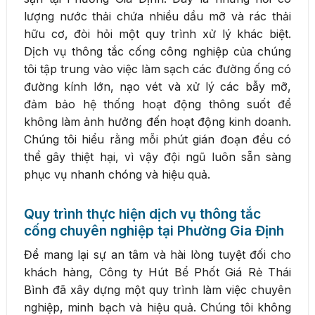
lượng nước thải chứa nhiều dầu mỡ và rác thải
hữu cơ, đòi hỏi một quy trình xử lý khác biệt.
Dịch vụ thông tắc cống công nghiệp của chúng
tôi tập trung vào việc làm sạch các đường ống có
đường kính lớn, nạo vét và xử lý các bẫy mỡ,
đảm bảo hệ thống hoạt động thông suốt để
không làm ảnh hưởng đến hoạt động kinh doanh.
Chúng tôi hiểu rằng mỗi phút gián đoạn đều có
thể gây thiệt hại, vì vậy đội ngũ luôn sẵn sàng
phục vụ nhanh chóng và hiệu quả.
Quy trình thực hiện dịch vụ thông tắc
cống chuyên nghiệp tại Phường Gia Định
Để mang lại sự an tâm và hài lòng tuyệt đối cho
khách hàng, Công ty Hút Bể Phốt Giá Rẻ Thái
Bình đã xây dựng một quy trình làm việc chuyên
nghiệp, minh bạch và hiệu quả. Chúng tôi không