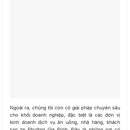
Ngoài ra, chúng tôi còn có giải pháp chuyên sâu
cho khối doanh nghiệp, đặc biệt là các đơn vị
kinh doanh dịch vụ ăn uống, nhà hàng, khách
sạn tại Phường Gia Định. Đây là những nơi có