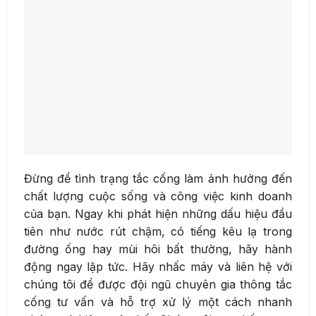
Đừng để tình trạng tắc cống làm ảnh hưởng đến
chất lượng cuộc sống và công việc kinh doanh
của bạn. Ngay khi phát hiện những dấu hiệu đầu
tiên như nước rút chậm, có tiếng kêu lạ trong
đường ống hay mùi hôi bất thường, hãy hành
động ngay lập tức. Hãy nhấc máy và liên hệ với
chúng tôi để được đội ngũ chuyên gia thông tắc
cống tư vấn và hỗ trợ xử lý một cách nhanh