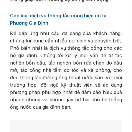
Các loại dịch vụ thông tắc cống hiện có tại
Phường Gia Định
Để đáp ứng nhu cầu đa dạng của khách hàng,
chúng tôi cung cấp nhiều gói dịch vụ chuyên biệt.
Phổ biến nhất là dịch vụ thông tắc cống cho các
hộ gia đình. Chúng tôi xử lý mọi vấn đề từ tắc
nghẽn bồn cầu, tắc nghẽn bồn rửa chén do dầu
mỡ, tắc cống nhà tắm do tóc và xà phòng, cho
đến thông tắc đường ống thoát nước sàn. Với mỗi
trường hợp, đội ngũ kỹ thuật viên sẽ áp dụng
phương pháp phù hợp nhất để đảm bảo hiệu quả
nhanh chóng và không gây hư hại cho hệ thống
ống nước của gia đình bạn.