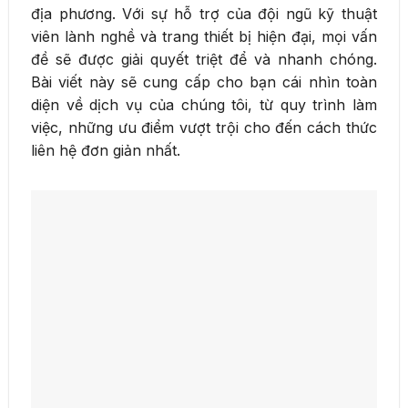
địa phương. Với sự hỗ trợ của đội ngũ kỹ thuật
viên lành nghề và trang thiết bị hiện đại, mọi vấn
đề sẽ được giải quyết triệt để và nhanh chóng.
Bài viết này sẽ cung cấp cho bạn cái nhìn toàn
diện về dịch vụ của chúng tôi, từ quy trình làm
việc, những ưu điểm vượt trội cho đến cách thức
liên hệ đơn giản nhất.