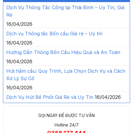
Dịch Vụ Thông Tắc Cống tại Thái Bình – Uy Tín, Giá
Rẻ
16/04/2026
Dịch vụ Thông tắc Bồn cầu Giá rẻ – Uy tín
16/04/2026
Hướng Dẫn Thông Bồn Cầu Hiệu Quả và An Toàn
16/04/2026
Hút hầm cầu: Quy Trình, Lựa Chọn Dịch Vụ và Cách
Xử Lý Sự Cố
16/04/2026
Dịch Vụ Hút Bể Phốt Giá Rẻ và Uy Tín
16/04/2026
GỌI NGAY ĐỂ ĐƯỢC TƯ VẤN
Hotline 24/7