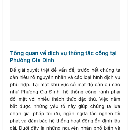
Tổng quan về dịch vụ thông tắc cống tại
Phường Gia Định
Để giải quyết triệt để vấn đề, trước hết chúng ta
cần hiểu rõ nguyên nhân và các loại hình dịch vụ
phù hợp. Tại một khu vực có mật độ dân cư cao
như Phường Gia Định, hệ thống cống rãnh phải
đối mặt với nhiều thách thức đặc thù. Việc nắm
bắt được những yếu tố này giúp chúng ta lựa
chọn giải pháp tối ưu, ngăn ngừa tắc nghẽn tái
phát và đảm bảo hệ thống hoạt động ổn định lâu
dài. Dưới đây là những nguyên nhân phổ biến và