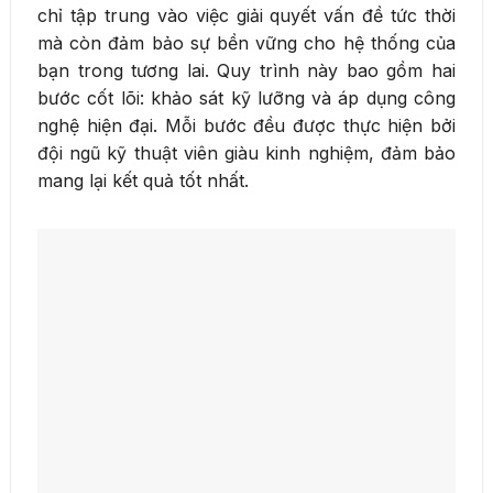
chỉ tập trung vào việc giải quyết vấn đề tức thời
mà còn đảm bảo sự bền vững cho hệ thống của
bạn trong tương lai. Quy trình này bao gồm hai
bước cốt lõi: khảo sát kỹ lưỡng và áp dụng công
nghệ hiện đại. Mỗi bước đều được thực hiện bởi
đội ngũ kỹ thuật viên giàu kinh nghiệm, đảm bảo
mang lại kết quả tốt nhất.