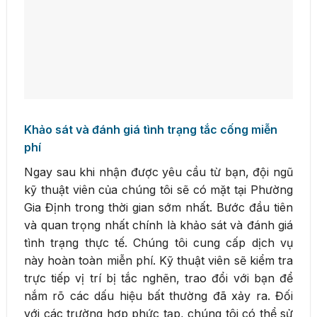
Khảo sát và đánh giá tình trạng tắc cống miễn
phí
Ngay sau khi nhận được yêu cầu từ bạn, đội ngũ
kỹ thuật viên của chúng tôi sẽ có mặt tại Phường
Gia Định trong thời gian sớm nhất. Bước đầu tiên
và quan trọng nhất chính là khảo sát và đánh giá
tình trạng thực tế. Chúng tôi cung cấp dịch vụ
này hoàn toàn miễn phí. Kỹ thuật viên sẽ kiểm tra
trực tiếp vị trí bị tắc nghẽn, trao đổi với bạn để
nắm rõ các dấu hiệu bất thường đã xảy ra. Đối
với các trường hợp phức tạp, chúng tôi có thể sử