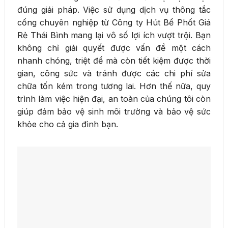
đúng giải pháp. Việc sử dụng dịch vụ thông tắc
cống chuyên nghiệp từ Công ty Hút Bể Phốt Giá
Rẻ Thái Bình mang lại vô số lợi ích vượt trội. Bạn
không chỉ giải quyết được vấn đề một cách
nhanh chóng, triệt để mà còn tiết kiệm được thời
gian, công sức và tránh được các chi phí sửa
chữa tốn kém trong tương lai. Hơn thế nữa, quy
trình làm việc hiện đại, an toàn của chúng tôi còn
giúp đảm bảo vệ sinh môi trường và bảo vệ sức
khỏe cho cả gia đình bạn.