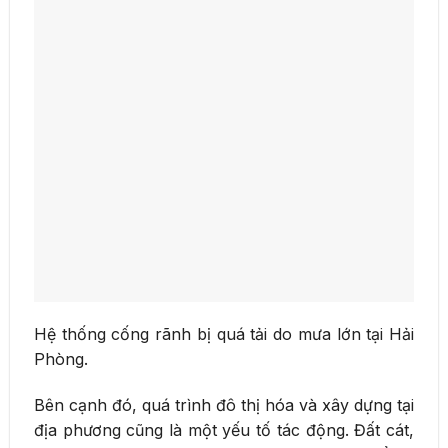
Hệ thống cống rãnh bị quá tải do mưa lớn tại Hải
Phòng.
Bên cạnh đó, quá trình đô thị hóa và xây dựng tại
địa phương cũng là một yếu tố tác động. Đất cát,