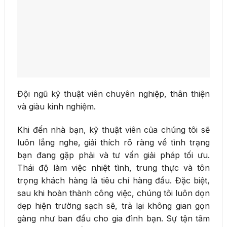
Đội ngũ kỹ thuật viên chuyên nghiệp, thân thiện
và giàu kinh nghiệm.
Khi đến nhà bạn, kỹ thuật viên của chúng tôi sẽ
luôn lắng nghe, giải thích rõ ràng về tình trạng
bạn đang gặp phải và tư vấn giải pháp tối ưu.
Thái độ làm việc nhiệt tình, trung thực và tôn
trọng khách hàng là tiêu chí hàng đầu. Đặc biệt,
sau khi hoàn thành công việc, chúng tôi luôn dọn
dẹp hiện trường sạch sẽ, trả lại không gian gọn
gàng như ban đầu cho gia đình bạn. Sự tận tâm