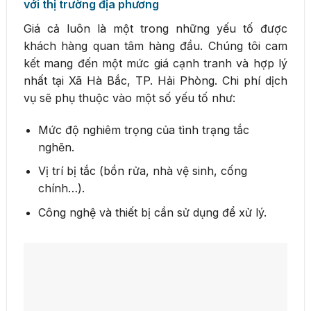
với thị trường địa phương
Giá cả luôn là một trong những yếu tố được
khách hàng quan tâm hàng đầu. Chúng tôi cam
kết mang đến một mức giá cạnh tranh và hợp lý
nhất tại Xã Hà Bắc, TP. Hải Phòng. Chi phí dịch
vụ sẽ phụ thuộc vào một số yếu tố như:
Mức độ nghiêm trọng của tình trạng tắc
nghẽn.
Vị trí bị tắc (bồn rửa, nhà vệ sinh, cống
chính…).
Công nghệ và thiết bị cần sử dụng để xử lý.