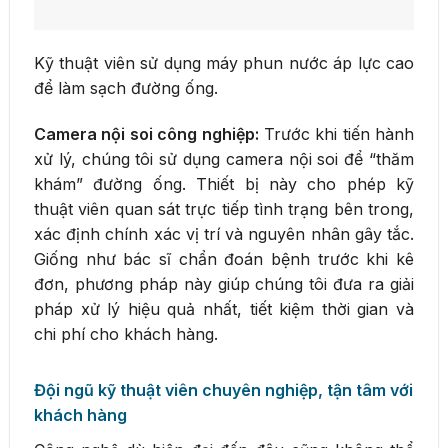
Kỹ thuật viên sử dụng máy phun nước áp lực cao
để làm sạch đường ống.
Camera nội soi công nghiệp:
Trước khi tiến hành
xử lý, chúng tôi sử dụng camera nội soi để “thăm
khám” đường ống. Thiết bị này cho phép kỹ
thuật viên quan sát trực tiếp tình trạng bên trong,
xác định chính xác vị trí và nguyên nhân gây tắc.
Giống như bác sĩ chẩn đoán bệnh trước khi kê
đơn, phương pháp này giúp chúng tôi đưa ra giải
pháp xử lý hiệu quả nhất, tiết kiệm thời gian và
chi phí cho khách hàng.
Đội ngũ kỹ thuật viên chuyên nghiệp, tận tâm với
khách hàng