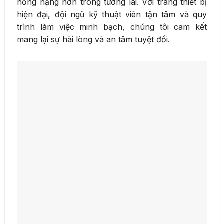
hỏng nặng hơn trong tương lai. Với trang thiết bị
hiện đại, đội ngũ kỹ thuật viên tận tâm và quy
trình làm việc minh bạch, chúng tôi cam kết
mang lại sự hài lòng và an tâm tuyệt đối.