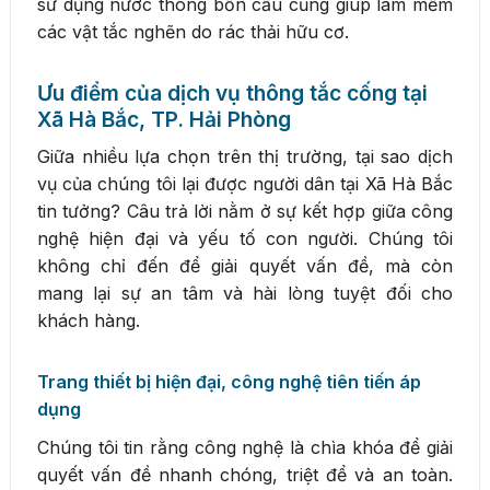
sử dụng nước thông bồn cầu cũng giúp làm mềm
các vật tắc nghẽn do rác thải hữu cơ.
Ưu điểm của dịch vụ thông tắc cống tại
Xã Hà Bắc, TP. Hải Phòng
Giữa nhiều lựa chọn trên thị trường, tại sao dịch
vụ của chúng tôi lại được người dân tại Xã Hà Bắc
tin tưởng? Câu trả lời nằm ở sự kết hợp giữa công
nghệ hiện đại và yếu tố con người. Chúng tôi
không chỉ đến để giải quyết vấn đề, mà còn
mang lại sự an tâm và hài lòng tuyệt đối cho
khách hàng.
Trang thiết bị hiện đại, công nghệ tiên tiến áp
dụng
Chúng tôi tin rằng công nghệ là chìa khóa để giải
quyết vấn đề nhanh chóng, triệt để và an toàn.