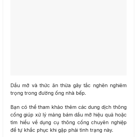
Dầu mỡ và thức ăn thừa gây tắc nghẽn nghiêm
trọng trong đường ống nhà bếp.
Bạn có thể tham khảo thêm các dung dịch thông
cống giúp xử lý mảng bám dầu mỡ hiệu quả hoặc
tìm hiểu về dụng cụ thông cống chuyên nghiệp
để tự khắc phục khi gặp phải tình trạng này.