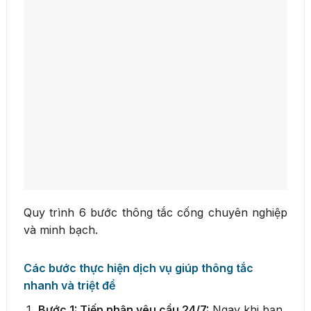
Quy trình 6 bước thông tắc cống chuyên nghiệp
và minh bạch.
Các bước thực hiện dịch vụ giúp thông tắc
nhanh và triệt để
Bước 1: Tiếp nhận yêu cầu 24/7:
Ngay khi bạn