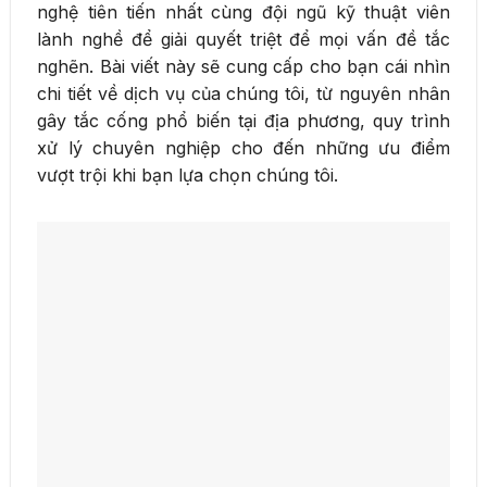
nghệ tiên tiến nhất cùng đội ngũ kỹ thuật viên
lành nghề để giải quyết triệt để mọi vấn đề tắc
nghẽn. Bài viết này sẽ cung cấp cho bạn cái nhìn
chi tiết về dịch vụ của chúng tôi, từ nguyên nhân
gây tắc cống phổ biến tại địa phương, quy trình
xử lý chuyên nghiệp cho đến những ưu điểm
vượt trội khi bạn lựa chọn chúng tôi.