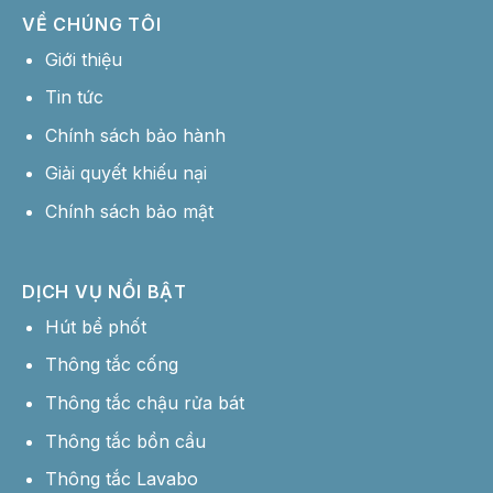
VỀ CHÚNG TÔI
Giới thiệu
Tin tức
Chính sách bảo hành
Giải quyết khiếu nại
Chính sách bảo mật
DỊCH VỤ NỔI BẬT
Hút bể phốt
Thông tắc cống
Thông tắc chậu rửa bát
Thông tắc bồn cầu
Thông tắc Lavabo