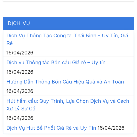
DỊCH VỤ
Dịch Vụ Thông Tắc Cống tại Thái Bình – Uy Tín, Giá
Rẻ
16/04/2026
Dịch vụ Thông tắc Bồn cầu Giá rẻ – Uy tín
16/04/2026
Hướng Dẫn Thông Bồn Cầu Hiệu Quả và An Toàn
16/04/2026
Hút hầm cầu: Quy Trình, Lựa Chọn Dịch Vụ và Cách
Xử Lý Sự Cố
16/04/2026
Dịch Vụ Hút Bể Phốt Giá Rẻ và Uy Tín
16/04/2026