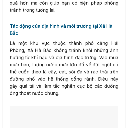
quả hơn mà còn giúp bạn có biện pháp phòng
tránh trong tương lai.
Tác động của địa hình và môi trường tại Xã Hà
Bắc
Là một khu vực thuộc thành phố cảng Hải
Phòng, Xã Hà Bắc không tránh khỏi những ảnh
hưởng từ khí hậu và địa hình đặc trưng. Vào mùa
mưa bão, lượng nước mưa lớn đổ về đột ngột có
thể cuốn theo lá cây, cát, sỏi đá và rác thải trên
đường phố vào hệ thống cống rãnh. Điều này
gây quá tải và làm tắc nghẽn cục bộ các đường
ống thoát nước chung.