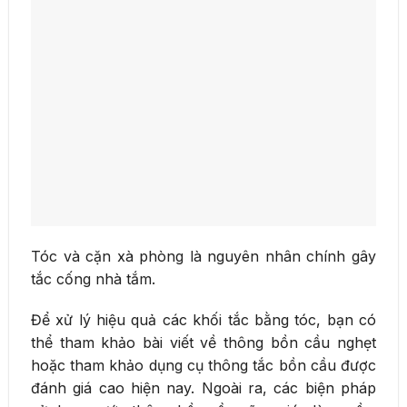
Tóc và cặn xà phòng là nguyên nhân chính gây
tắc cống nhà tắm.
Để xử lý hiệu quả các khối tắc bằng tóc, bạn có
thể tham khảo bài viết về thông bồn cầu nghẹt
hoặc tham khảo dụng cụ thông tắc bồn cầu được
đánh giá cao hiện nay. Ngoài ra, các biện pháp