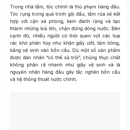
Trong nhà tắm, tóc chính là thủ phạm hàng đầu.
Tóc rụng trong quá trình gội đầu, tắm rửa sẽ kết
hợp với cặn xà phòng, kem đánh răng và tạo
thành những búi lớn, chặn đứng dòng nước. Bên
cạnh đó, nhiều người có thói quen vứt các loại
rác khó phân hủy như khăn giấy ướt, tăm bông,
băng vệ sinh vào bồn cầu. Dù một số sản phẩm
được dán nhãn “có thể xả trôi”, chúng thực chất
không phân rã nhanh như giấy vệ sinh và là
nguyên nhân hàng đầu gây tắc nghẽn bồn cầu
và hệ thống thoát nước chính.