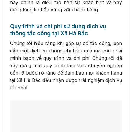
này chính là điều tạo nên sự khác biệt và xây
dựng lòng tin bền vững với khách hàng.
Quy trình và chi phí sử dụng dịch vụ
thông tắc cống tại Xã Hà Bắc
Chúng tôi hiểu rằng khi gặp sự cố tắc cống, bạn
cần một dịch vụ không chỉ hiệu quả mà còn phải
minh bạch về quy trình và chi phí. Chúng tôi đã
xây dựng một quy trình làm việc chuyên nghiệp
gồm 6 bước rõ ràng để đảm bảo mọi khách hàng
tại Xã Hà Bắc đều nhận được trải nghiệm dịch vụ
tốt nhất.