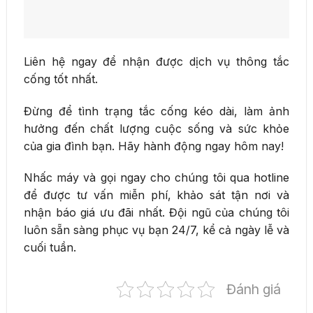
Liên hệ ngay để nhận được dịch vụ thông tắc
cống tốt nhất.
Đừng để tình trạng tắc cống kéo dài, làm ảnh
hưởng đến chất lượng cuộc sống và sức khỏe
của gia đình bạn. Hãy hành động ngay hôm nay!
Nhấc máy và gọi ngay cho chúng tôi qua hotline
để được tư vấn miễn phí, khảo sát tận nơi và
nhận báo giá ưu đãi nhất. Đội ngũ của chúng tôi
luôn sẵn sàng phục vụ bạn 24/7, kể cả ngày lễ và
cuối tuần.
Đánh giá