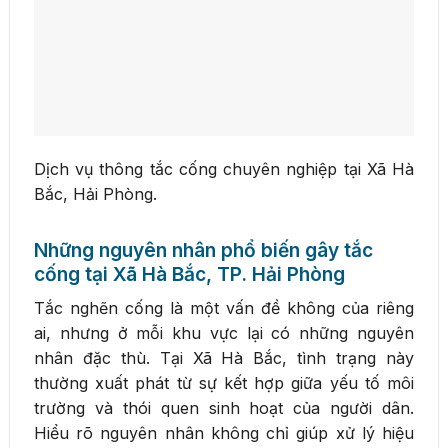
Dịch vụ thông tắc cống chuyên nghiệp tại Xã Hà
Bắc, Hải Phòng.
Những nguyên nhân phổ biến gây tắc
cống tại Xã Hà Bắc, TP. Hải Phòng
Tắc nghẽn cống là một vấn đề không của riêng
ai, nhưng ở mỗi khu vực lại có những nguyên
nhân đặc thù. Tại Xã Hà Bắc, tình trạng này
thường xuất phát từ sự kết hợp giữa yếu tố môi
trường và thói quen sinh hoạt của người dân.
Hiểu rõ nguyên nhân không chỉ giúp xử lý hiệu