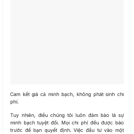
Cam kết giá cả minh bạch, không phát sinh chi
phí.
Tuy nhiên, điều chúng tôi luôn đảm bảo là sự
minh bạch tuyệt đối. Mọi chi phí đều được báo
trước để bạn quyết định. Việc đầu tư vào một