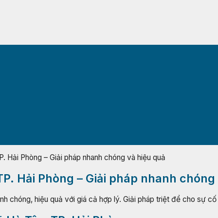
P. Hải Phòng – Giải pháp nhanh chóng và hiệu quả
 TP. Hải Phòng – Giải pháp nhanh chóng
nh chóng, hiệu quả với giá cả hợp lý. Giải pháp triệt để cho sự c