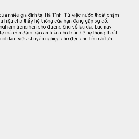
của nhiều gia đình tại Hà Tĩnh. Từ việc nước thoát chậm
 dấu hiệu cho thấy hệ thống của bạn đang gặp sự cố.
 nghiêm trọng hơn cho đường ống về lâu dài. Lúc này,
n đề mà còn đảm bảo an toàn cho toàn bộ hệ thống thoát
trình làm việc chuyên nghiệp cho đến các tiêu chí lựa