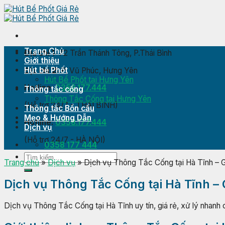
Skip
to
content
Trang Chủ
Địa chỉ 1:
72 Trần Thánh Tông, P.Thái Bình
Giới thiệu
Hút bể Phốt
Địa chỉ 2:
P. Vũ Phúc, Hưng Yên
Hút Bể Phốt tại Hưng Yên
Hotline:
0358.177.444
Thông tắc cống
Thông Tắc Cống tại Hưng Yên
(Hỗ trợ 24/7 - THÁI BÌNH)
Thông tắc Bồn cầu
Mẹo & Hướng Dẫn
Hotline:
0358.177.444
Dịch vụ
(Hỗ trợ 24/7 - HÀ NỘI)
0358 177 444
Trang chủ
»
Dịch vụ
»
Dịch vụ Thông Tắc Cống tại Hà Tĩnh – G
Dịch vụ Thông Tắc Cống tại Hà Tĩnh – 
Dịch vụ Thông Tắc Cống tại Hà Tĩnh uy tín, giá rẻ, xử lý nhanh