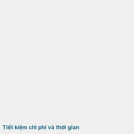
Tiết kiệm chi phí và thời gian