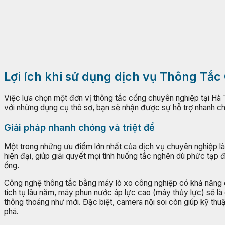
Lợi ích khi sử dụng dịch vụ Thông Tắc
Việc lựa chọn một đơn vị thông tắc cống chuyên nghiệp tại Hà Tĩnh
với những dụng cụ thô sơ, bạn sẽ nhận được sự hỗ trợ nhanh chó
Giải pháp nhanh chóng và triệt để
Một trong những ưu điểm lớn nhất của dịch vụ chuyên nghiệp là
hiện đại, giúp giải quyết mọi tình huống tắc nghẽn dù phức tạp
ống.
Công nghệ thông tắc bằng máy lò xo công nghiệp có khả năng đá
tích tụ lâu năm, máy phun nước áp lực cao (máy thủy lực) sẽ là 
thông thoáng như mới. Đặc biệt, camera nội soi còn giúp kỹ thu
phá.