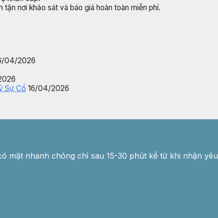
 tận nơi khảo sát và báo giá hoàn toàn miễn phí.
6/04/2026
2026
Lý Sự Cố
16/04/2026
 có mặt nhanh chóng chỉ sau 15-30 phút kể từ khi nhận yêu