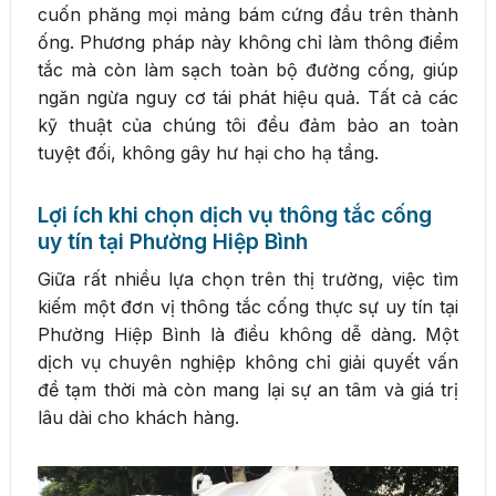
cuốn phăng mọi mảng bám cứng đầu trên thành
ống. Phương pháp này không chỉ làm thông điểm
tắc mà còn làm sạch toàn bộ đường cống, giúp
ngăn ngừa nguy cơ tái phát hiệu quả. Tất cả các
kỹ thuật của chúng tôi đều đảm bảo an toàn
tuyệt đối, không gây hư hại cho hạ tầng.
Lợi ích khi chọn dịch vụ thông tắc cống
uy tín tại Phường Hiệp Bình
Giữa rất nhiều lựa chọn trên thị trường, việc tìm
kiếm một đơn vị thông tắc cống thực sự uy tín tại
Phường Hiệp Bình là điều không dễ dàng. Một
dịch vụ chuyên nghiệp không chỉ giải quyết vấn
đề tạm thời mà còn mang lại sự an tâm và giá trị
lâu dài cho khách hàng.