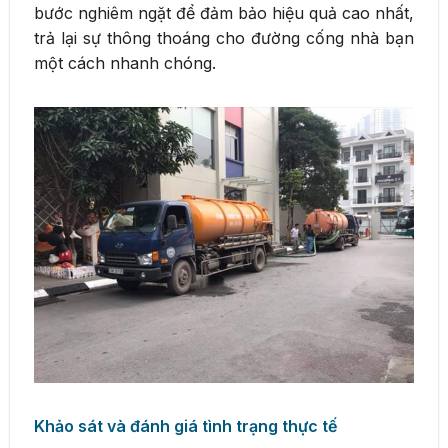
bước nghiêm ngặt để đảm bảo hiệu quả cao nhất,
trả lại sự thông thoáng cho đường cống nhà bạn
một cách nhanh chóng.
Khảo sát và đánh giá tình trạng thực tế