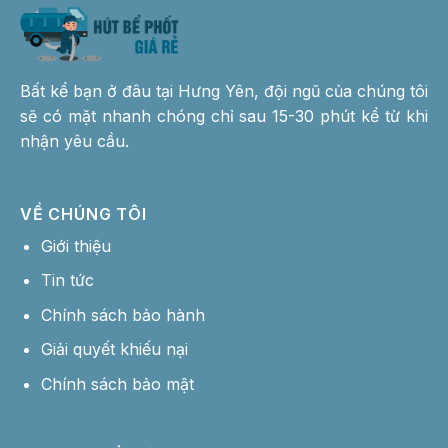
Bất kể bạn ở đâu tại Hưng Yên, đội ngũ của chúng tôi
sẽ có mặt nhanh chóng chỉ sau 15-30 phút kể từ khi
nhận yêu cầu.
VỀ CHÚNG TÔI
Giới thiệu
Tin tức
Chính sách bảo hành
Giải quyết khiếu nại
Chính sách bảo mật