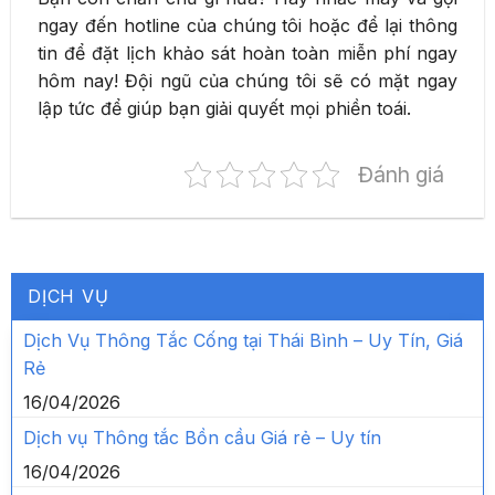
ngay đến hotline của chúng tôi hoặc để lại thông
tin để đặt lịch khảo sát hoàn toàn miễn phí ngay
hôm nay! Đội ngũ của chúng tôi sẽ có mặt ngay
lập tức để giúp bạn giải quyết mọi phiền toái.
Đánh giá
DỊCH VỤ
Dịch Vụ Thông Tắc Cống tại Thái Bình – Uy Tín, Giá
Rẻ
16/04/2026
Dịch vụ Thông tắc Bồn cầu Giá rẻ – Uy tín
16/04/2026