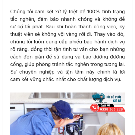
Chúng tôi cam kết xử lý triệt để 100% tình trạng
tắc nghẽn, đảm bảo nhanh chóng và không để
sự cố tái phát. Sau khi hoàn thành công việc, kỹ
thuật viên sẽ không vội vàng rời đi. Thay vào đó,
chúng tôi luôn cung cấp phiếu bảo hành dịch vụ
rõ ràng, đồng thời tận tình tư vấn cho bạn những
cách đơn giản để sử dụng và bảo dưỡng đường
cống, giúp phòng tránh tắc nghẽn trong tương lai.
Sự chuyên nghiệp và tận tâm này chính là lời
cam kết vững chắc nhất cho chất lượng dịch vụ.