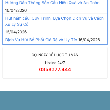
Hướng Dẫn Thông Bồn Cầu Hiệu Quả và An Toàn
16/04/2026
Hút hầm cầu: Quy Trình, Lựa Chọn Dịch Vụ và Cách
Xử Lý Sự Cố
16/04/2026
Dịch Vụ Hút Bể Phốt Giá Rẻ và Uy Tín
16/04/2026
GỌI NGAY ĐỂ ĐƯỢC TƯ VẤN
Hotline 24/7
0358.177.444