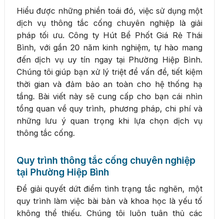
Hiểu được những phiền toái đó, việc sử dụng một
dịch vụ thông tắc cống chuyên nghiệp là giải
pháp tối ưu. Công ty Hút Bể Phốt Giá Rẻ Thái
Bình, với gần 20 năm kinh nghiệm, tự hào mang
đến dịch vụ uy tín ngay tại Phường Hiệp Bình.
Chúng tôi giúp bạn xử lý triệt để vấn đề, tiết kiệm
thời gian và đảm bảo an toàn cho hệ thống hạ
tầng. Bài viết này sẽ cung cấp cho bạn cái nhìn
tổng quan về quy trình, phương pháp, chi phí và
những lưu ý quan trọng khi lựa chọn dịch vụ
thông tắc cống.
Quy trình thông tắc cống chuyên nghiệp
tại Phường Hiệp Bình
Để giải quyết dứt điểm tình trạng tắc nghẽn, một
quy trình làm việc bài bản và khoa học là yếu tố
không thể thiếu. Chúng tôi luôn tuân thủ các