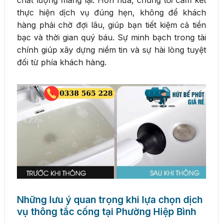
thực hiện dịch vụ đúng hẹn, không để khách
hàng phải chờ đợi lâu, giúp bạn tiết kiệm cả tiền
bạc và thời gian quý báu. Sự minh bạch trong tài
chính giúp xây dựng niềm tin và sự hài lòng tuyệt
đối từ phía khách hàng.
Những lưu ý quan trọng khi lựa chọn dịch
vụ thông tắc cống tại Phường Hiệp Bình