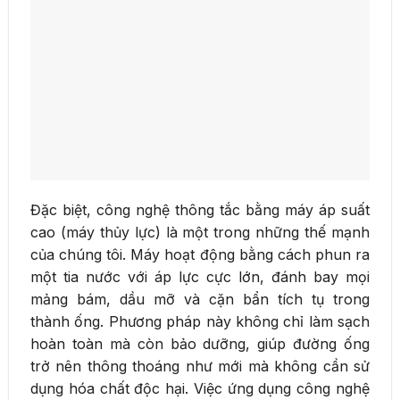
Đặc biệt, công nghệ thông tắc bằng máy áp suất
cao (máy thủy lực) là một trong những thế mạnh
của chúng tôi. Máy hoạt động bằng cách phun ra
một tia nước với áp lực cực lớn, đánh bay mọi
mảng bám, dầu mỡ và cặn bẩn tích tụ trong
thành ống. Phương pháp này không chỉ làm sạch
hoàn toàn mà còn bảo dưỡng, giúp đường ống
trở nên thông thoáng như mới mà không cần sử
dụng hóa chất độc hại. Việc ứng dụng công nghệ