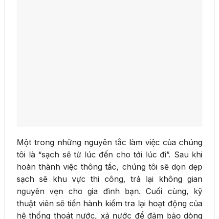
Một trong những nguyên tắc làm việc của chúng
tôi là “sạch sẽ từ lúc đến cho tới lúc đi”. Sau khi
hoàn thành việc thông tắc, chúng tôi sẽ dọn dẹp
sạch sẽ khu vực thi công, trả lại không gian
nguyên vẹn cho gia đình bạn. Cuối cùng, kỹ
thuật viên sẽ tiến hành kiểm tra lại hoạt động của
hệ thống thoát nước, xả nước để đảm bảo dòng