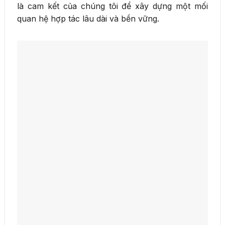
là cam kết của chúng tôi để xây dựng một mối
quan hệ hợp tác lâu dài và bền vững.