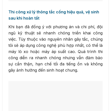
Thi công xử lý thông tắc cống hiệu quả, vệ sinh
sau khi hoàn tất
Khi bạn đã đồng ý với phương án và chi phí, đội
ngũ kỹ thuật sẽ nhanh chóng triển khai công
việc. Tùy thuộc vào nguyên nhân gây tắc, chúng
tôi sẽ áp dụng công nghệ phù hợp nhất, có thể là
máy lò xo hoặc máy áp suất cao. Quá trình thi
công diễn ra nhanh chóng nhưng vẫn đảm bảo
sự cẩn thận, hạn chế tối đa tiếng ồn và không
gây ảnh hưởng đến sinh hoạt chung.