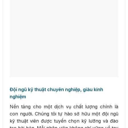
Đội ngũ kỹ thuật chuyên nghiệp, giàu kinh
nghiệm
Nền tảng cho một dịch vụ chất lượng chính là
con người. Chúng tôi tự hào sở hữu một đội ngũ
kỹ thuật viên được tuyển chọn kỹ lưỡng và đào
tạo bài bản. Mỗi nhân viên không chỉ vững về tay