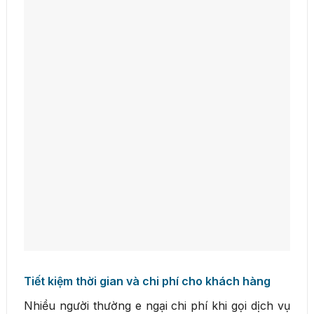
Tiết kiệm thời gian và chi phí cho khách hàng
Nhiều người thường e ngại chi phí khi gọi dịch vụ