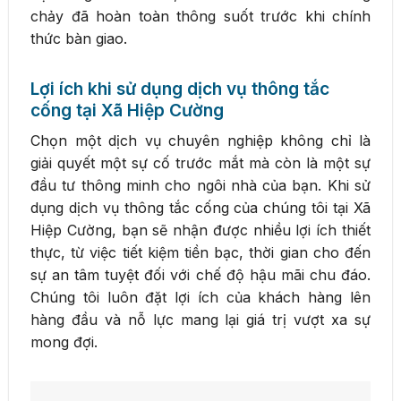
chảy đã hoàn toàn thông suốt trước khi chính
thức bàn giao.
Lợi ích khi sử dụng dịch vụ thông tắc
cống tại Xã Hiệp Cường
Chọn một dịch vụ chuyên nghiệp không chỉ là
giải quyết một sự cố trước mắt mà còn là một sự
đầu tư thông minh cho ngôi nhà của bạn. Khi sử
dụng dịch vụ thông tắc cống của chúng tôi tại Xã
Hiệp Cường, bạn sẽ nhận được nhiều lợi ích thiết
thực, từ việc tiết kiệm tiền bạc, thời gian cho đến
sự an tâm tuyệt đối với chế độ hậu mãi chu đáo.
Chúng tôi luôn đặt lợi ích của khách hàng lên
hàng đầu và nỗ lực mang lại giá trị vượt xa sự
mong đợi.