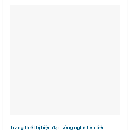
Trang thiết bị hiện đại, công nghệ tiên tiến