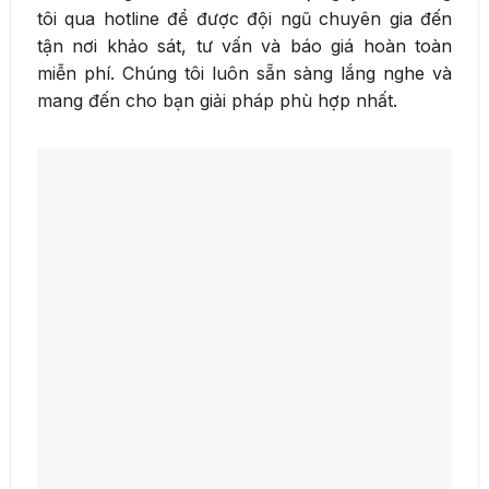
tôi qua hotline để được đội ngũ chuyên gia đến
tận nơi khảo sát, tư vấn và báo giá hoàn toàn
miễn phí. Chúng tôi luôn sẵn sàng lắng nghe và
mang đến cho bạn giải pháp phù hợp nhất.