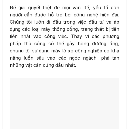
Để giải quyết triệt để mọi vấn đề, yếu tố con
người cần được hỗ trợ bởi công nghệ hiện đại.
Chúng tôi luôn đi đầu trong việc đầu tư và áp
dụng các loại máy thông cống, trang thiết bị tiên
tiến nhất vào công việc. Thay vì các phương
pháp thủ công có thể gây hỏng đường ống,
chúng tôi sử dụng máy lò xo công nghiệp có khả
năng luồn sâu vào các ngóc ngách, phá tan
những vật cản cứng đầu nhất.