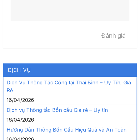
Đánh giá
DỊCH VỤ
Dịch Vụ Thông Tắc Cống tại Thái Bình – Uy Tín, Giá
Rẻ
16/04/2026
Dịch vụ Thông tắc Bồn cầu Giá rẻ – Uy tín
16/04/2026
Hướng Dẫn Thông Bồn Cầu Hiệu Quả và An Toàn
16/04/2026