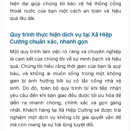
hiện đại giúp chúng tôi bảo vệ hệ thống cống
thoát nước của bạn một cách an toàn và hiệu
quả lâu dài.
Quy trình thực hiện dịch vụ tại Xã Hiệp
Cường chuẩn xác, nhanh gọn
Một quy trình làm việc rõ ràng và chuyên nghiệp
là cam kết của chúng tôi về sự minh bạch và hiệu
quả. Chúng tôi hiểu rằng thời gian của bạn là quý
báu, và không ai muốn sống trong một không
gian bị ảnh hưởng bởi sự cố tắc cống nhà vệ
sinh. Do đó, toàn bộ quy trình từ khi tiếp nhận
yêu cầu đến khi bàn giao đều được tối ưu hóa để
diễn ra nhanh chóng, chính xác và gọn gàng
nhất. Khách hàng tại Xã Hiệp Cường sẽ được trải
nghiệm một dịch vụ không chỉ giải quyết vấn đề
mà còn mang lại sự hài lòng tuyệt đối.