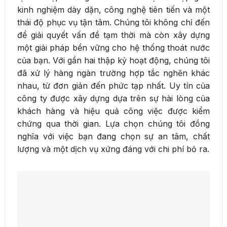
kinh nghiệm dày dặn, công nghệ tiên tiến và một
thái độ phục vụ tận tâm. Chúng tôi không chỉ đến
để giải quyết vấn đề tạm thời mà còn xây dựng
một giải pháp bền vững cho hệ thống thoát nước
của bạn. Với gần hai thập kỷ hoạt động, chúng tôi
đã xử lý hàng ngàn trường hợp tắc nghẽn khác
nhau, từ đơn giản đến phức tạp nhất. Uy tín của
công ty được xây dựng dựa trên sự hài lòng của
khách hàng và hiệu quả công việc được kiểm
chứng qua thời gian. Lựa chọn chúng tôi đồng
nghĩa với việc bạn đang chọn sự an tâm, chất
lượng và một dịch vụ xứng đáng với chi phí bỏ ra.