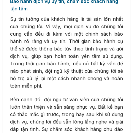
Bảo hành dịch vụ uy tín, chăm sóc khách hàng
tận tâm
Sự tin tưởng của khách hàng là tài sản lớn nhất
của chúng tôi. Vì vậy, mọi dịch vụ do chúng tôi
cung cấp đều đi kèm với một chính sách bảo
hành rõ ràng và uy tín. Thời gian bảo hành cụ
thể sẽ được thông báo tùy theo tình trạng và gói
dịch vụ, giúp bạn hoàn toàn yên tâm sử dụng.
Trong thời gian bảo hành, nếu có bất kỳ vấn đề
nào phát sinh, đội ngũ kỹ thuật của chúng tôi sẽ
hỗ trợ xử lý lại một cách nhanh chóng và hoàn
toàn miễn phí.
Bên cạnh đó, đội ngũ tư vấn viên của chúng tôi
luôn thân thiện và sẵn sàng phục vụ. Bất kể bạn
có thắc mắc gì trước, trong hay sau khi sử dụng
dịch vụ, chúng tôi đều sẵn lòng lắng nghe và giải
đáp tận tình. Sự chăm sóc khách hàng chu đáo