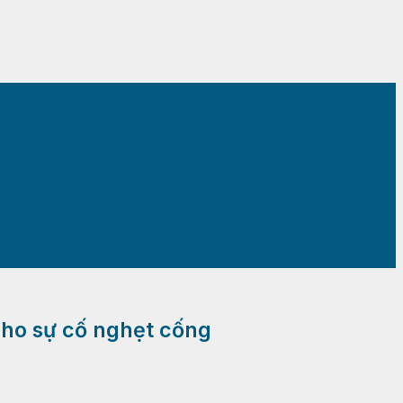
cho sự cố nghẹt cống