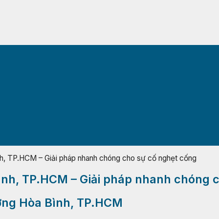
h, TP.HCM – Giải pháp nhanh chóng cho sự cố nghẹt cống
ình, TP.HCM – Giải pháp nhanh chóng 
ường Hòa Bình, TP.HCM